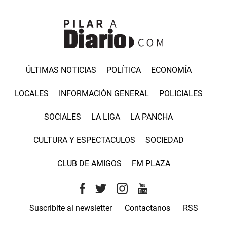
ÚLTIMAS NOTICIAS
POLÍTICA
ECONOMÍA
LOCALES
INFORMACIÓN GENERAL
POLICIALES
SOCIALES
LA LIGA
LA PANCHA
CULTURA Y ESPECTACULOS
SOCIEDAD
CLUB DE AMIGOS
FM PLAZA
Suscribite al newsletter
Contactanos
RSS