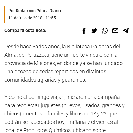
Por
Redacción Pilar a Diario
11 de julio de 2018 - 11:55
Compartí esta nota:
Desde hace varios años, la Biblioteca Palabras del
Alma, de Peruzzotti, tiene un fuerte vínculo con la
provincia de Misiones, en donde ya se han fundado
una decena de sedes repartidas en distintas
comunidades agrarias y guaraníes.
Y como el domingo viajan, iniciaron una campaña
para recolectar juguetes (nuevos, usados, grandes y
chicos), cuentos infantiles y libros de 1º y 2º, que
podrán ser acercados hoy, mañana y el viernes al
local de Productos Químicos, ubicado sobre