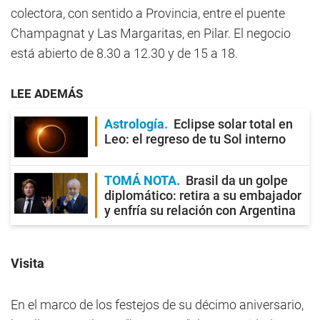
colectora, con sentido a Provincia, entre el puente
Champagnat y Las Margaritas, en Pilar. El negocio
está abierto de 8.30 a 12.30 y de 15 a 18.
LEE ADEMÁS
Astrología
Eclipse solar total en
Leo: el regreso de tu Sol interno
TOMÁ NOTA
Brasil da un golpe
diplomático: retira a su embajador
y enfría su relación con Argentina
Visita
En el marco de los festejos de su décimo aniversario,