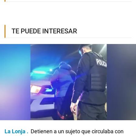
TE PUEDE INTERESAR
La Lonja
Detienen a un sujeto que circulaba con