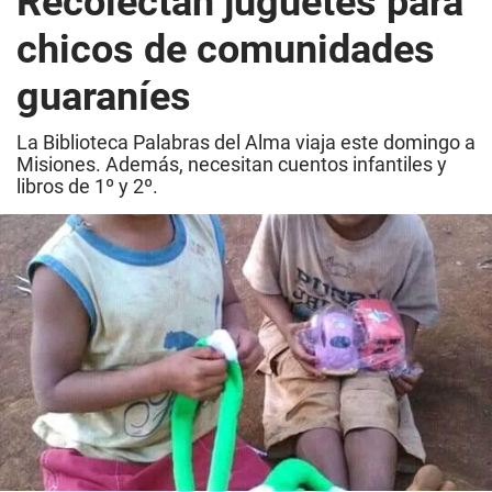
Recolectan juguetes para
chicos de comunidades
guaraníes
La Biblioteca Palabras del Alma viaja este domingo a
Misiones. Además, necesitan cuentos infantiles y
libros de 1º y 2º.