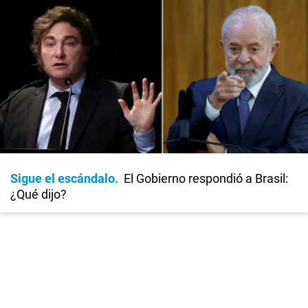
Sigue el escándalo
El Gobierno respondió a Brasil:
¿Qué dijo?