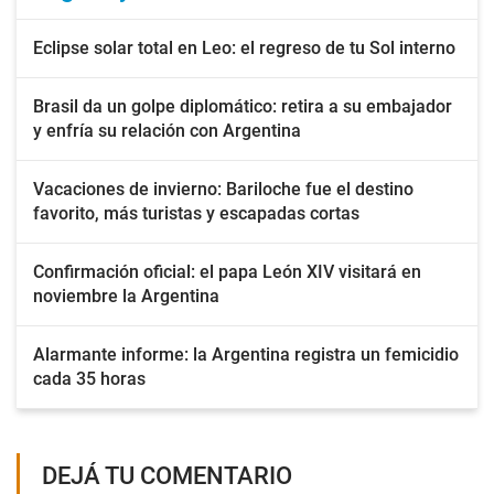
Eclipse solar total en Leo: el regreso de tu Sol interno
Brasil da un golpe diplomático: retira a su embajador
y enfría su relación con Argentina
Vacaciones de invierno: Bariloche fue el destino
favorito, más turistas y escapadas cortas
Confirmación oficial: el papa León XIV visitará en
noviembre la Argentina
Alarmante informe: la Argentina registra un femicidio
cada 35 horas
DEJÁ TU COMENTARIO