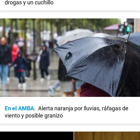
drogas y un cuchillo
En el AMBA
Alerta naranja por lluvias, ráfagas de
viento y posible granizo