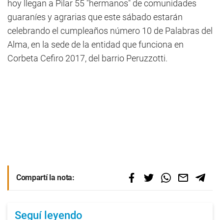
hoy llegan a Pilar 55 "hermanos" de comunidades
guaraníes y agrarias que este sábado estarán
celebrando el cumpleaños número 10 de Palabras del
Alma, en la sede de la entidad que funciona en
Corbeta Cefiro 2017, del barrio Peruzzotti.
Compartí la nota:
Seguí leyendo