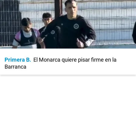
Primera B
El Monarca quiere pisar firme en la
Barranca