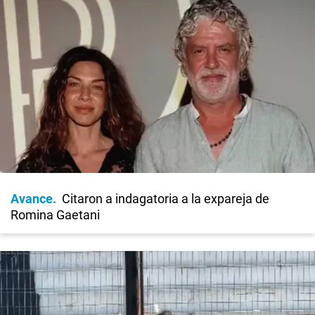
Avance
Citaron a indagatoria a la expareja de
Romina Gaetani