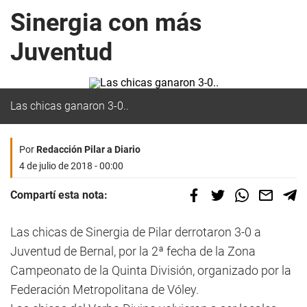
Sinergia con más
Juventud
Las chicas ganaron 3-0..
Por
Redacción Pilar a Diario
4 de julio de 2018 - 00:00
Compartí esta nota:
Las chicas de Sinergia de Pilar derrotaron 3-0 a
Juventud de Bernal, por la 2ª fecha de la Zona
Campeonato de la Quinta División, organizado por la
Federación Metropolitana de Vóley.