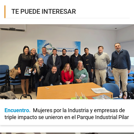
TE PUEDE INTERESAR
Encuentro
Mujeres por la Industria y empresas de
triple impacto se unieron en el Parque Industrial Pilar