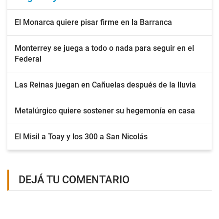
El Monarca quiere pisar firme en la Barranca
Monterrey se juega a todo o nada para seguir en el
Federal
Las Reinas juegan en Cañuelas después de la lluvia
Metalúrgico quiere sostener su hegemonía en casa
El Misil a Toay y los 300 a San Nicolás
DEJÁ TU COMENTARIO