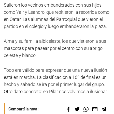
Salieron los vecinos embanderados con sus hijos,
como Yair y Leandro, que repitieron la recorrida como
en Qatar. Las alumnas del Parroquial que vieron el
partido en el colegio y luego embanderaron la plaza.
Alma y su familia albiceleste, los que vistieron a sus
mascotas para pasear por el centro con su abrigo
celeste y blanco.
Todo era válido para expresar que una nueva ilusión
está en marcha. La clasificación a 16º de final es un
hecho y sábado se irá por el primer lugar del grupo.
Otro dato concreto: en Pilar nos volvimos a ilusionar.
Compartí la nota: