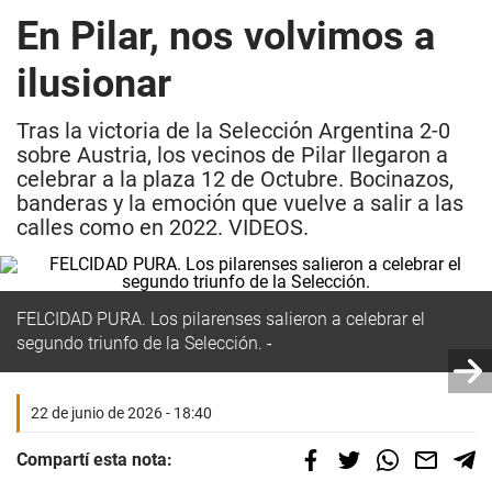
En Pilar, nos volvimos a
ilusionar
Tras la victoria de la Selección Argentina 2-0
sobre Austria, los vecinos de Pilar llegaron a
celebrar a la plaza 12 de Octubre. Bocinazos,
banderas y la emoción que vuelve a salir a las
calles como en 2022. VIDEOS.
FELCIDAD PURA. Los pilarenses salieron a celebrar el
segundo triunfo de la Selección.
22 de junio de 2026 - 18:40
Compartí esta nota: