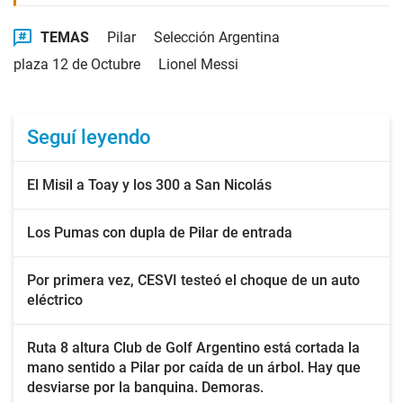
TEMAS
Pilar
Selección Argentina
plaza 12 de Octubre
Lionel Messi
Seguí leyendo
El Misil a Toay y los 300 a San Nicolás
Los Pumas con dupla de Pilar de entrada
Por primera vez, CESVI testeó el choque de un auto
eléctrico
Ruta 8 altura Club de Golf Argentino está cortada la
mano sentido a Pilar por caída de un árbol. Hay que
desviarse por la banquina. Demoras.