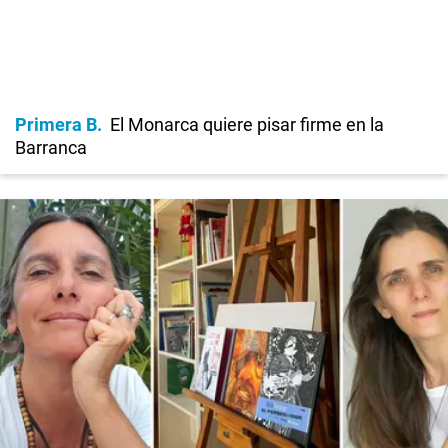
Primera B
El Monarca quiere pisar firme en la
Barranca