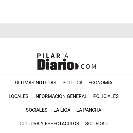
ÚLTIMAS NOTICIAS
POLÍTICA
ECONOMÍA
LOCALES
INFORMACIÓN GENERAL
POLICIALES
SOCIALES
LA LIGA
LA PANCHA
CULTURA Y ESPECTACULOS
SOCIEDAD