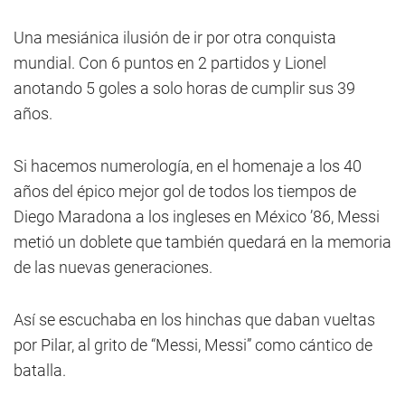
Una mesiánica ilusión de ir por otra conquista
mundial. Con 6 puntos en 2 partidos y Lionel
anotando 5 goles a solo horas de cumplir sus 39
años.
Si hacemos numerología, en el homenaje a los 40
años del épico mejor gol de todos los tiempos de
Diego Maradona a los ingleses en México ’86, Messi
metió un doblete que también quedará en la memoria
de las nuevas generaciones.
Así se escuchaba en los hinchas que daban vueltas
por Pilar, al grito de “Messi, Messi” como cántico de
batalla.