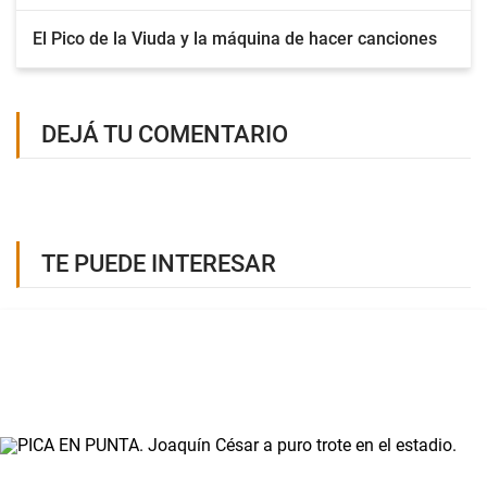
El Pico de la Viuda y la máquina de hacer canciones
DEJÁ TU COMENTARIO
TE PUEDE INTERESAR