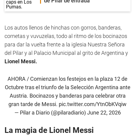
de Pilar de entrada
Los autos llenos de hinchas con gorros, banderas,
cornetas y vuvuzelas, todo al ritmo de los bocinazos
para dar la vuelta frente a la iglesia Nuestra Señora
del Pilar y al Palacio Municipal al grito de Argentina y
Lionel Messi.
AHORA / Comienzan los festejos en la plaza 12 de
Octubre tras el triunfo de la Selección Argentina ante
Austria. Bocinazos y banderas para celebrar otra
gran tarde de Messi.
pic.twitter.com/YtnObKVqiw
— Pilar a Diario (@pilaradiario)
June 22, 2026
La magia de Lionel Messi