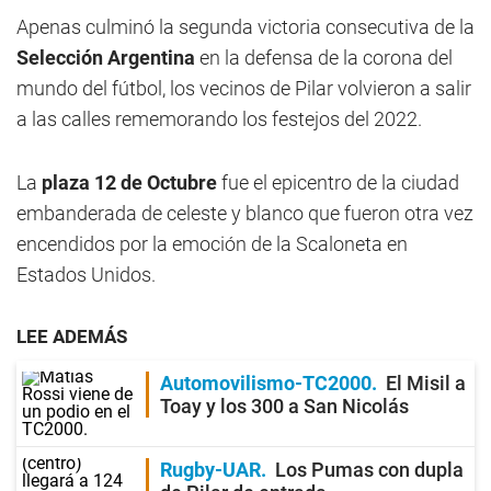
Apenas culminó la segunda victoria consecutiva de la
Selección Argentina
en la defensa de la corona del
mundo del fútbol, los vecinos de Pilar volvieron a salir
a las calles rememorando los festejos del 2022.
La
plaza 12 de Octubre
fue el epicentro de la ciudad
embanderada de celeste y blanco que fueron otra vez
encendidos por la emoción de la Scaloneta en
Estados Unidos.
LEE ADEMÁS
Automovilismo-TC2000
El Misil a
Toay y los 300 a San Nicolás
Rugby-UAR
Los Pumas con dupla