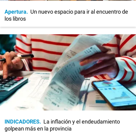
Apertura
Un nuevo espacio para ir al encuentro de
los libros
INDICADORES
La inflación y el endeudamiento
golpean más en la provincia