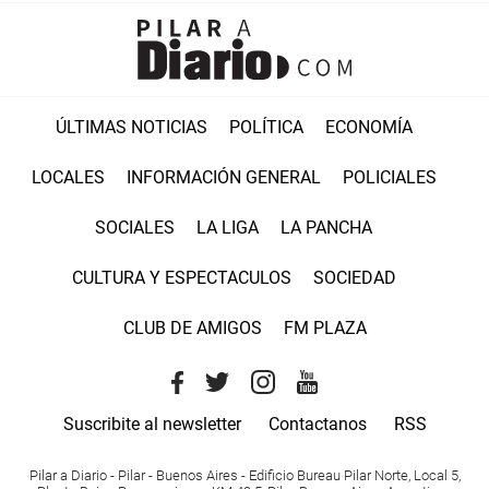
ÚLTIMAS NOTICIAS
POLÍTICA
ECONOMÍA
LOCALES
INFORMACIÓN GENERAL
POLICIALES
SOCIALES
LA LIGA
LA PANCHA
CULTURA Y ESPECTACULOS
SOCIEDAD
CLUB DE AMIGOS
FM PLAZA
Suscribite al newsletter
Contactanos
RSS
Pilar a Diario - Pilar - Buenos Aires
- Edificio Bureau Pilar Norte, Local 5,