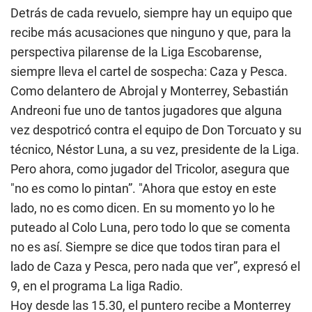
Detrás de cada revuelo, siempre hay un equipo que
recibe más acusaciones que ninguno y que, para la
perspectiva pilarense de la Liga Escobarense,
siempre lleva el cartel de sospecha: Caza y Pesca.
Como delantero de Abrojal y Monterrey, Sebastián
Andreoni fue uno de tantos jugadores que alguna
vez despotricó contra el equipo de Don Torcuato y su
técnico, Néstor Luna, a su vez, presidente de la Liga.
Pero ahora, como jugador del Tricolor, asegura que
"no es como lo pintan”. "Ahora que estoy en este
lado, no es como dicen. En su momento yo lo he
puteado al Colo Luna, pero todo lo que se comenta
no es así. Siempre se dice que todos tiran para el
lado de Caza y Pesca, pero nada que ver”, expresó el
9, en el programa La liga Radio.
Hoy desde las 15.30, el puntero recibe a Monterrey