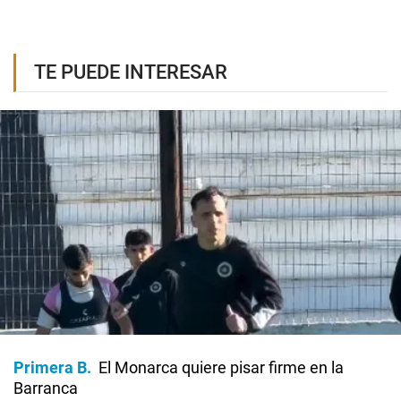
TE PUEDE INTERESAR
Primera B
El Monarca quiere pisar firme en la
Barranca