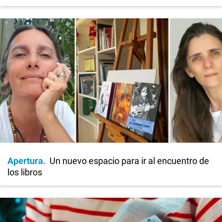
Apertura
Un nuevo espacio para ir al encuentro de
los libros