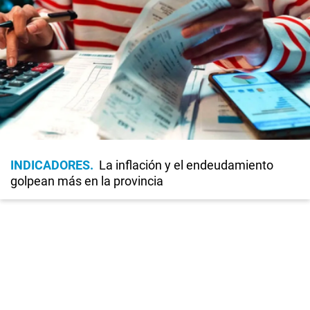
INDICADORES
La inflación y el endeudamiento
golpean más en la provincia