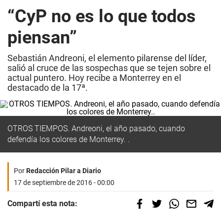
“CyP no es lo que todos
piensan”
Sebastián Andreoni, el elemento pilarense del líder,
salió al cruce de las sospechas que se tejen sobre el
actual puntero. Hoy recibe a Monterrey en el
destacado de la 17ª.
OTROS TIEMPOS. Andreoni, el año pasado, cuando
defendía los colores de Monterrey. .
Por
Redacción Pilar a Diario
17 de septiembre de 2016 - 00:00
Compartí esta nota: