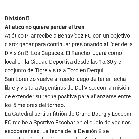
División B
Atlético no quiere perder el tren
Atlético Pilar recibe a Benavídez FC con un objetivo
claro: ganar para continuar presionando al líder de la
División B, Los Capaces. El Rancho jugará como
local en la Ciudad Deportiva desde las 15.30 y el
conjunto de Tigre visita a Toro en Derqui.
San Lorenzo vuelve al ruedo luego de tener fecha
libre y visita a Argentinos de Del Viso, con la misión
de extender su racha positiva para afianzarse entre
los 5 mejores del torneo.
La Catedral será anfitrión de Grand Bourg y Escobar
FC recibe a Sportivo Escobar en el duelo de vecinos
escobarenses. La fecha de la División B se