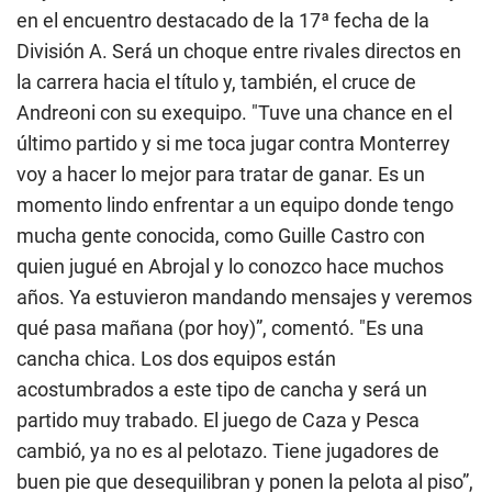
en el encuentro destacado de la 17ª fecha de la
División A. Será un choque entre rivales directos en
la carrera hacia el título y, también, el cruce de
Andreoni con su exequipo. "Tuve una chance en el
último partido y si me toca jugar contra Monterrey
voy a hacer lo mejor para tratar de ganar. Es un
momento lindo enfrentar a un equipo donde tengo
mucha gente conocida, como Guille Castro con
quien jugué en Abrojal y lo conozco hace muchos
años. Ya estuvieron mandando mensajes y veremos
qué pasa mañana (por hoy)”, comentó. "Es una
cancha chica. Los dos equipos están
acostumbrados a este tipo de cancha y será un
partido muy trabado. El juego de Caza y Pesca
cambió, ya no es al pelotazo. Tiene jugadores de
buen pie que desequilibran y ponen la pelota al piso”,