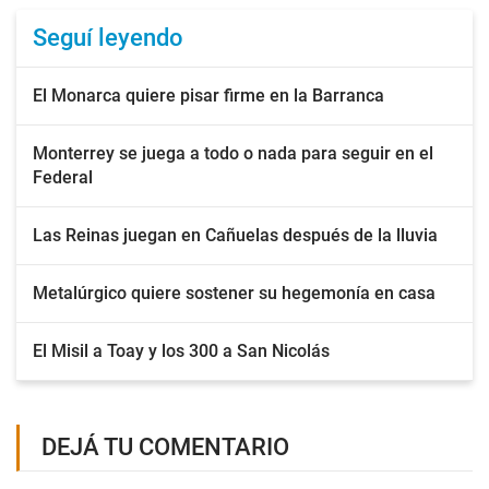
Seguí leyendo
El Monarca quiere pisar firme en la Barranca
Monterrey se juega a todo o nada para seguir en el
Federal
Las Reinas juegan en Cañuelas después de la lluvia
Metalúrgico quiere sostener su hegemonía en casa
El Misil a Toay y los 300 a San Nicolás
DEJÁ TU COMENTARIO