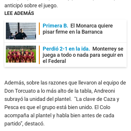
anticipó sobre el juego.
LEE ADEMÁS
Primera B
El Monarca quiere
pisar firme en la Barranca
Perdió 2-1 en la ida
Monterrey se
juega a todo o nada para seguir en
el Federal
Además, sobre las razones que llevaron al equipo de
Don Torcuato a lo más alto de la tabla, Andreoni
subrayó la unidad del plantel. "La clave de Caza y
Pesca es que el grupo está bien unido. El Colo
acompaña al plantel y habla bien antes de cada
partido”, destacó.