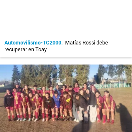
Automovilismo-TC2000
Matías Rossi debe
recuperar en Toay