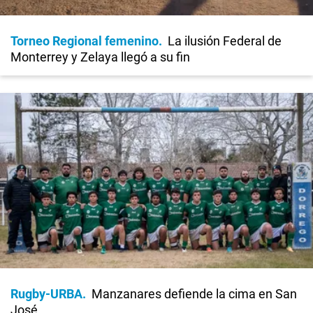
Torneo Regional femenino
La ilusión Federal de
Monterrey y Zelaya llegó a su fin
Rugby-URBA
Manzanares defiende la cima en San
José