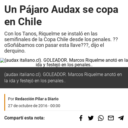
Un Pájaro Audax se copa
en Chile
Con los Tanos, Riquelme se instaló en las
semifinales de la Copa Chile desde los penales. ??
oSoñábamos con pasar esta llave???, dijo el
derquino.
(audax italiano.cl). GOLEADOR. Marcos Riquelme anotó en
la ida y festejó en los penales..
Por
Redacción Pilar a Diario
27 de octubre de 2016 - 00:00
Compartí esta nota: