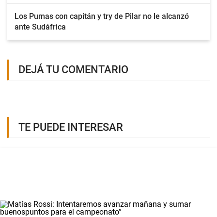
Los Pumas con capitán y try de Pilar no le alcanzó
ante Sudáfrica
DEJÁ TU COMENTARIO
TE PUEDE INTERESAR