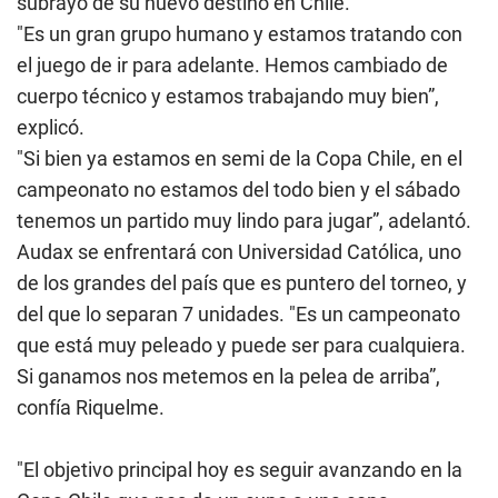
subrayó de su nuevo destino en Chile.
"Es un gran grupo humano y estamos tratando con
el juego de ir para adelante. Hemos cambiado de
cuerpo técnico y estamos trabajando muy bien”,
explicó.
"Si bien ya estamos en semi de la Copa Chile, en el
campeonato no estamos del todo bien y el sábado
tenemos un partido muy lindo para jugar”, adelantó.
Audax se enfrentará con Universidad Católica, uno
de los grandes del país que es puntero del torneo, y
del que lo separan 7 unidades. "Es un campeonato
que está muy peleado y puede ser para cualquiera.
Si ganamos nos metemos en la pelea de arriba”,
confía Riquelme.
"El objetivo principal hoy es seguir avanzando en la