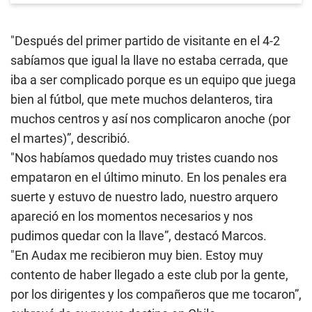
"Después del primer partido de visitante en el 4-2
sabíamos que igual la llave no estaba cerrada, que
iba a ser complicado porque es un equipo que juega
bien al fútbol, que mete muchos delanteros, tira
muchos centros y así nos complicaron anoche (por
el martes)”, describió.
"Nos habíamos quedado muy tristes cuando nos
empataron en el último minuto. En los penales era
suerte y estuvo de nuestro lado, nuestro arquero
apareció en los momentos necesarios y nos
pudimos quedar con la llave”, destacó Marcos.
"En Audax me recibieron muy bien. Estoy muy
contento de haber llegado a este club por la gente,
por los dirigentes y los compañeros que me tocaron”,