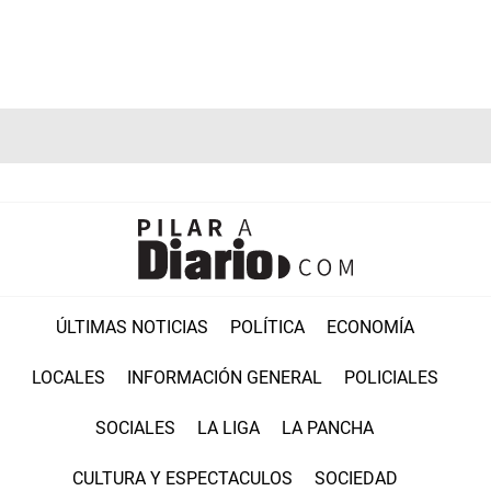
ÚLTIMAS NOTICIAS
POLÍTICA
ECONOMÍA
LOCALES
INFORMACIÓN GENERAL
POLICIALES
SOCIALES
LA LIGA
LA PANCHA
CULTURA Y ESPECTACULOS
SOCIEDAD