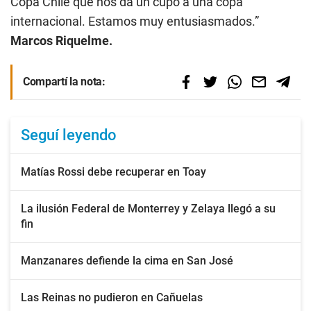
Copa Chile que nos da un cupo a una copa
internacional. Estamos muy entusiasmados.”
Marcos Riquelme.
Compartí la nota:
Seguí leyendo
Matías Rossi debe recuperar en Toay
La ilusión Federal de Monterrey y Zelaya llegó a su
fin
Manzanares defiende la cima en San José
Las Reinas no pudieron en Cañuelas