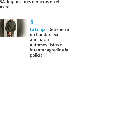
BA. Importantes demoras en el
nsito.
La Lonja
Detienen a
un hombre por
amenazar
automovilistas e
intentar agredir a la
policía