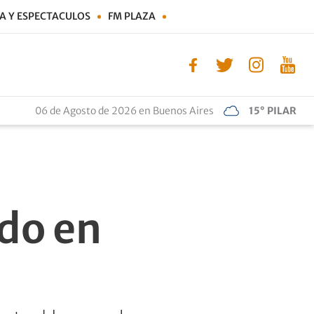
A Y ESPECTACULOS
FM PLAZA
06 de Agosto de 2026 en Buenos Aires
15° PILAR
do en