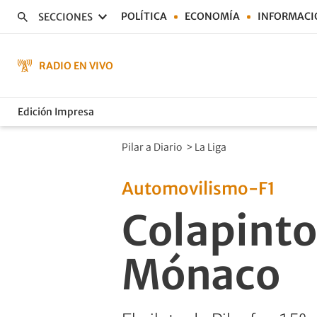
POLÍTICA
ECONOMÍA
INFORMACI
SECCIONES
RADIO EN VIVO
Edición Impresa
Pilar a Diario
>
La Liga
Automovilismo-F1
Colapinto
Mónaco