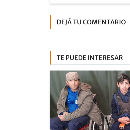
DEJÁ TU COMENTARIO
TE PUEDE INTERESAR