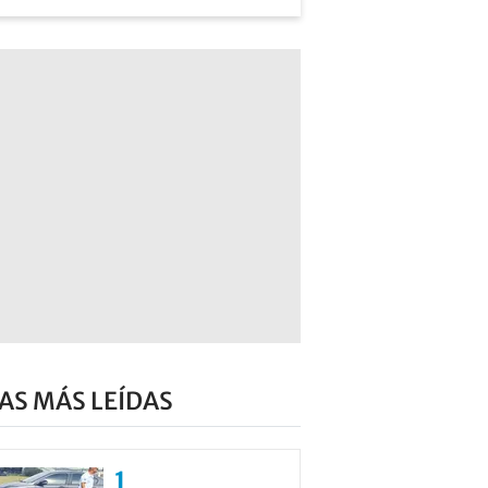
AS MÁS LEÍDAS