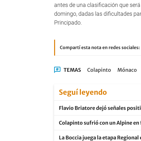
antes de una clasificación que será
domingo, dadas las dificultades par
Principado.
Compartí esta nota en redes sociales:
TEMAS
Colapinto
Mónaco
Seguí leyendo
Flavio Briatore dejó señales posit
Colapinto sufrió con un Alpine en
La Boccia juega la etapa Regional