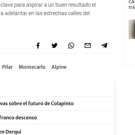
CA
 clave para aspirar a un buen resultado el
trá
a adelantar en las estrechas calles del
Pilar
Montecarlo
Alpine
ivas sobre el futuro de Colapinto
 franco descenso
 en Derqui