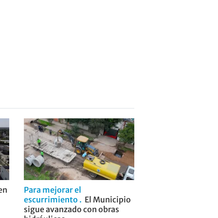
 en
Para mejorar el
escurrimiento
El Municipio
sigue avanzado con obras