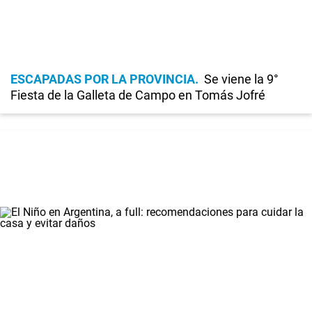
ESCAPADAS POR LA PROVINCIA
Se viene la 9°
Fiesta de la Galleta de Campo en Tomás Jofré