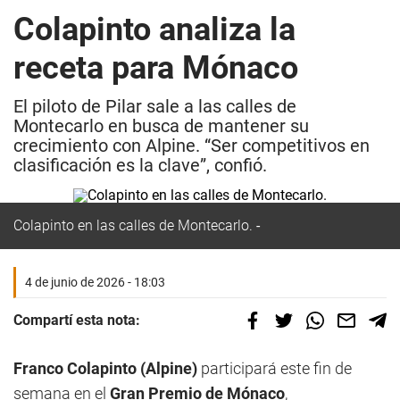
Colapinto analiza la
receta para Mónaco
El piloto de Pilar sale a las calles de
Montecarlo en busca de mantener su
crecimiento con Alpine. “Ser competitivos en
clasificación es la clave”, confió.
Colapinto en las calles de Montecarlo.
4 de junio de 2026 - 18:03
Compartí esta nota:
Franco Colapinto (Alpine)
participará este fin de
semana en el
Gran Premio de Mónaco
,