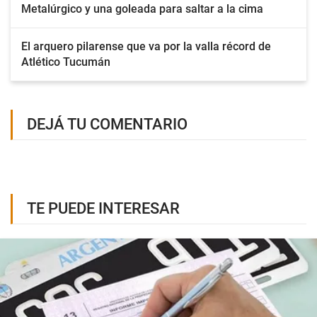
Metalúrgico y una goleada para saltar a la cima
El arquero pilarense que va por la valla récord de
Atlético Tucumán
DEJÁ TU COMENTARIO
TE PUEDE INTERESAR