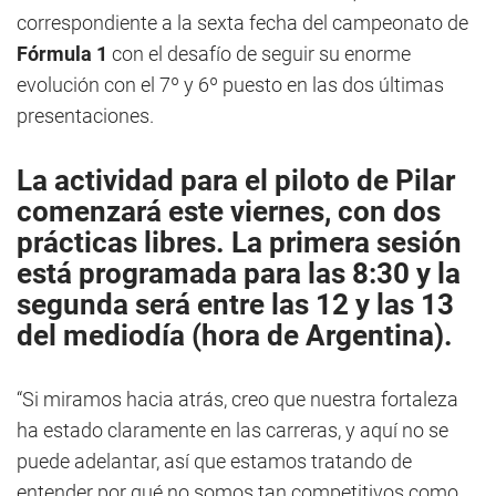
correspondiente a la sexta fecha del campeonato de
Fórmula 1
con el desafío de seguir su enorme
evolución con el 7º y 6º puesto en las dos últimas
presentaciones.
La actividad para el piloto de
Pilar
comenzará este viernes, con dos
prácticas libres. La primera sesión
está programada para las 8:30 y la
segunda será entre las 12 y las 13
del mediodía (hora de Argentina).
“Si miramos hacia atrás, creo que nuestra fortaleza
ha estado claramente en las carreras, y aquí no se
puede adelantar, así que estamos tratando de
entender por qué no somos tan competitivos como