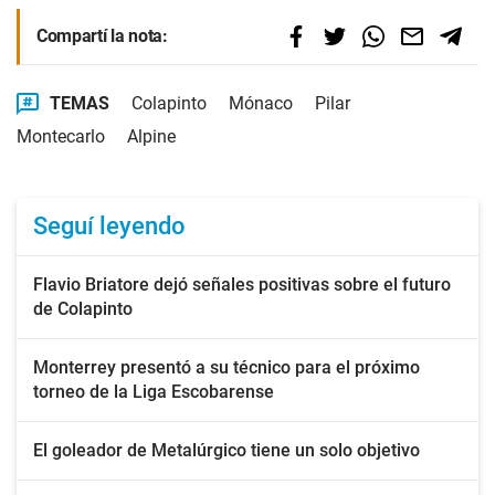
Compartí la nota:
TEMAS
Colapinto
Mónaco
Pilar
Montecarlo
Alpine
Seguí leyendo
Flavio Briatore dejó señales positivas sobre el futuro
de Colapinto
Monterrey presentó a su técnico para el próximo
torneo de la Liga Escobarense
El goleador de Metalúrgico tiene un solo objetivo