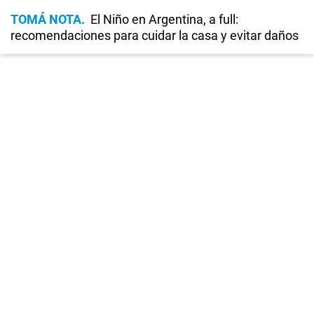
TOMÁ NOTA
El Niño en Argentina, a full:
recomendaciones para cuidar la casa y evitar daños