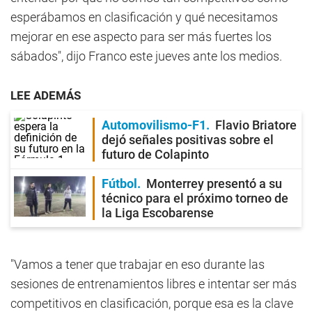
esperábamos en clasificación y qué necesitamos
mejorar en ese aspecto para ser más fuertes los
sábados", dijo Franco este jueves ante los medios.
LEE ADEMÁS
Automovilismo-F1
Flavio Briatore
dejó señales positivas sobre el
futuro de Colapinto
Fútbol
Monterrey presentó a su
técnico para el próximo torneo de
la Liga Escobarense
"Vamos a tener que trabajar en eso durante las
sesiones de entrenamientos libres e intentar ser más
competitivos en clasificación, porque esa es la clave