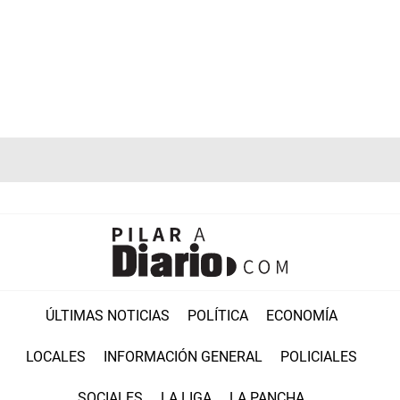
ÚLTIMAS NOTICIAS
POLÍTICA
ECONOMÍA
LOCALES
INFORMACIÓN GENERAL
POLICIALES
SOCIALES
LA LIGA
LA PANCHA