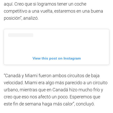
aquí. Creo que si logramos tener un coche
competitivo a una vuelta, estaremos en una buena
posición”, analizó.
View this post on Instagram
“Canadá y Miami fueron ambos circuitos de baja
velocidad. Miami era algo más parecido a un circuito
urbano, mientras que en Canadá hizo mucho frío y
creo que eso nos afectó un poco. Esperemos que
este fin de semana haga más calor”, concluyó.