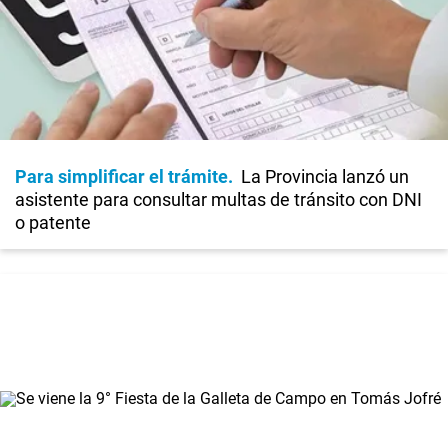
Para simplificar el trámite
La Provincia lanzó un
asistente para consultar multas de tránsito con DNI
o patente