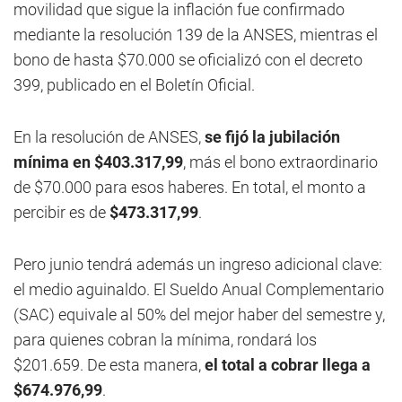
movilidad que sigue la inflación fue confirmado
mediante la resolución 139 de la ANSES, mientras el
bono de hasta $70.000 se oficializó con el decreto
399, publicado en el Boletín Oficial.
En la resolución de ANSES,
se fijó la jubilación
mínima en $403.317,99
, más el bono extraordinario
de $70.000 para esos haberes. En total, el monto a
percibir es de
$473.317,99
.
Pero junio tendrá además un ingreso adicional clave:
el medio aguinaldo. El Sueldo Anual Complementario
(SAC) equivale al 50% del mejor haber del semestre y,
para quienes cobran la mínima, rondará los
$201.659. De esta manera,
el total a cobrar llega a
$674.976,99
.