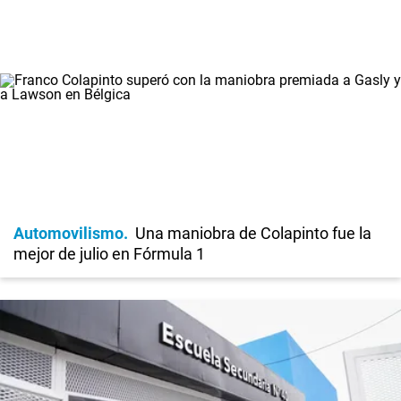
Automovilismo
Una maniobra de Colapinto fue la
mejor de julio en Fórmula 1