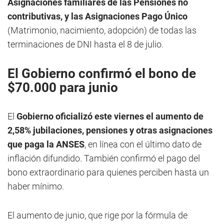
Asignaciones familiares de las Pensiones no
contributivas, y las Asignaciones Pago Único
(Matrimonio, nacimiento, adopción) de todas las
terminaciones de DNI hasta el 8 de julio.
El Gobierno confirmó el bono de
$70.000 para junio
El
Gobierno oficializó este viernes el aumento de
2,58% jubilaciones, pensiones y otras asignaciones
que paga la ANSES
, en línea con el último dato de
inflación difundido. También confirmó el pago del
bono extraordinario para quienes perciben hasta un
haber mínimo.
El aumento de junio, que rige por la fórmula de