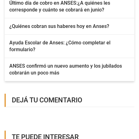
Último día de cobro en ANSES:¿A quiénes les
corresponde y cuánto se cobrará en junio?
¿Quiénes cobran sus haberes hoy en Anses?
Ayuda Escolar de Anses: ¿Cómo completar el
formulario?
ANSES confirmó un nuevo aumento y los jubilados
cobrarán un poco más
DEJÁ TU COMENTARIO
TE PUEDE INTERESAR