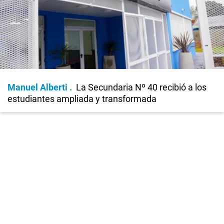
Manuel Alberti
La Secundaria Nº 40 recibió a los
estudiantes ampliada y transformada