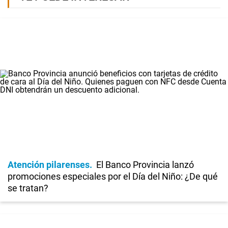
Atención pilarenses
El Banco Provincia lanzó
promociones especiales por el Día del Niño: ¿De qué
se tratan?