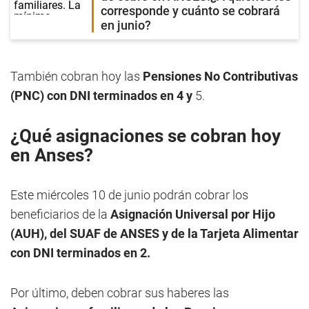
corresponde y cuánto se cobrará
en junio?
También cobran hoy las
Pensiones No Contributivas
(PNC) con DNI terminados en 4 y
5.
¿Qué asignaciones se cobran hoy
en Anses?
Este miércoles 10 de junio podrán cobrar los
beneficiarios de la
Asignación Universal por Hijo
(AUH), del SUAF de ANSES y de la Tarjeta Alimentar
con DNI terminados en 2.
Por último, deben cobrar sus haberes las