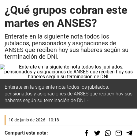
¿Qué grupos cobran este
martes en ANSES?
Enterate en la siguiente nota todos los
jubilados, pensionados y asignaciones de
ANSES que reciben hoy sus haberes según su
terminación de DNI.
Enterate en la siguiente nota todos los jubilados,
pensionados y asignaciones de ANSES que reciben hoy sus
haberes según su terminación de DNI.
10 de junio de 2026 - 10:18
Compartí esta nota: