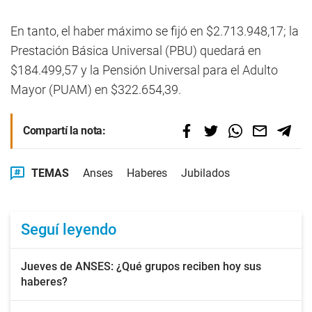
En tanto, el haber máximo se fijó en $2.713.948,17; la
Prestación Básica Universal (PBU) quedará en
$184.499,57 y la Pensión Universal para el Adulto
Mayor (PUAM) en $322.654,39.
Compartí la nota:
TEMAS
Anses
Haberes
Jubilados
Seguí leyendo
Jueves de ANSES: ¿Qué grupos reciben hoy sus
haberes?