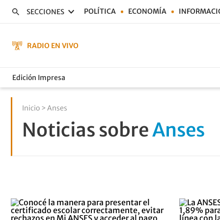
POLÍTICA
ECONOMÍA
INFORMACI
SECCIONES
RADIO EN VIVO
Edición Impresa
Inicio
> Anses
Noticias sobre
Anses