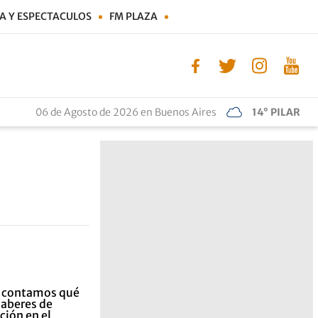
A Y ESPECTACULOS
FM PLAZA
06 de Agosto de 2026 en Buenos Aires
14° PILAR