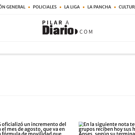
ÓN GENERAL
POLICIALES
LA LIGA
LA PANCHA
CULTUR