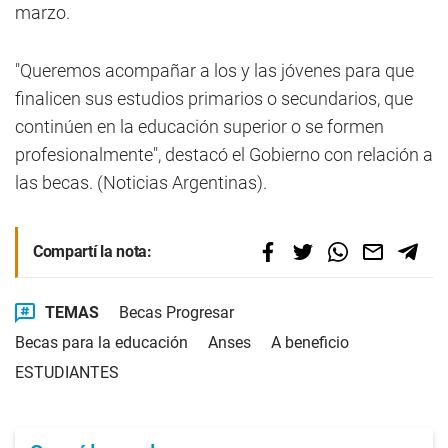
marzo.
"Queremos acompañar a los y las jóvenes para que
finalicen sus estudios primarios o secundarios, que
continúen en la educación superior o se formen
profesionalmente", destacó el Gobierno con relación a
las becas. (Noticias Argentinas).
Compartí la nota:
TEMAS
Becas Progresar
Becas para la educación
Anses
A beneficio
ESTUDIANTES