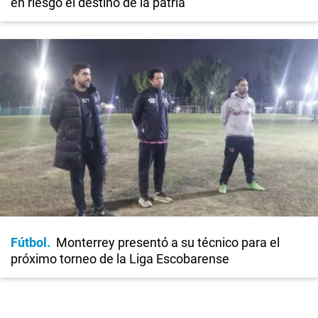
en riesgo el destino de la patria"
Fútbol
Monterrey presentó a su técnico para el
próximo torneo de la Liga Escobarense