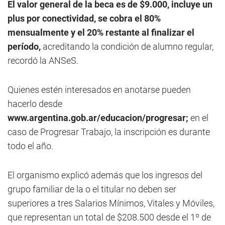
El valor general de la beca es de $9.000, incluye un
plus por conectividad, se cobra el 80%
mensualmente y el 20% restante al finalizar el
período,
acreditando la condición de alumno regular,
recordó la ANSeS.
Quienes estén interesados en anotarse pueden
hacerlo desde
www.argentina.gob.ar/educacion/progresar;
en el
caso de Progresar Trabajo, la inscripción es durante
todo el año.
El organismo explicó además que los ingresos del
grupo familiar de la o el titular no deben ser
superiores a tres Salarios Mínimos, Vitales y Móviles,
que representan un total de $208.500 desde el 1º de