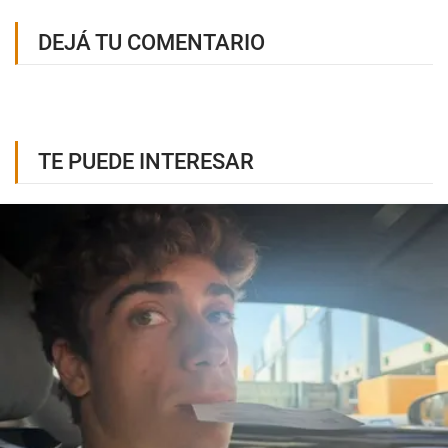
DEJÁ TU COMENTARIO
TE PUEDE INTERESAR