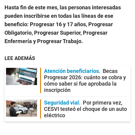
Hasta fin de este mes, las personas interesadas
pueden inscribirse en todas las líneas de ese
beneficio: Progresar 16 y 17 años, Progresar
Obligatorio, Progresar Superior, Progresar
Enfermería y Progresar Trabajo.
LEE ADEMÁS
Atención beneficiarios
Becas
Progresar 2026: cuánto se cobra y
cómo saber si fue aprobada la
inscripción
Seguridad vial
Por primera vez,
CESVI testeó el choque de un auto
eléctrico