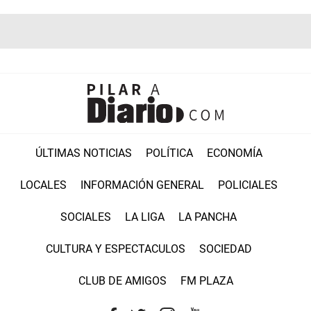
ÚLTIMAS NOTICIAS
POLÍTICA
ECONOMÍA
LOCALES
INFORMACIÓN GENERAL
POLICIALES
SOCIALES
LA LIGA
LA PANCHA
CULTURA Y ESPECTACULOS
SOCIEDAD
CLUB DE AMIGOS
FM PLAZA