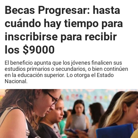
Becas Progresar: hasta
cuándo hay tiempo para
inscribirse para recibir
los $9000
El beneficio apunta que los jóvenes finalicen sus
estudios primarios o secundarios, o bien continúen
en la educación superior. Lo otorga el Estado
Nacional.