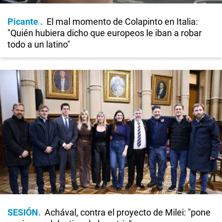
Picante
El mal momento de Colapinto en Italia:
"Quién hubiera dicho que europeos le iban a robar
todo a un latino"
SESIÓN
Achával, contra el proyecto de Milei: "pone