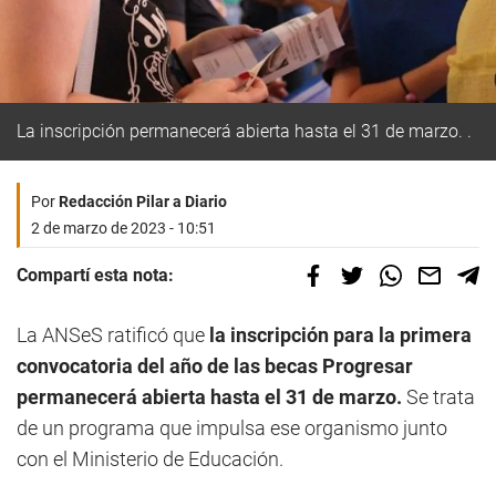
La inscripción permanecerá abierta hasta el 31 de marzo. .
Por
Redacción Pilar a Diario
2 de marzo de 2023 - 10:51
Compartí esta nota:
La ANSeS ratificó que
la inscripción para la primera
convocatoria del año de las becas Progresar
permanecerá abierta hasta el 31 de marzo.
Se trata
de un programa que impulsa ese organismo junto
con el Ministerio de Educación.