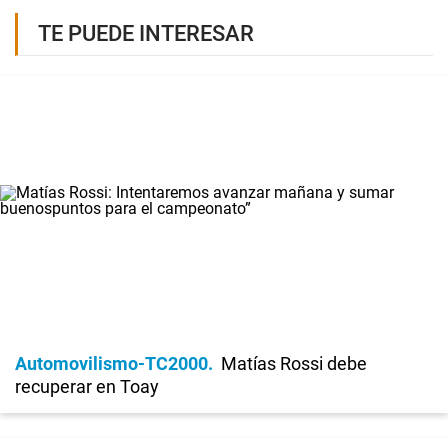
TE PUEDE INTERESAR
Automovilismo-TC2000
Matías Rossi debe
recuperar en Toay