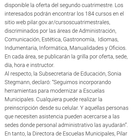
disponible la oferta del segundo cuatrimestre. Los
interesados podrán encontrar los 184 cursos en el
sitio web pilar.gov.ar/cursoscuatrimestrales,
discriminados por las áreas de Administración,
Comunicación, Estética, Gastronomía, Idiomas,
Indumentaria, Informática, Manualidades y Oficios.
En cada área, se publicarán la grilla por oferta, sede,
día, hora e instructor.
Al respecto, la Subsecretaria de Educación, Sonia
Stegmann, declaró: “Seguimos incorporando
herramientas para modernizar a Escuelas
Municipales. Cualquiera puede realizar la
preinscripción desde su celular. Y aquellas personas
que necesiten asistencia pueden acercarse a las
sedes donde personal administrativo las ayudarán”.
En tanto, la Directora de Escuelas Municipales, Pilar