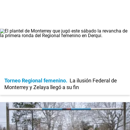
Torneo Regional femenino
La ilusión Federal de
Monterrey y Zelaya llegó a su fin