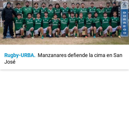
Rugby-URBA
Manzanares defiende la cima en San
José