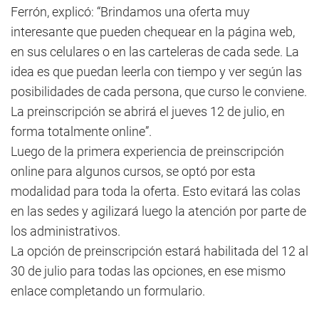
Ferrón, explicó: “Brindamos una oferta muy
interesante que pueden chequear en la página web,
en sus celulares o en las carteleras de cada sede. La
idea es que puedan leerla con tiempo y ver según las
posibilidades de cada persona, que curso le conviene.
La preinscripción se abrirá el jueves 12 de julio, en
forma totalmente online”.
Luego de la primera experiencia de preinscripción
online para algunos cursos, se optó por esta
modalidad para toda la oferta. Esto evitará las colas
en las sedes y agilizará luego la atención por parte de
los administrativos.
La opción de preinscripción estará habilitada del 12 al
30 de julio para todas las opciones, en ese mismo
enlace completando un formulario.