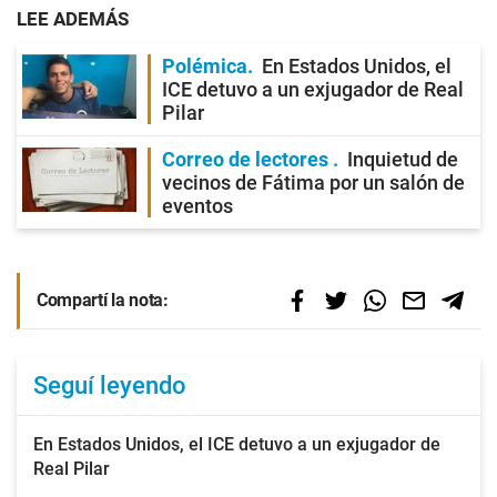
LEE ADEMÁS
Polémica
En Estados Unidos, el
ICE detuvo a un exjugador de Real
Pilar
Correo de lectores
Inquietud de
vecinos de Fátima por un salón de
eventos
Compartí la nota:
Seguí leyendo
En Estados Unidos, el ICE detuvo a un exjugador de
Real Pilar