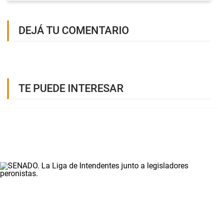
DEJÁ TU COMENTARIO
TE PUEDE INTERESAR