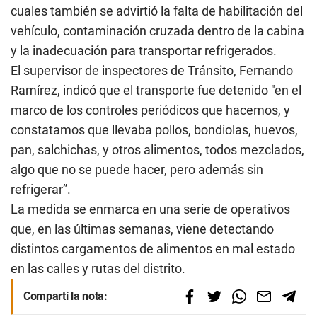
cuales también se advirtió la falta de habilitación del
vehículo, contaminación cruzada dentro de la cabina
y la inadecuación para transportar refrigerados.
El supervisor de inspectores de Tránsito, Fernando
Ramírez, indicó que el transporte fue detenido "en el
marco de los controles periódicos que hacemos, y
constatamos que llevaba pollos, bondiolas, huevos,
pan, salchichas, y otros alimentos, todos mezclados,
algo que no se puede hacer, pero además sin
refrigerar”.
La medida se enmarca en una serie de operativos
que, en las últimas semanas, viene detectando
distintos cargamentos de alimentos en mal estado
en las calles y rutas del distrito.
Compartí la nota: