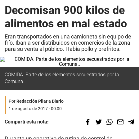
Decomisan 900 kilos de
alimentos en mal estado
Eran transportados en una camioneta sin equipo de
frío. Iban a ser distribuidos en comercios de la zona
para su venta al público. Había pollo y prefritos.
COMIDA. Parte de los elementos secuestrados por la
Comuna..
Por
Redacción Pilar a Diario
1 de agosto de 2017 - 00:00
Compartí esta nota:
Durante un operativo de rutina de control de