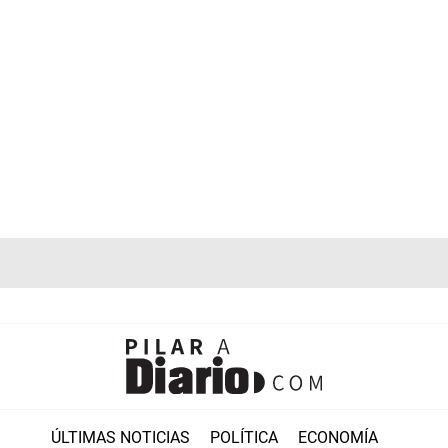
ÚLTIMAS NOTICIAS
POLÍTICA
ECONOMÍA