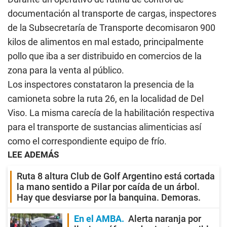
documentación al transporte de cargas, inspectores
de la Subsecretaría de Transporte decomisaron 900
kilos de alimentos en mal estado, principalmente
pollo que iba a ser distribuido en comercios de la
zona para la venta al público.
Los inspectores constataron la presencia de la
camioneta sobre la ruta 26, en la localidad de Del
Viso. La misma carecía de la habilitación respectiva
para el transporte de sustancias alimenticias así
como el correspondiente equipo de frío.
LEE ADEMÁS
Ruta 8 altura Club de Golf Argentino está cortada
la mano sentido a Pilar por caída de un árbol.
Hay que desviarse por la banquina. Demoras.
En el AMBA
Alerta naranja por