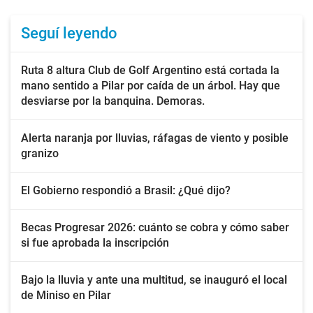
Seguí leyendo
Ruta 8 altura Club de Golf Argentino está cortada la
mano sentido a Pilar por caída de un árbol. Hay que
desviarse por la banquina. Demoras.
Alerta naranja por lluvias, ráfagas de viento y posible
granizo
El Gobierno respondió a Brasil: ¿Qué dijo?
Becas Progresar 2026: cuánto se cobra y cómo saber
si fue aprobada la inscripción
Bajo la lluvia y ante una multitud, se inauguró el local
de Miniso en Pilar