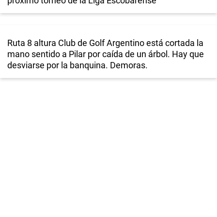
próximo torneo de la Liga Escobarense
Ruta 8 altura Club de Golf Argentino está cortada la
mano sentido a Pilar por caída de un árbol. Hay que
desviarse por la banquina. Demoras.