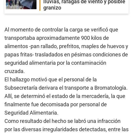
lluvias, ráfagas de viento y posible
granizo
Al momento de controlar la carga se verificó que
transportaba aproximadamente 900 kilos de
alimentos -pan rallado, prefritos, maples de huevos y
papas fritas- trasladados en pésimas condiciones de
seguridad alimentaria por la contaminación
cruzada.
El hallazgo motivó que el personal de la
Subsecretaría derivara el transporte a Bromatología.
Allí, se determinó el estado de la mercadería, la que
finalmente fue decomisada por personal de
Seguridad Alimentaria.
Como resultado del hecho se labró una infracción
por las diversas irregularidades detectadas, entre las