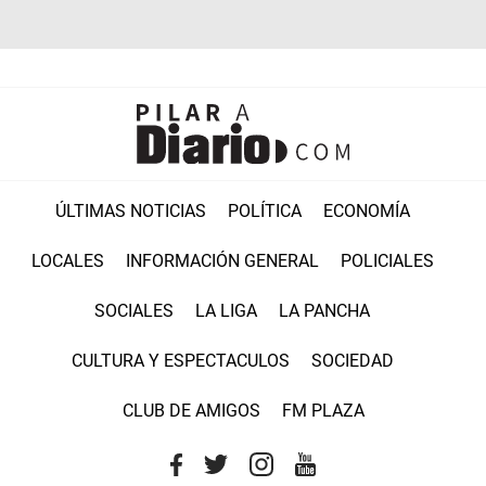
ÚLTIMAS NOTICIAS
POLÍTICA
ECONOMÍA
LOCALES
INFORMACIÓN GENERAL
POLICIALES
SOCIALES
LA LIGA
LA PANCHA
CULTURA Y ESPECTACULOS
SOCIEDAD
CLUB DE AMIGOS
FM PLAZA