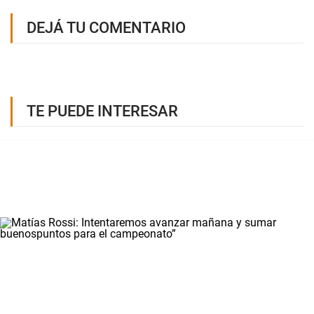
DEJÁ TU COMENTARIO
TE PUEDE INTERESAR