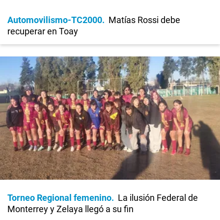
Automovilismo-TC2000
Matías Rossi debe
recuperar en Toay
Torneo Regional femenino
La ilusión Federal de
Monterrey y Zelaya llegó a su fin