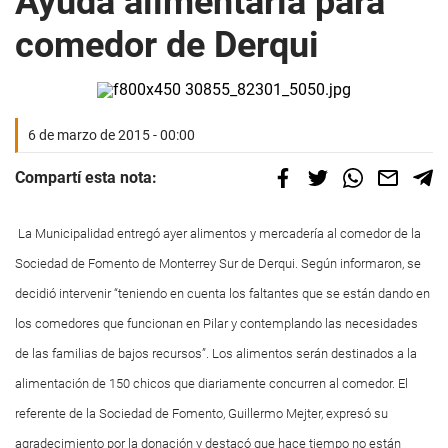
Ayuda alimentaria para
comedor de Derqui
6 de marzo de 2015 - 00:00
Compartí esta nota:
La Municipalidad entregó ayer alimentos y mercadería al comedor de la
Sociedad de Fomento de Monterrey Sur de Derqui. Según informaron, se
decidió intervenir “teniendo en cuenta los faltantes que se están dando en
los comedores que funcionan en Pilar y contemplando las necesidades
de las familias de bajos recursos”. Los alimentos serán destinados a la
alimentación de 150 chicos que diariamente concurren al comedor. El
referente de la Sociedad de Fomento, Guillermo Mejter, expresó su
agradecimiento por la donación y destacó que hace tiempo no están