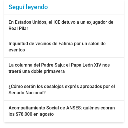
Seguí leyendo
En Estados Unidos, el ICE detuvo a un exjugador de
Real Pilar
Inquietud de vecinos de Fátima por un salón de
eventos
La columna del Padre Saju: el Papa León XIV nos
traerá una doble primavera
¿Cómo serán los desalojos exprés aprobados por el
Senado Nacional?
Acompañamiento Social de ANSES: quiénes cobran
los $78.000 en agosto