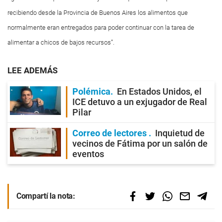
recibiendo desde la Provincia de Buenos Aires los alimentos que
normalmente eran entregados para poder continuar con la tarea de
alimentar a chicos de bajos recursos”.
LEE ADEMÁS
Polémica
En Estados Unidos, el
ICE detuvo a un exjugador de Real
Pilar
Correo de lectores
Inquietud de
vecinos de Fátima por un salón de
eventos
Compartí la nota: