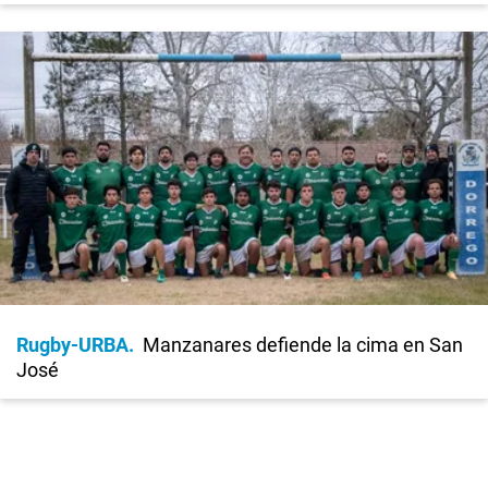
Rugby-URBA
Manzanares defiende la cima en San
José