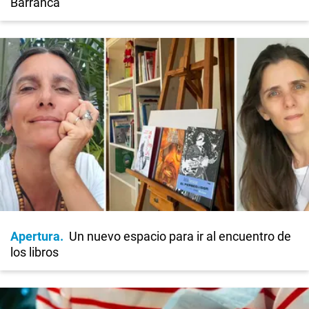
Barranca
Apertura
Un nuevo espacio para ir al encuentro de
los libros