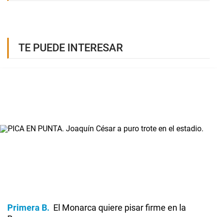
TE PUEDE INTERESAR
Primera B
El Monarca quiere pisar firme en la