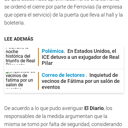
se ordenó el cierre por parte de Ferrovías (la empresa
que opera el servicio) de la puerta que lleva al hall y la
boletería.
LEE ADEMÁS
Polémica
En Estados Unidos, el
ICE detuvo a un exjugador de Real
Pilar
Correo de lectores
Inquietud de
vecinos de Fátima por un salón de
eventos
De acuerdo a lo que pudo averiguar
El Diario
, los
responsables de la medida argumentan que la
misma se tomó por falta de seguridad, considerando