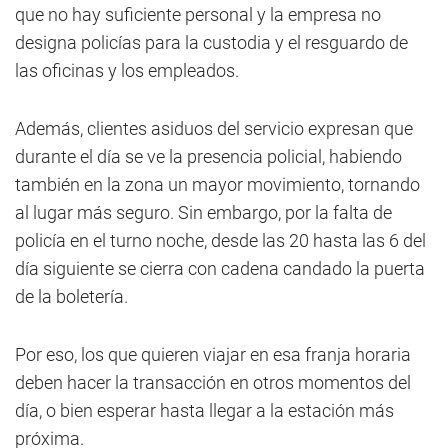
que no hay suficiente personal y la empresa no
designa policías para la custodia y el resguardo de
las oficinas y los empleados.
Además, clientes asiduos del servicio expresan que
durante el día se ve la presencia policial, habiendo
también en la zona un mayor movimiento, tornando
al lugar más seguro. Sin embargo, por la falta de
policía en el turno noche, desde las 20 hasta las 6 del
día siguiente se cierra con cadena candado la puerta
de la boletería.
Por eso, los que quieren viajar en esa franja horaria
deben hacer la transacción en otros momentos del
día, o bien esperar hasta llegar a la estación más
próxima.