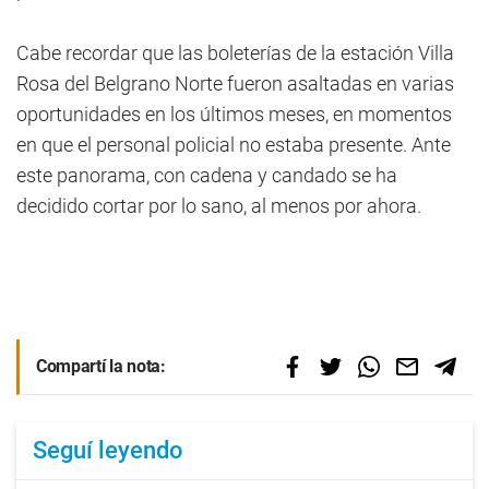
Cabe recordar que las boleterías de la estación Villa
Rosa del Belgrano Norte fueron asaltadas en varias
oportunidades en los últimos meses, en momentos
en que el personal policial no estaba presente. Ante
este panorama, con cadena y candado se ha
decidido cortar por lo sano, al menos por ahora.
Compartí la nota:
Seguí leyendo