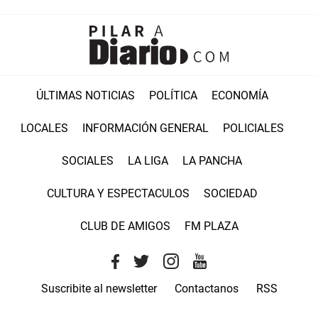
ÚLTIMAS NOTICIAS
POLÍTICA
ECONOMÍA
LOCALES
INFORMACIÓN GENERAL
POLICIALES
SOCIALES
LA LIGA
LA PANCHA
CULTURA Y ESPECTACULOS
SOCIEDAD
CLUB DE AMIGOS
FM PLAZA
Suscribite al newsletter
Contactanos
RSS