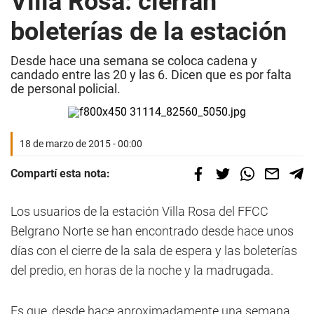
Villa Rosa: cierran
boleterías de la estación
Desde hace una semana se coloca cadena y
candado entre las 20 y las 6. Dicen que es por falta
de personal policial.
18 de marzo de 2015 - 00:00
Compartí esta nota:
Los usuarios de la estación Villa Rosa del FFCC
Belgrano Norte se han encontrado desde hace unos
días con el cierre de la sala de espera y las boleterías
del predio, en horas de la noche y la madrugada.
Es que, desde hace aproximadamente una semana,