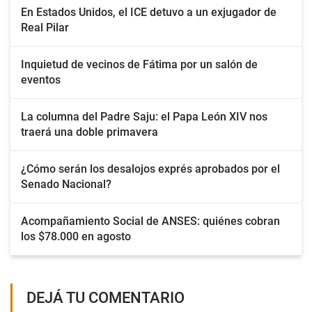
En Estados Unidos, el ICE detuvo a un exjugador de
Real Pilar
Inquietud de vecinos de Fátima por un salón de
eventos
La columna del Padre Saju: el Papa León XIV nos
traerá una doble primavera
¿Cómo serán los desalojos exprés aprobados por el
Senado Nacional?
Acompañamiento Social de ANSES: quiénes cobran
los $78.000 en agosto
DEJÁ TU COMENTARIO