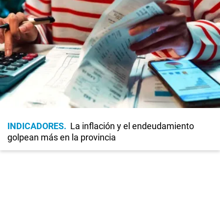
INDICADORES
La inflación y el endeudamiento
golpean más en la provincia