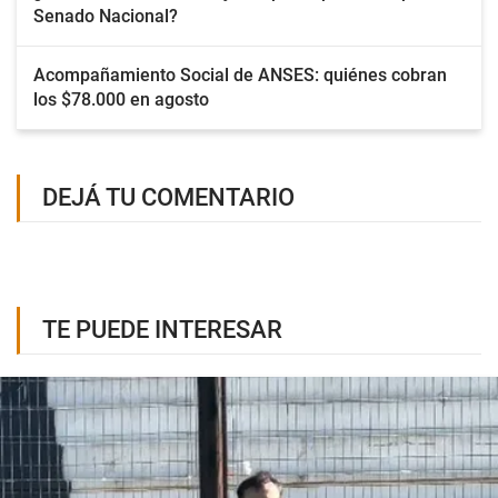
Senado Nacional?
Acompañamiento Social de ANSES: quiénes cobran
los $78.000 en agosto
DEJÁ TU COMENTARIO
TE PUEDE INTERESAR