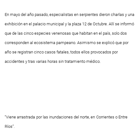
En mayo del año pasado, especialistas en serpientes dieron charlas y una
exhibición en el palacio municipal y la plaza 12 de Octubre. Allí se informó
que de las cinco especies venenosas que habitan en el país, solo dos
corresponden al ecosistema pampeano. Asimismo se explicó que por
año se registran cinco casos fatales, todos ellos provocados por
accidentes y tras varias horas sin tratamiento médico.
“Viene arrastrada
por las inundaciones del norte, en
Corrientes o Entre
Ríos”.