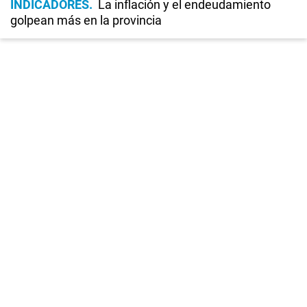
INDICADORES
La inflación y el endeudamiento
golpean más en la provincia