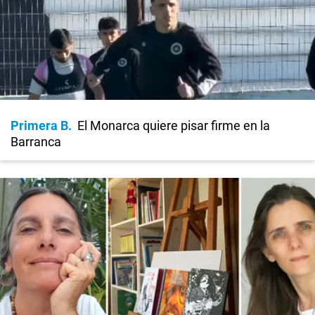
Primera B
El Monarca quiere pisar firme en la
Barranca