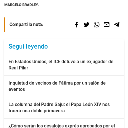
MARCELO BRADLEY.
Compartí la nota:
Seguí leyendo
En Estados Unidos, el ICE detuvo a un exjugador de
Real Pilar
Inquietud de vecinos de Fátima por un salón de
eventos
La columna del Padre Saju: el Papa León XIV nos
traerá una doble primavera
¿Cómo serán los desalojos exprés aprobados por el