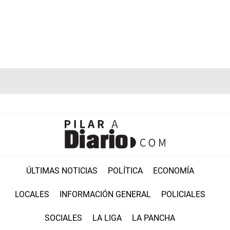
ÚLTIMAS NOTICIAS
POLÍTICA
ECONOMÍA
LOCALES
INFORMACIÓN GENERAL
POLICIALES
SOCIALES
LA LIGA
LA PANCHA