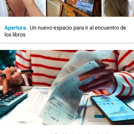
Apertura
Un nuevo espacio para ir al encuentro de
los libros