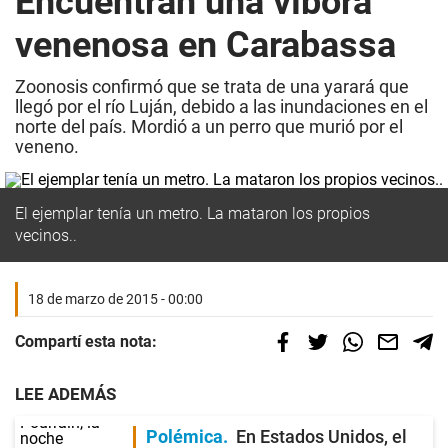
Encuentran una víbora
venenosa en Carabassa
Zoonosis confirmó que se trata de una yarará que
llegó por el río Luján, debido a las inundaciones en el
norte del país. Mordió a un perro que murió por el
veneno.
El ejemplar tenía un metro. La mataron los propios
vecinos..
18 de marzo de 2015 - 00:00
Compartí esta nota:
LEE ADEMÁS
Polémica
En Estados Unidos, el