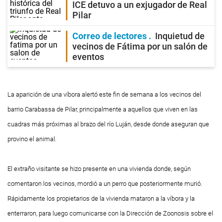
ICE detuvo a un exjugador de Real
Pilar
Correo de lectores
Inquietud de
vecinos de Fátima por un salón de
eventos
La aparición de una víbora alertó este fin de semana a los vecinos del
barrio Carabassa de Pilar, principalmente a aquellos que viven en las
cuadras más próximas al brazo del río Luján, desde donde aseguran que
provino el animal.
El extraño visitante se hizo presente en una vivienda donde, según
comentaron los vecinos, mordió a un perro que posteriormente murió.
Rápidamente los propietarios de la vivienda mataron a la víbora y la
enterraron, para luego comunicarse con la
D
irección de Zoonosis sobre el