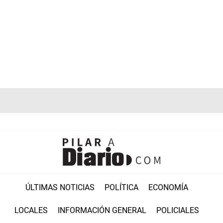
ÚLTIMAS NOTICIAS
POLÍTICA
ECONOMÍA
LOCALES
INFORMACIÓN GENERAL
POLICIALES