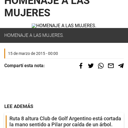
HOMENAJE A LAS
MUJERES
HOMENAJE A LAS MUJERES.
15 de marzo de 2015 - 00:00
Compartí esta nota:
LEE ADEMÁS
Ruta 8 altura Club de Golf Argentino está cortada
la mano sentido a Pilar por caída de un árbol.