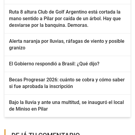
Ruta 8 altura Club de Golf Argentino está cortada la
mano sentido a Pilar por caída de un árbol. Hay que
desviarse por la banquina. Demoras.
Alerta naranja por lluvias, ráfagas de viento y posible
granizo
El Gobierno respondió a Brasil: ¿Qué dijo?
Becas Progresar 2026: cuánto se cobra y cómo saber
si fue aprobada la inscripción
Bajo la lluvia y ante una multitud, se inauguró el local
de Miniso en Pilar