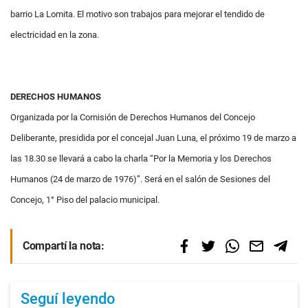
barrio La Lomita. El motivo son trabajos para mejorar el tendido de
electricidad en la zona.
DERECHOS HUMANOS
Organizada por la Comisión de Derechos Humanos del Concejo
Deliberante, presidida por el concejal Juan Luna, el próximo 19 de marzo a
las 18.30 se llevará a cabo la charla “Por la Memoria y los Derechos
Humanos (24 de marzo de 1976)”. Será en el salón de Sesiones del
Concejo, 1° Piso del palacio municipal.
Compartí la nota:
Seguí leyendo