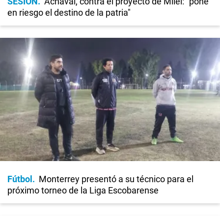
SESIÓN
Achával, contra el proyecto de Milei: "pone
en riesgo el destino de la patria"
Fútbol
Monterrey presentó a su técnico para el
próximo torneo de la Liga Escobarense