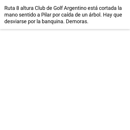
Ruta 8 altura Club de Golf Argentino está cortada la
mano sentido a Pilar por caída de un árbol. Hay que
desviarse por la banquina. Demoras.