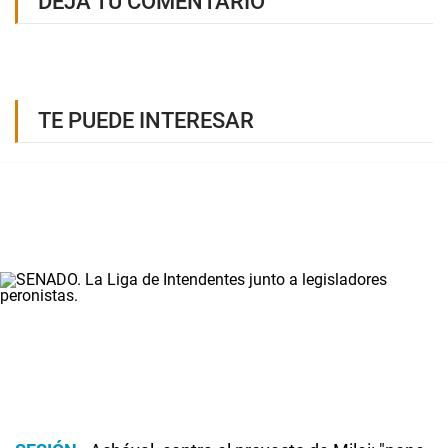
DEJÁ TU COMENTARIO
TE PUEDE INTERESAR