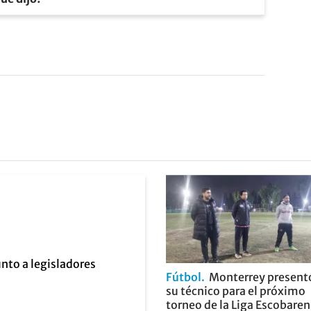
Fútbol
Monterrey present
su técnico para el próximo
torneo de la Liga Escobare