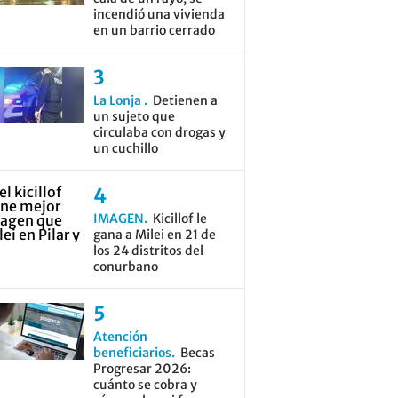
incendió una vivienda
en un barrio cerrado
La Lonja
Detienen a
un sujeto que
circulaba con drogas y
un cuchillo
IMAGEN
Kicillof le
gana a Milei en 21 de
los 24 distritos del
conurbano
Atención
beneficiarios
Becas
Progresar 2026:
cuánto se cobra y