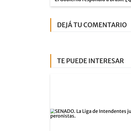
DEJÁ TU COMENTARIO
TE PUEDE INTERESAR