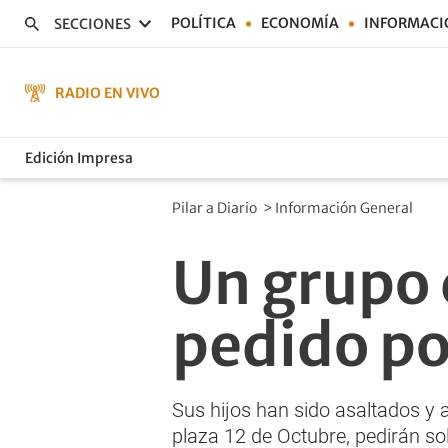
POLÍTICA
ECONOMÍA
INFORMACI
SECCIONES
RADIO EN VIVO
Edición Impresa
Pilar a Diario
>
Información General
Un grupo 
pedido po
Sus hijos han sido asaltados y a
plaza 12 de Octubre, pedirán sol