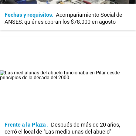
Fechas y requisitos
Acompañamiento Social de
ANSES: quiénes cobran los $78.000 en agosto
Frente a la Plaza
Después de más de 20 años,
cerró el local de "Las medialunas del abuelo"