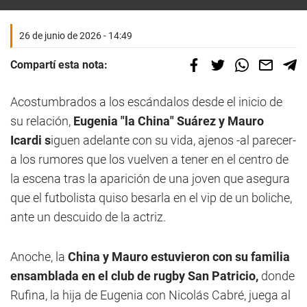
26 de junio de 2026 - 14:49
Compartí esta nota:
Acostumbrados a los escándalos desde el inicio de
su relación,
Eugenia "la China" Suárez y Mauro
Icardi s
iguen adelante con su vida, ajenos -al parecer-
a los rumores que los vuelven a tener en el centro de
la escena tras la aparición de una joven que asegura
que el futbolista quiso besarla en el vip de un boliche,
ante un descuido de la actriz.
Anoche, la
China y Mauro estuvieron con su familia
ensamblada en el club de rugby San Patricio,
donde
Rufina, la hija de Eugenia con Nicolás Cabré, juega al