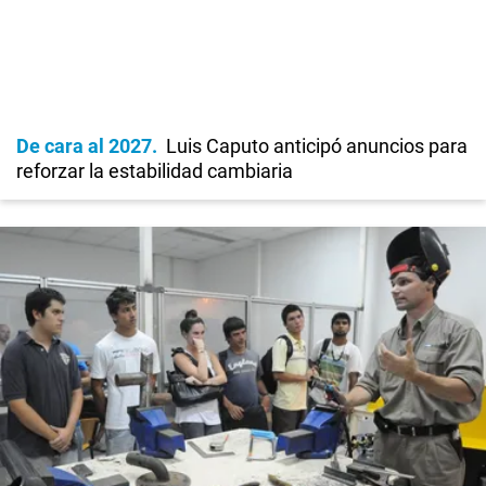
De cara al 2027
Luis Caputo anticipó anuncios para
reforzar la estabilidad cambiaria