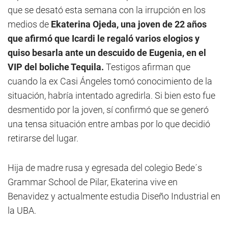
que se desató esta semana con la irrupción en los
medios de
Ekaterina Ojeda, una joven de 22 años
que afirmó que Icardi le regaló varios elogios y
quiso besarla ante un descuido de Eugenia, en el
VIP del boliche Tequila.
Testigos afirman que
cuando la ex Casi Ángeles tomó conocimiento de la
situación, habría intentado agredirla. Si bien esto fue
desmentido por la joven, sí confirmó que se generó
una tensa situación entre ambas por lo que decidió
retirarse del lugar.
Hija de madre rusa y egresada del colegio Bede´s
Grammar School de Pilar, Ekaterina vive en
Benavidez y actualmente estudia Diseño Industrial en
la UBA.