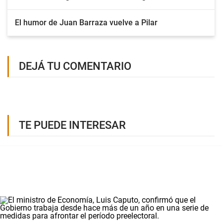
El humor de Juan Barraza vuelve a Pilar
DEJÁ TU COMENTARIO
TE PUEDE INTERESAR