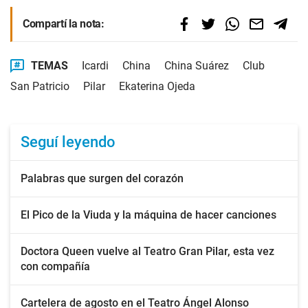
Compartí la nota:
TEMAS
Icardi
China
China Suárez
Club
San Patricio
Pilar
Ekaterina Ojeda
Seguí leyendo
Palabras que surgen del corazón
El Pico de la Viuda y la máquina de hacer canciones
Doctora Queen vuelve al Teatro Gran Pilar, esta vez
con compañía
Cartelera de agosto en el Teatro Ángel Alonso