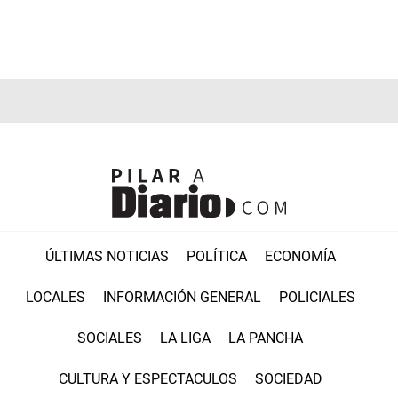
ÚLTIMAS NOTICIAS
POLÍTICA
ECONOMÍA
LOCALES
INFORMACIÓN GENERAL
POLICIALES
SOCIALES
LA LIGA
LA PANCHA
CULTURA Y ESPECTACULOS
SOCIEDAD