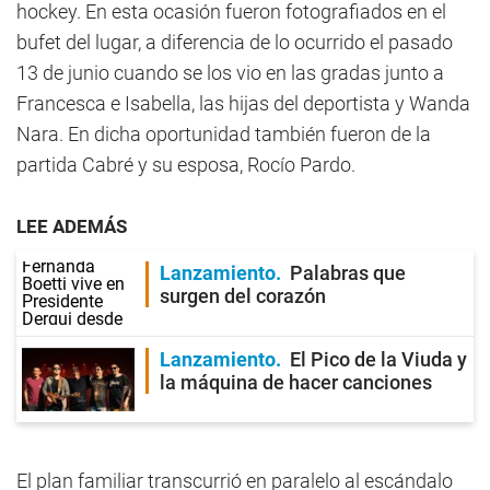
hockey. En esta ocasión fueron fotografiados en el
bufet del lugar, a diferencia de lo ocurrido el pasado
13 de junio cuando se los vio en las gradas junto a
Francesca e Isabella, las hijas del deportista y Wanda
Nara. En dicha oportunidad también fueron de la
partida Cabré y su esposa, Rocío Pardo.
LEE ADEMÁS
Lanzamiento
Palabras que
surgen del corazón
Lanzamiento
El Pico de la Viuda y
la máquina de hacer canciones
El plan familiar transcurrió en paralelo al escándalo