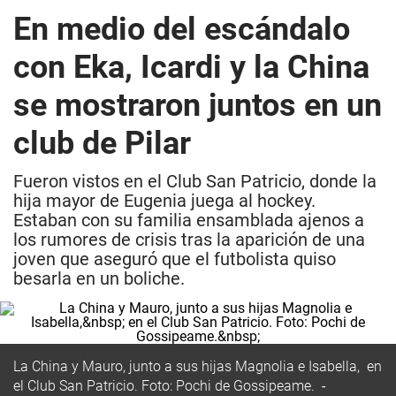
En medio del escándalo
con Eka, Icardi y la China
se mostraron juntos en un
club de Pilar
Fueron vistos en el Club San Patricio, donde la
hija mayor de Eugenia juega al hockey.
Estaban con su familia ensamblada ajenos a
los rumores de crisis tras la aparición de una
joven que aseguró que el futbolista quiso
besarla en un boliche.
La China y Mauro, junto a sus hijas Magnolia e Isabella, en
el Club San Patricio. Foto: Pochi de Gossipeame.