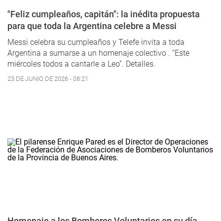
"Feliz cumpleaños, capitán": la inédita propuesta
para que toda la Argentina celebre a Messi
Messi celebra su cumpleaños y Telefe invita a toda
Argentina a sumarse a un homenaje colectivo . “Este
miércoles todos a cantarle a Leo”. Detalles.
23 DE JUNIO DE 2026 - 08:21
Homenaje a los Bomberos Voluntarios en su día