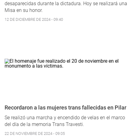
desaparecidas durante la dictadura. Hoy se realizará una
Misa en su honor.
12 DE DICIEMBRE DE 2024 - 09:40
Recordaron a las mujeres trans fallecidas en Pilar
Se realizó una marcha y encendido de velas en el marco
del día de la memoria Trans Travesti.
22 DE NOVIEMBRE DE 2024 - 09:05