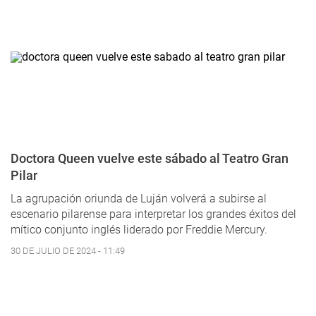
Doctora Queen vuelve este sábado al Teatro Gran
Pilar
La agrupación oriunda de Luján volverá a subirse al
escenario pilarense para interpretar los grandes éxitos del
mítico conjunto inglés liderado por Freddie Mercury.
30 DE JULIO DE 2024 - 11:49