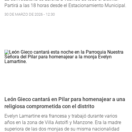
Partirá a las 18 horas desde el Estacionamiento Municipal.
30 DE MARZO DE 2026 - 12:30
León Gieco cantará en Pilar para homenajear a una
religiosa comprometida con el distrito
Evelyn Lamartine era francesa y trabajó durante varios
años en la zona de Villa Astolfi y Manzone. Era la madre
superiora de las dos monjas de su misma nacionalidad