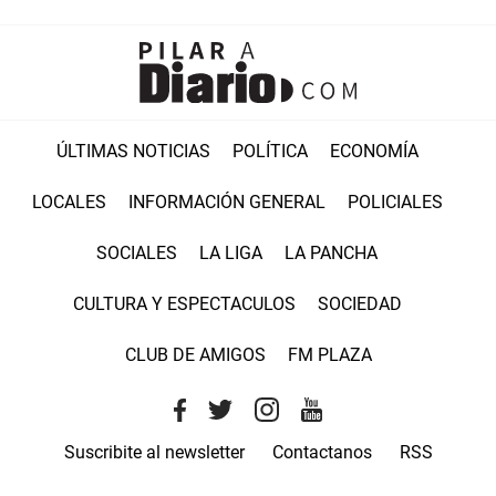
ÚLTIMAS NOTICIAS
POLÍTICA
ECONOMÍA
LOCALES
INFORMACIÓN GENERAL
POLICIALES
SOCIALES
LA LIGA
LA PANCHA
CULTURA Y ESPECTACULOS
SOCIEDAD
CLUB DE AMIGOS
FM PLAZA
Suscribite al newsletter
Contactanos
RSS