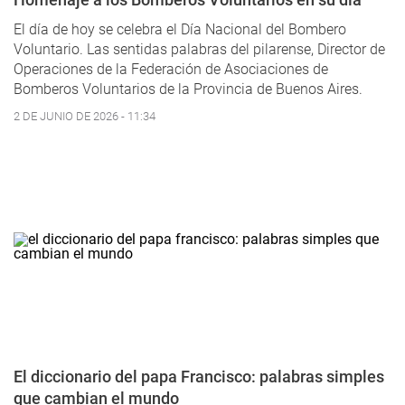
El día de hoy se celebra el Día Nacional del Bombero
Voluntario. Las sentidas palabras del pilarense, Director de
Operaciones de la Federación de Asociaciones de
Bomberos Voluntarios de la Provincia de Buenos Aires.
2 DE JUNIO DE 2026 - 11:34
El diccionario del papa Francisco: palabras simples
que cambian el mundo