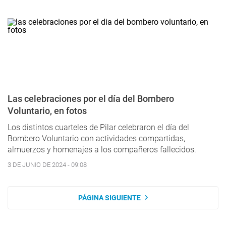
Las celebraciones por el día del Bombero
Voluntario, en fotos
Los distintos cuarteles de Pilar celebraron el día del
Bombero Voluntario con actividades compartidas,
almuerzos y homenajes a los compañeros fallecidos.
3 DE JUNIO DE 2024 - 09:08
PÁGINA SIGUIENTE