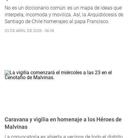
No es un diccionario común: es un mapa de ideas que
interpela, incomoda y moviliza. Así, la Arquidiócesis de
Santiago de Chile homenajeo al papa Francisco.
23 DE ABRIL DE 2026 - 06:06
Caravana y vigilia en homenaje a los Héroes de
Malvinas
La convocatoria es abierta a vecinos de todo el distrito.