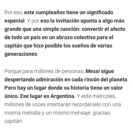
Por eso,
este cumpleaños tiene un significado
especial
. Y por
eso la invitación apunta a algo más
grande que una simple canción: convertir el afecto
de todo un país en un abrazo colectivo para el
capitán que hizo posible los sueños de varias
generaciones
.
Porque para millones de personas,
Messi
sigue
despertando admiración en cada rincón del planeta
.
Pero hay un lugar donde su historia tiene un valor
único. Ese lugar es Argentina.
Y este miércoles,
millones de voces intentarán recordárselo con una
misma melodía y un mismo mensaje: gracias,
capitán.