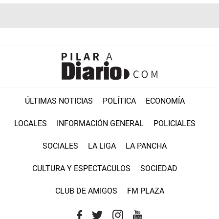
ÚLTIMAS NOTICIAS
POLÍTICA
ECONOMÍA
LOCALES
INFORMACIÓN GENERAL
POLICIALES
SOCIALES
LA LIGA
LA PANCHA
CULTURA Y ESPECTACULOS
SOCIEDAD
CLUB DE AMIGOS
FM PLAZA