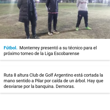
Fútbol
Monterrey presentó a su técnico para el
próximo torneo de la Liga Escobarense
Ruta 8 altura Club de Golf Argentino está cortada la
mano sentido a Pilar por caída de un árbol. Hay que
desviarse por la banquina. Demoras.