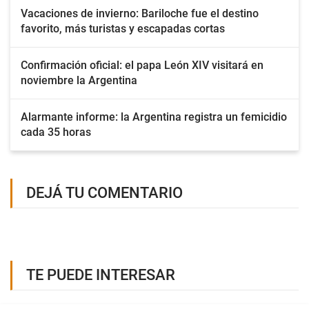
Vacaciones de invierno: Bariloche fue el destino
favorito, más turistas y escapadas cortas
Confirmación oficial: el papa León XIV visitará en
noviembre la Argentina
Alarmante informe: la Argentina registra un femicidio
cada 35 horas
DEJÁ TU COMENTARIO
TE PUEDE INTERESAR