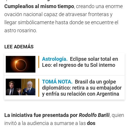
Cumpleaños al mismo tiempo
, creando una enorme
ovación nacional capaz de atravesar fronteras y
llegar simbólicamente hasta donde se encuentre el
astro rosarino.
LEE ADEMÁS
Astrología
Eclipse solar total en
Leo: el regreso de tu Sol interno
TOMÁ NOTA
Brasil da un golpe
diplomático: retira a su embajador
y enfría su relación con Argentina
La iniciativa fue presentada por
Rodolfo Barili
, quien
invitó a la audiencia a sumarse a las
dos