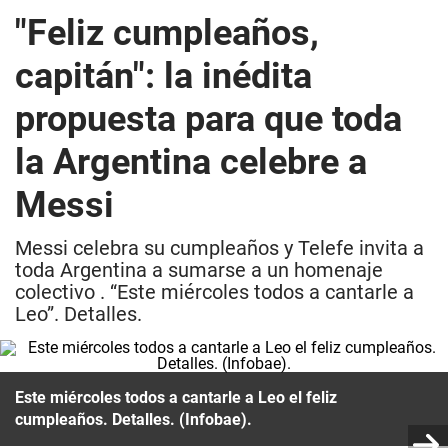
"Feliz cumpleaños,
capitán": la inédita
propuesta para que toda
la Argentina celebre a
Messi
Messi celebra su cumpleaños y Telefe invita a
toda Argentina a sumarse a un homenaje
colectivo . “Este miércoles todos a cantarle a
Leo”. Detalles.
Este miércoles todos a cantarle a Leo el feliz
cumpleaños. Detalles. (Infobae).