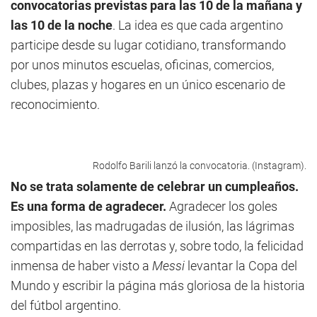
convocatorias previstas para las 10 de la mañana y
las 10 de la noche
. La idea es que cada argentino
participe desde su lugar cotidiano, transformando
por unos minutos escuelas, oficinas, comercios,
clubes, plazas y hogares en un único escenario de
reconocimiento.
Rodolfo Barili lanzó la convocatoria. (Instagram).
No se trata solamente de celebrar un cumpleaños.
Es una forma de agradecer.
Agradecer los goles
imposibles, las madrugadas de ilusión, las lágrimas
compartidas en las derrotas y, sobre todo, la felicidad
inmensa de haber visto a
Messi
levantar la Copa del
Mundo y escribir la página más gloriosa de la historia
del fútbol argentino.