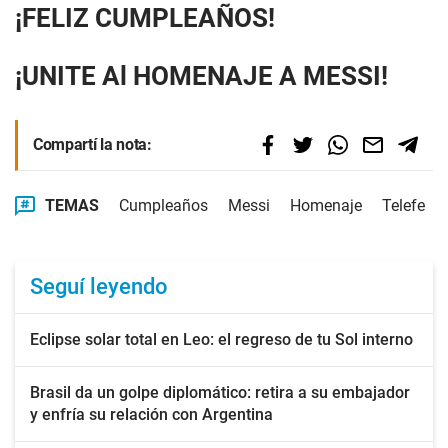
¡FELIZ CUMPLEAÑOS!
¡UNITE Al HOMENAJE A MESSI!
Compartí la nota:
TEMAS
Cumpleaños
Messi
Homenaje
Telefe
Seguí leyendo
Eclipse solar total en Leo: el regreso de tu Sol interno
Brasil da un golpe diplomático: retira a su embajador
y enfría su relación con Argentina