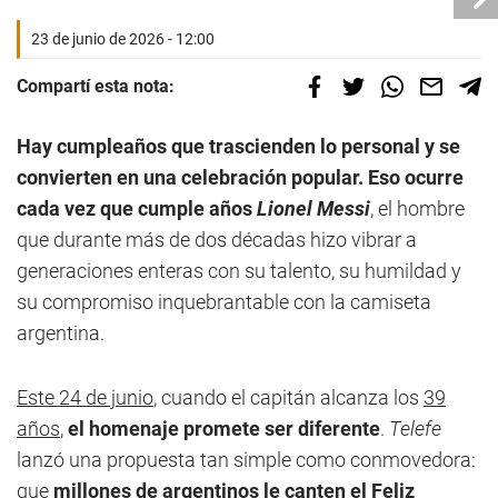
23 de junio de 2026 - 12:00
Compartí esta nota:
Hay cumpleaños que trascienden lo personal y se
convierten en una celebración popular.
Eso ocurre
cada vez que cumple años
Lionel Messi
, el hombre
que durante más de dos décadas hizo vibrar a
generaciones enteras con su talento, su humildad y
su compromiso inquebrantable con la camiseta
argentina.
Este 24 de junio
, cuando el capitán alcanza los
39
años
,
el homenaje promete ser diferente
.
Telefe
lanzó una propuesta tan simple como conmovedora:
que
millones de argentinos le canten el Feliz