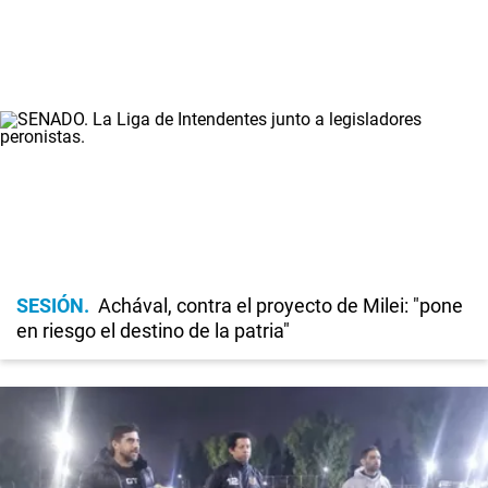
SESIÓN
Achával, contra el proyecto de Milei: "pone
en riesgo el destino de la patria"