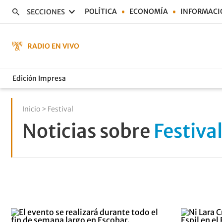
POLÍTICA
ECONOMÍA
INFORMACI
SECCIONES
RADIO EN VIVO
Edición Impresa
Inicio
> Festival
Noticias sobre
Festiva