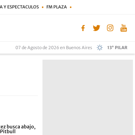
A Y ESPECTACULOS
FM PLAZA
07 de Agosto de 2026 en Buenos Aires
13° PILAR