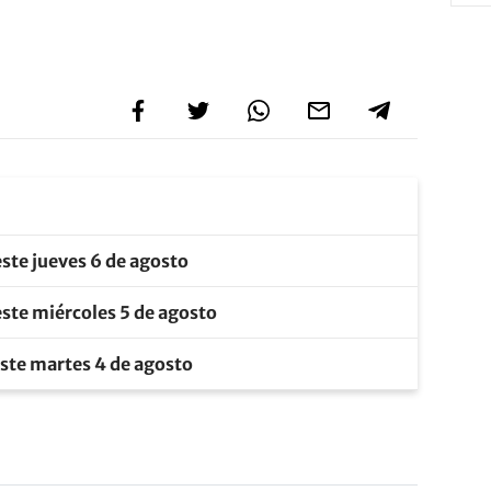
este jueves 6 de agosto
este miércoles 5 de agosto
este martes 4 de agosto