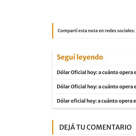
Compartí esta nota en redes sociales:
Seguí leyendo
Dólar Oficial hoy: a cuánto opera 
Dólar Oficial hoy: a cuánto opera 
Dólar oficial hoy: a cuánto opera 
DEJÁ TU COMENTARIO