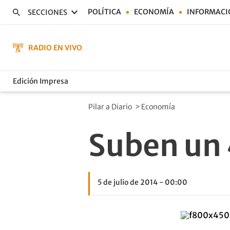
POLÍTICA
ECONOMÍA
INFORMACI
SECCIONES
RADIO EN VIVO
Edición Impresa
Pilar a Diario
>
Economía
Suben un 
5 de julio de 2014 - 00:00