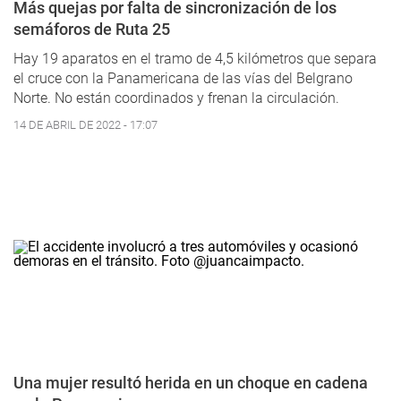
Más quejas por falta de sincronización de los
semáforos de Ruta 25
Hay 19 aparatos en el tramo de 4,5 kilómetros que separa
el cruce con la Panamericana de las vías del Belgrano
Norte. No están coordinados y frenan la circulación.
14 DE ABRIL DE 2022 - 17:07
Una mujer resultó herida en un choque en cadena