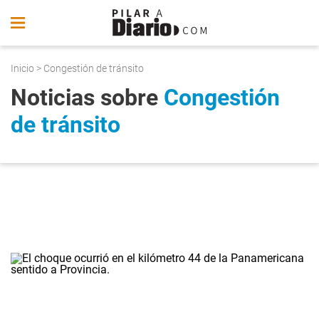
Inicio
> Congestión de tránsito
Noticias sobre
Congestión
de tránsito