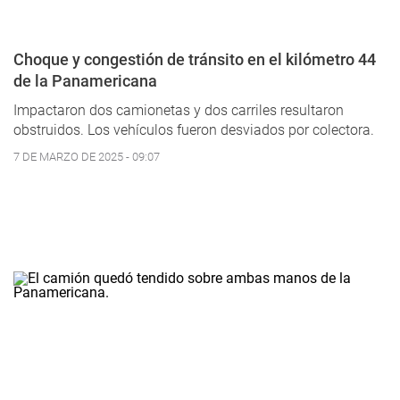
Choque y congestión de tránsito en el kilómetro 44
de la Panamericana
Impactaron dos camionetas y dos carriles resultaron
obstruidos. Los vehículos fueron desviados por colectora.
7 DE MARZO DE 2025 - 09:07