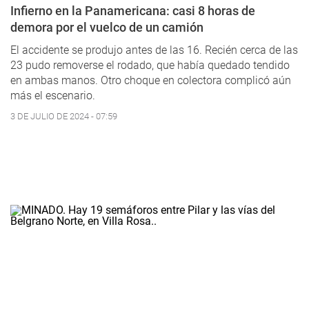
Infierno en la Panamericana: casi 8 horas de
demora por el vuelco de un camión
El accidente se produjo antes de las 16. Recién cerca de las
23 pudo removerse el rodado, que había quedado tendido
en ambas manos. Otro choque en colectora complicó aún
más el escenario.
3 DE JULIO DE 2024 - 07:59