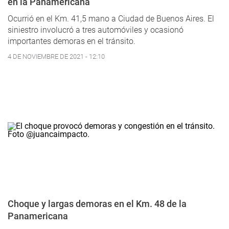
en la Panamericana
Ocurrió en el Km. 41,5 mano a Ciudad de Buenos Aires. El
siniestro involucró a tres automóviles y ocasionó
importantes demoras en el tránsito.
4 DE NOVIEMBRE DE 2021 - 12:10
Choque y largas demoras en el Km. 48 de la
Panamericana