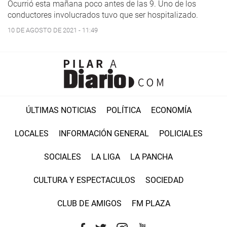
Ocurrió esta mañana poco antes de las 9. Uno de los
conductores involucrados tuvo que ser hospitalizado.
10 DE AGOSTO DE 2021 - 11:49
ÚLTIMAS NOTICIAS
POLÍTICA
ECONOMÍA
LOCALES
INFORMACIÓN GENERAL
POLICIALES
SOCIALES
LA LIGA
LA PANCHA
CULTURA Y ESPECTACULOS
SOCIEDAD
CLUB DE AMIGOS
FM PLAZA