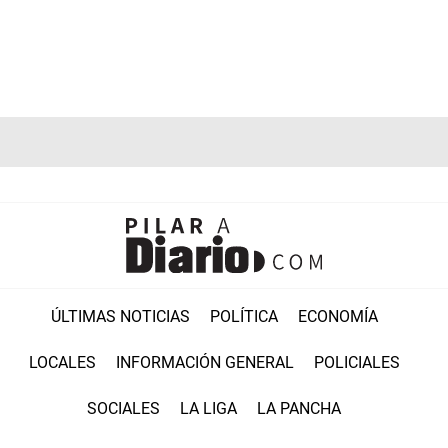
ÚLTIMAS NOTICIAS
POLÍTICA
ECONOMÍA
LOCALES
INFORMACIÓN GENERAL
POLICIALES
SOCIALES
LA LIGA
LA PANCHA