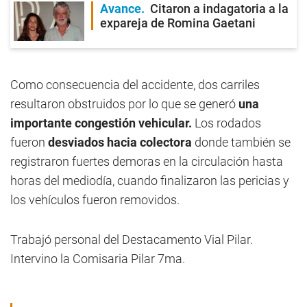
Avance
Citaron a indagatoria a la
expareja de Romina Gaetani
Como consecuencia del accidente, dos carriles
resultaron obstruidos por lo que se generó
una
importante congestión vehicular.
Los rodados
fueron
desviados hacia colectora
donde también se
registraron fuertes demoras en la circulación hasta
horas del mediodía, cuando finalizaron las pericias y
los vehículos fueron removidos.
Trabajó personal del Destacamento Vial Pilar.
Intervino la Comisaria Pilar 7ma.