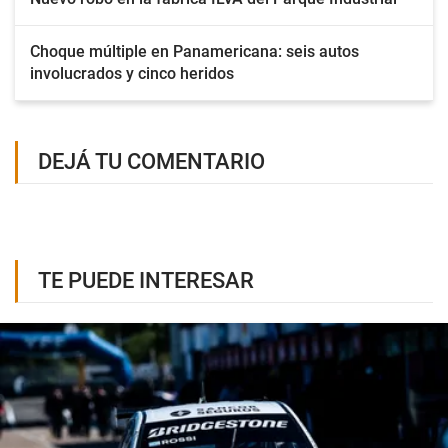
Choque múltiple en Panamericana: seis autos
involucrados y cinco heridos
DEJÁ TU COMENTARIO
TE PUEDE INTERESAR