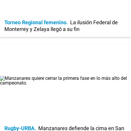
Torneo Regional femenino
La ilusión Federal de
Monterrey y Zelaya llegó a su fin
Rugby-URBA
Manzanares defiende la cima en San