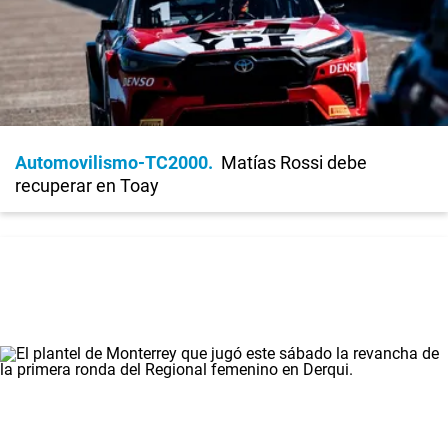
Automovilismo-TC2000
Matías Rossi debe
recuperar en Toay