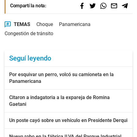
Compartí la nota:
TEMAS
Choque
Panamericana
Congestión de tránsito
Seguí leyendo
Por esquivar un perro, volcó su camioneta en la
Panamericana
Citaron a indagatoria a la expareja de Romina
Gaetani
Un poste cayó sobre un vehículo en Presidente Derqui
Nuevo robo en la fábrica ILVA del Parque Industrial