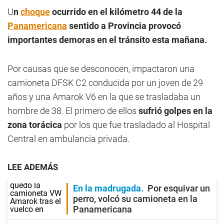
U
n
choque
ocurrido en el kilómetro 44 de la
Panamericana
sentido a Provincia provocó
importantes demoras en el tránsito esta mañana.
Por causas que se desconocen, impactaron una
camioneta DFSK C2 conducida por un joven de 29
años y una Amarok V6 en la que se trasladaba un
hombre de 38. El primero de ellos
sufrió golpes en la
zona torácica
por los que fue trasladado al Hospital
Central en ambulancia privada.
LEE ADEMÁS
En la madrugada
Por esquivar un
perro, volcó su camioneta en la
Panamericana