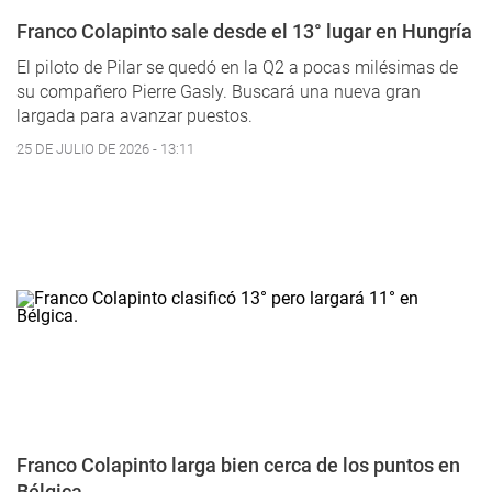
Franco Colapinto sale desde el 13° lugar en Hungría
El piloto de Pilar se quedó en la Q2 a pocas milésimas de
su compañero Pierre Gasly. Buscará una nueva gran
largada para avanzar puestos.
25 DE JULIO DE 2026 - 13:11
Franco Colapinto larga bien cerca de los puntos en
Bélgica