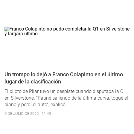
Un trompo lo dejó a Franco Colapinto en el último
lugar de la clasificación
El piloto de Pilar tuvo un despiste cuando disputaba la Q1
en Silverstone. "Patiné saliendo de la última curva, toqué el
piano y perdí el auto", explicó.
5 DE JULIO DE 2025 - 11:49