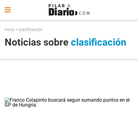
Inicio
> clasificación
Noticias sobre
clasificación