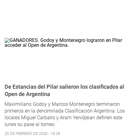
De Estancias del Pilar salieron los clasificados al
Open de Argentina
Maximiliano Godoy y Marcos Montenegro terminaron
primeros en la denominada Clasificación Argentina. Los
locales Miguel Carballo y Aram Yenidjeian definen este
lunes su pase al torneo.
20 DE FEBRERO DE 2026 - 18:28