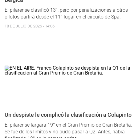
El pilarense clasificó 13°, pero por penalizaciones a otros
pilotos partirá desde el 11° lugar en el circuito de Spa.
18 DE JULIO DE 2026 - 14:06
Un despiste le complicó la clasificación a Colapinto
El pilarense largará 19° en el Gran Premio de Gran Bretaña.
Se fue de los límites y no pudo pasar a Q2. Antes, había