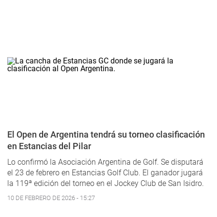
El Open de Argentina tendrá su torneo clasificación
en Estancias del Pilar
Lo confirmó la Asociación Argentina de Golf. Se disputará
el 23 de febrero en Estancias Golf Club. El ganador jugará
la 119ª edición del torneo en el Jockey Club de San Isidro.
10 DE FEBRERO DE 2026 - 15:27