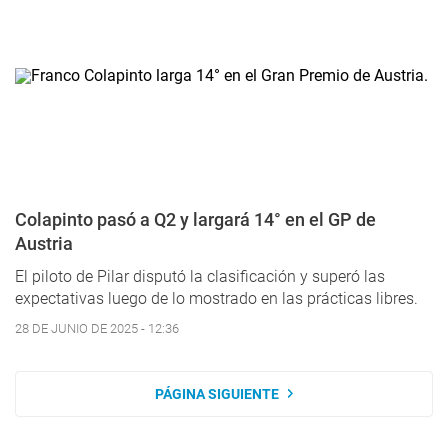
Colapinto pasó a Q2 y largará 14° en el GP de
Austria
El piloto de Pilar disputó la clasificación y superó las
expectativas luego de lo mostrado en las prácticas libres.
28 DE JUNIO DE 2025 - 12:36
PÁGINA SIGUIENTE