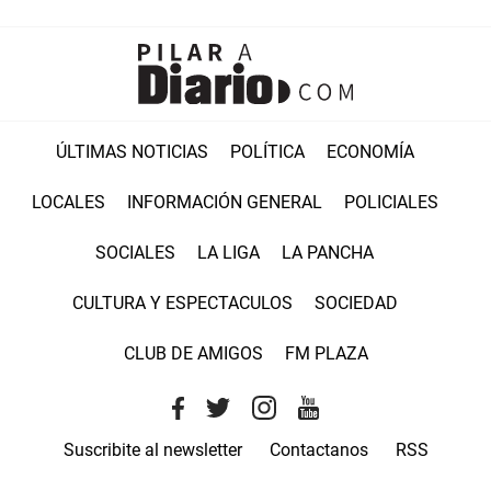
ÚLTIMAS NOTICIAS
POLÍTICA
ECONOMÍA
LOCALES
INFORMACIÓN GENERAL
POLICIALES
SOCIALES
LA LIGA
LA PANCHA
CULTURA Y ESPECTACULOS
SOCIEDAD
CLUB DE AMIGOS
FM PLAZA
Suscribite al newsletter
Contactanos
RSS