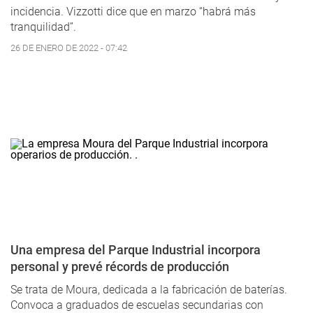
incidencia. Vizzotti dice que en marzo “habrá más
tranquilidad”.
26 DE ENERO DE 2022 - 07:42
Una empresa del Parque Industrial incorpora
personal y prevé récords de producción
Se trata de Moura, dedicada a la fabricación de baterías.
Convoca a graduados de escuelas secundarias con