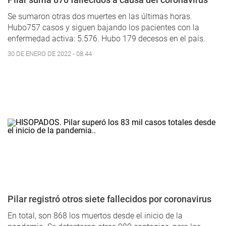
Se sumaron otras dos muertes en las últimas horas.
Hubo757 casos y siguen bajando los pacientes con la
enfermedad activa: 5.576. Hubo 179 decesos en el país.
30 DE ENERO DE 2022 - 08:44
Pilar registró otros siete fallecidos por coronavirus
En total, son 868 los muertos desde el inicio de la