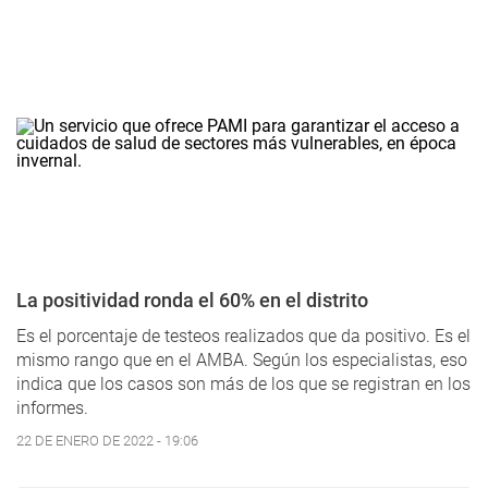
La positividad ronda el 60% en el distrito
Es el porcentaje de testeos realizados que da positivo. Es el
mismo rango que en el AMBA. Según los especialistas, eso
indica que los casos son más de los que se registran en los
informes.
22 DE ENERO DE 2022 - 19:06