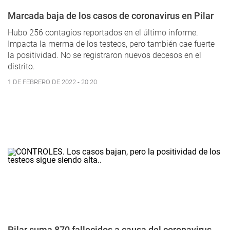
Marcada baja de los casos de coronavirus en Pilar
Hubo 256 contagios reportados en el último informe.
Impacta la merma de los testeos, pero también cae fuerte
la positividad. No se registraron nuevos decesos en el
distrito.
1 DE FEBRERO DE 2022 - 20:20
Pilar suma 870 fallecidos a causa del coronavirus