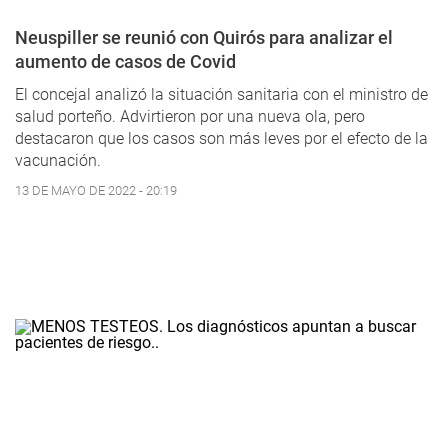
Neuspiller se reunió con Quirós para analizar el
aumento de casos de Covid
El concejal analizó la situación sanitaria con el ministro de
salud porteño. Advirtieron por una nueva ola, pero
destacaron que los casos son más leves por el efecto de la
vacunación.
13 DE MAYO DE 2022 - 20:19