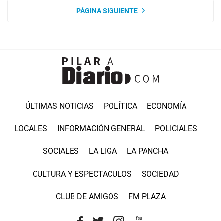
PÁGINA SIGUIENTE
ÚLTIMAS NOTICIAS
POLÍTICA
ECONOMÍA
LOCALES
INFORMACIÓN GENERAL
POLICIALES
SOCIALES
LA LIGA
LA PANCHA
CULTURA Y ESPECTACULOS
SOCIEDAD
CLUB DE AMIGOS
FM PLAZA