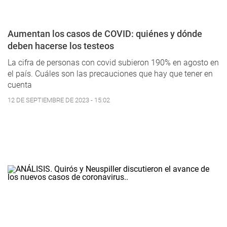
Aumentan los casos de COVID: quiénes y dónde
deben hacerse los testeos
La cifra de personas con covid subieron 190% en agosto en
el país. Cuáles son las precauciones que hay que tener en
cuenta
12 DE SEPTIEMBRE DE 2023 - 15:02