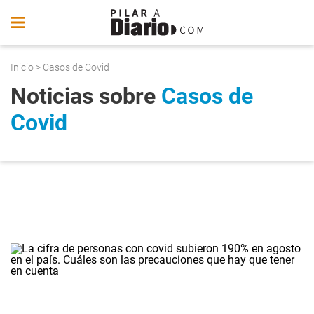
Inicio
> Casos de Covid
Noticias sobre
Casos de
Covid