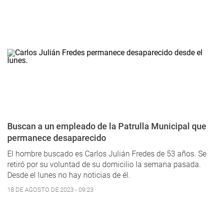
Buscan a un empleado de la Patrulla Municipal que
permanece desaparecido
El hombre buscado es Carlos Julián Fredes de 53 años. Se
retiró por su voluntad de su domicilio la semana pasada.
Desde el lunes no hay noticias de él.
18 DE AGOSTO DE 2023 - 09:23