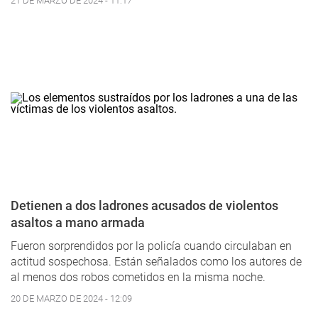
21 DE MARZO DE 2024 - 11:17
Detienen a dos ladrones acusados de violentos
asaltos a mano armada
Fueron sorprendidos por la policía cuando circulaban en
actitud sospechosa. Están señalados como los autores de
al menos dos robos cometidos en la misma noche.
20 DE MARZO DE 2024 - 12:09