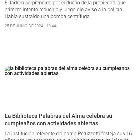
El ladrón sorprendido por el dueño de la propiedad, que
primero intentó reducirlo y luego dio aviso a la policía.
Había sustraído una bomba centrífuga.
25 DE JUNIO DE 2024 - 10:44
La Biblioteca Palabras del Alma celebra su
cumpleaños con actividades abiertas
La institución referente del barrio Peruzzotti festeja sus 16