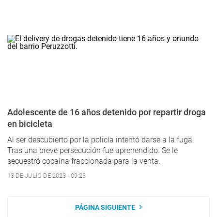
Adolescente de 16 años detenido por repartir droga
en bicicleta
Al ser descubierto por la policía intentó darse a la fuga.
Tras una breve persecución fue aprehendido. Se le
secuestró cocaína fraccionada para la venta.
13 DE JULIO DE 2023 - 09:23
PÁGINA SIGUIENTE