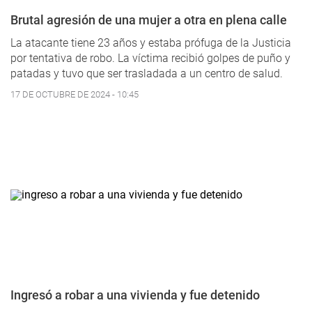
Brutal agresión de una mujer a otra en plena calle
La atacante tiene 23 años y estaba prófuga de la Justicia
por tentativa de robo. La víctima recibió golpes de puño y
patadas y tuvo que ser trasladada a un centro de salud.
17 DE OCTUBRE DE 2024 - 10:45
Ingresó a robar a una vivienda y fue detenido