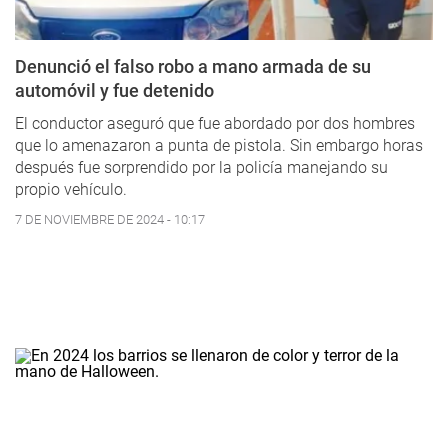
Denunció el falso robo a mano armada de su
automóvil y fue detenido
El conductor aseguró que fue abordado por dos hombres
que lo amenazaron a punta de pistola. Sin embargo horas
después fue sorprendido por la policía manejando su
propio vehículo.
7 DE NOVIEMBRE DE 2024 - 10:17