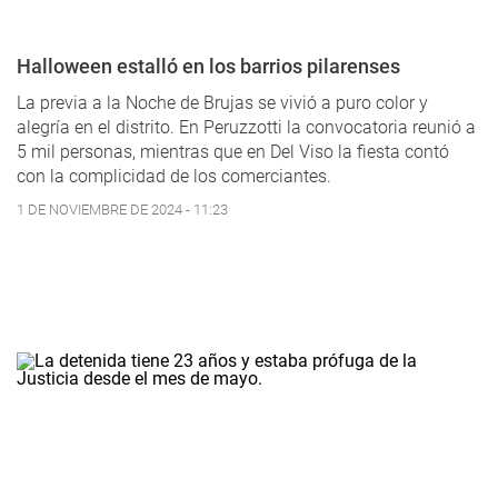
Halloween estalló en los barrios pilarenses
La previa a la Noche de Brujas se vivió a puro color y
alegría en el distrito. En Peruzzotti la convocatoria reunió a
5 mil personas, mientras que en Del Viso la fiesta contó
con la complicidad de los comerciantes.
1 DE NOVIEMBRE DE 2024 - 11:23