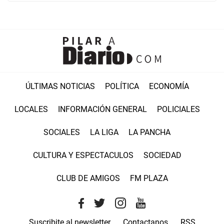
ÚLTIMAS NOTICIAS
POLÍTICA
ECONOMÍA
LOCALES
INFORMACIÓN GENERAL
POLICIALES
SOCIALES
LA LIGA
LA PANCHA
CULTURA Y ESPECTACULOS
SOCIEDAD
CLUB DE AMIGOS
FM PLAZA
Suscribite al newsletter
Contactanos
RSS