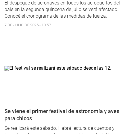
El despegue de aeronaves en todos los aeropuertos del
país en la segunda quincena de julio se verá afectado.
Conocé el cronograma de las medidas de fuerza.
7 DE JULIO DE 2025 - 10:57
Se viene el primer festival de astronomía y aves
para chicos
Se realizará este sábado. Habrá lectura de cuentos y