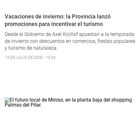
Vacaciones de invierno: la Provincia lanzó
promociones para incentivar el turismo
Desde el Gobierno de Axel Kicillof apuestan a la temporada
de invierno con descuentos en comercios, fiestas populares
y turismo de naturaleza.
14 DE JULIO DE 2026 - 10:34