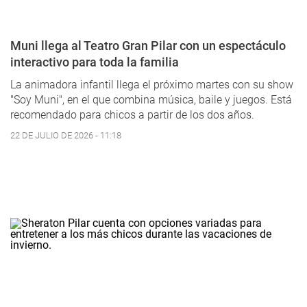
Muni llega al Teatro Gran Pilar con un espectáculo
interactivo para toda la familia
La animadora infantil llega el próximo martes con su show
"Soy Muni", en el que combina música, baile y juegos. Está
recomendado para chicos a partir de los dos años.
22 DE JULIO DE 2026 - 11:18