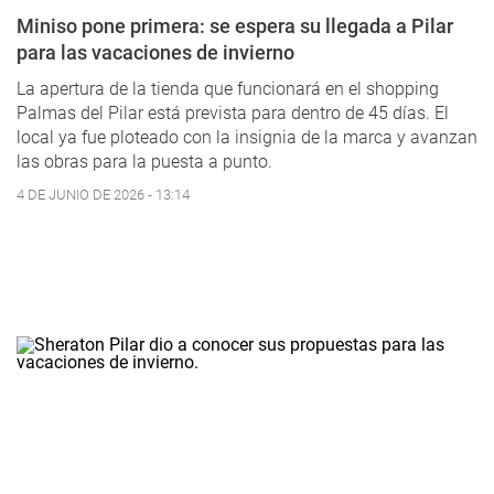
Miniso pone primera: se espera su llegada a Pilar
para las vacaciones de invierno
La apertura de la tienda que funcionará en el shopping
Palmas del Pilar está prevista para dentro de 45 días. El
local ya fue ploteado con la insignia de la marca y avanzan
las obras para la puesta a punto.
4 DE JUNIO DE 2026 - 13:14