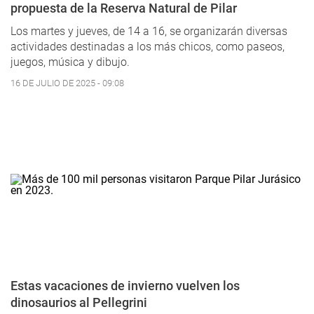
propuesta de la Reserva Natural de Pilar
Los martes y jueves, de 14 a 16, se organizarán diversas
actividades destinadas a los más chicos, como ‍paseos,
juegos, música y dibujo.
16 DE JULIO DE 2025 - 09:08
Estas vacaciones de invierno vuelven los
dinosaurios al Pellegrini