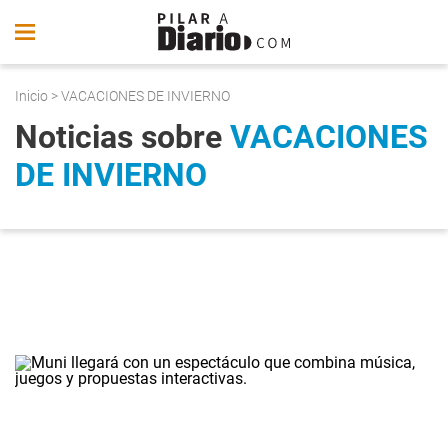
Inicio
> VACACIONES DE INVIERNO
Noticias sobre
VACACIONES
DE INVIERNO