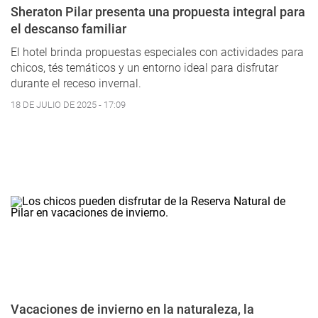
Sheraton Pilar presenta una propuesta integral para
el descanso familiar
El hotel brinda propuestas especiales con actividades para
chicos, tés temáticos y un entorno ideal para disfrutar
durante el receso invernal.
18 DE JULIO DE 2025 - 17:09
Vacaciones de invierno en la naturaleza, la