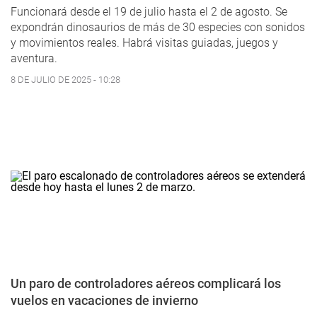
Funcionará desde el 19 de julio hasta el 2 de agosto. Se
expondrán dinosaurios de más de 30 especies con sonidos
y movimientos reales. Habrá visitas guiadas, juegos y
aventura.
8 DE JULIO DE 2025 - 10:28
Un paro de controladores aéreos complicará los
vuelos en vacaciones de invierno