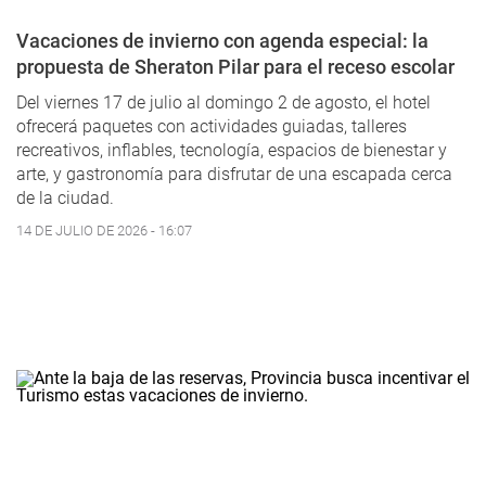
Vacaciones de invierno con agenda especial: la
propuesta de Sheraton Pilar para el receso escolar
Del viernes 17 de julio al domingo 2 de agosto, el hotel
ofrecerá paquetes con actividades guiadas, talleres
recreativos, inflables, tecnología, espacios de bienestar y
arte, y gastronomía para disfrutar de una escapada cerca
de la ciudad.
14 DE JULIO DE 2026 - 16:07