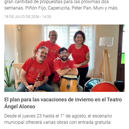
gran cantidad de propuestas para las próximas dos
semanas. Piñón Fijo, Caperucita, Peter Pan, Muni y más.
18 DE JULIO DE 2026 - 14:33
El plan para las vacaciones de invierno en el Teatro
Ángel Alonso
Desde el jueves 23 hasta el 1° de agosto, el escenario
municipal ofrecerá varias obras con entrada gratuita.