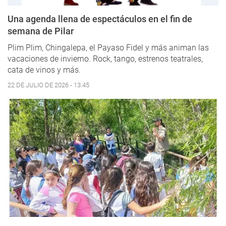
Una agenda llena de espectáculos en el fin de
semana de Pilar
Plim Plim, Chingalepa, el Payaso Fidel y más animan las
vacaciones de invierno. Rock, tango, estrenos teatrales,
cata de vinos y más.
22 DE JULIO DE 2026 - 13:45