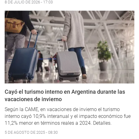
8 DE JULIO DE 2026 - 17:03
Cayó el turismo interno en Argentina durante las
vacaciones de invierno
Según la CAME, en vacaciones de invierno el turismo
interno cayó 10,9% interanual y el impacto económico fue
11,2% menor en términos reales a 2024. Detalles.
5 DE AGOSTO DE 2025 - 08:30