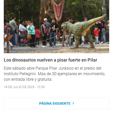
Los dinosaurios vuelven a pisar fuerte en Pilar
Este sábado abre Parque Pilar Jurásico en el predio del
Instituto Pellegrini. Más de 30 ejemplares en movimiento,
con entrada libre y gratuita.
18 DE JULIO DE 2025 - 10:53
PÁGINA SIGUIENTE