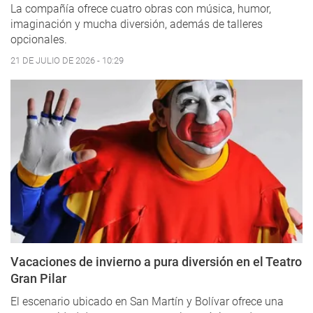
La compañía ofrece cuatro obras con música, humor,
imaginación y mucha diversión, además de talleres
opcionales.
21 DE JULIO DE 2026 - 10:29
Vacaciones de invierno a pura diversión en el Teatro
Gran Pilar
El escenario ubicado en San Martín y Bolívar ofrece una