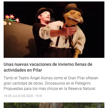
Unas nuevas vacaciones de invierno llenas de
actividades en Pilar
Tanto el Teatro Ángel Alonso como el Gran Pilar ofrecen
gran cantidad de obras. Dinosaurios en el Pellegrini.
Propuestas para los más chicos en la Reserva Natural.
19 DE JULIO DE 2025 - 15:31