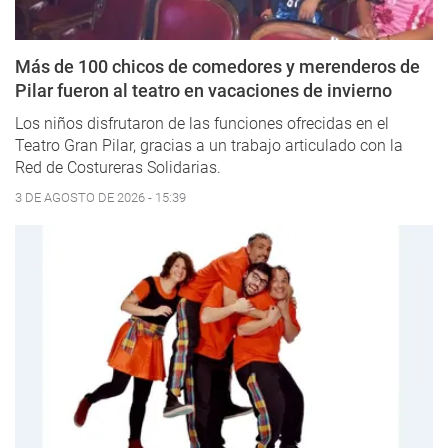
Más de 100 chicos de comedores y merenderos de
Pilar fueron al teatro en vacaciones de invierno
Los niños disfrutaron de las funciones ofrecidas en el
Teatro Gran Pilar, gracias a un trabajo articulado con la
Red de Costureras Solidarias.
3 DE AGOSTO DE 2026 - 15:39