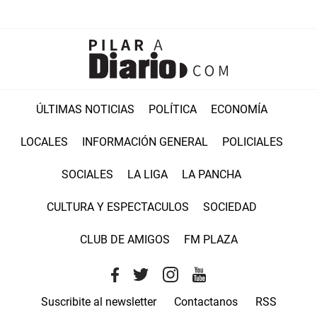
ÚLTIMAS NOTICIAS
POLÍTICA
ECONOMÍA
LOCALES
INFORMACIÓN GENERAL
POLICIALES
SOCIALES
LA LIGA
LA PANCHA
CULTURA Y ESPECTACULOS
SOCIEDAD
CLUB DE AMIGOS
FM PLAZA
Suscribite al newsletter
Contactanos
RSS