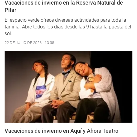
Vacaciones de invierno en la Reserva Natural de
Pilar
El espacio verde ofrece diversas actividades para toda la
familia. Abre todos los días desde las 9 hasta la puesta del
sol.
22 DE JULIO DE 2026 - 10:38
Vacaciones de invierno en Aquí y Ahora Teatro