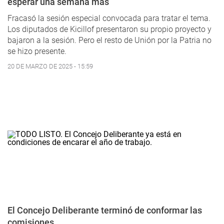
esperar una semana más
Fracasó la sesión especial convocada para tratar el tema.
Los diputados de Kicillof presentaron su propio proyecto y
bajaron a la sesión. Pero el resto de Unión por la Patria no
se hizo presente.
20 DE MARZO DE 2025 - 15:59
El Concejo Deliberante terminó de conformar las
comisiones