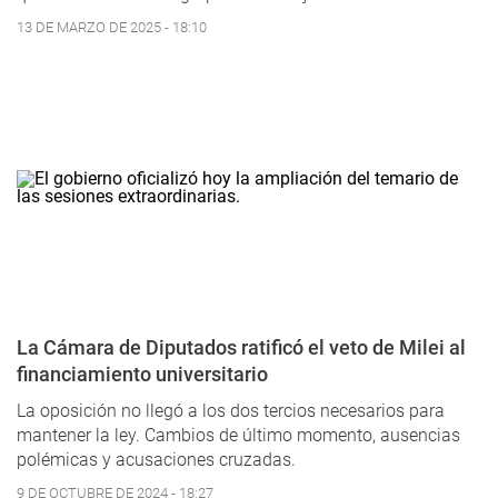
13 DE MARZO DE 2025 - 18:10
La Cámara de Diputados ratificó el veto de Milei al
financiamiento universitario
La oposición no llegó a los dos tercios necesarios para
mantener la ley. Cambios de último momento, ausencias
polémicas y acusaciones cruzadas.
9 DE OCTUBRE DE 2024 - 18:27