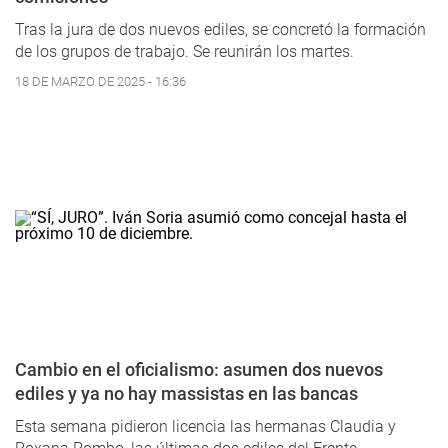
Tras la jura de dos nuevos ediles, se concretó la formación
de los grupos de trabajo. Se reunirán los martes.
18 DE MARZO DE 2025 - 16:36
Cambio en el oficialismo: asumen dos nuevos
ediles y ya no hay massistas en las bancas
Esta semana pidieron licencia las hermanas Claudia y