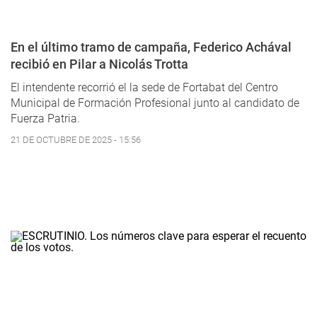
En el último tramo de campaña, Federico Achával
recibió en Pilar a Nicolás Trotta
El intendente recorrió el la sede de Fortabat del Centro
Municipal de Formación Profesional junto al candidato de
Fuerza Patria.
21 DE OCTUBRE DE 2025 - 15:56