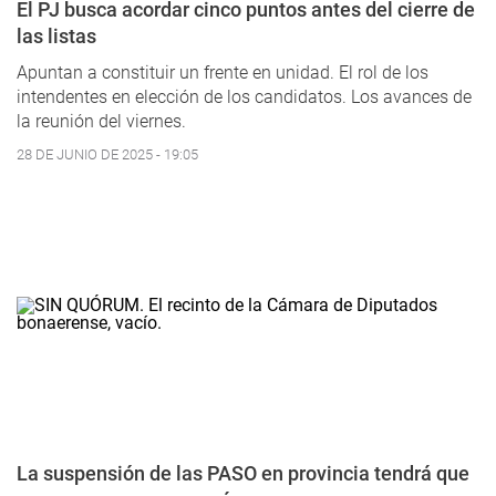
El PJ busca acordar cinco puntos antes del cierre de
las listas
Apuntan a constituir un frente en unidad. El rol de los
intendentes en elección de los candidatos. Los avances de
la reunión del viernes.
28 DE JUNIO DE 2025 - 19:05
La suspensión de las PASO en provincia tendrá que