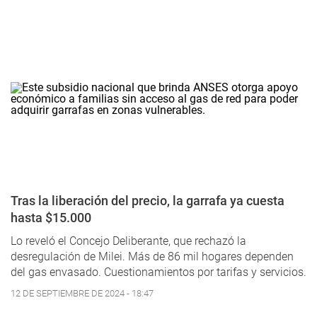
Tras la liberación del precio, la garrafa ya cuesta
hasta $15.000
Lo reveló el Concejo Deliberante, que rechazó la
desregulación de Milei. Más de 86 mil hogares dependen
del gas envasado. Cuestionamientos por tarifas y servicios.
12 DE SEPTIEMBRE DE 2024 - 18:47