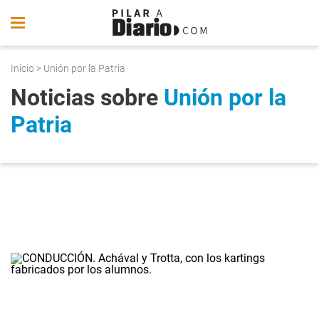
Inicio
> Unión por la Patria
Noticias sobre
Unión por la
Patria