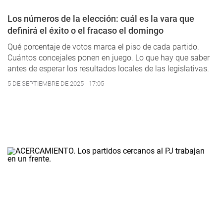
Los números de la elección: cuál es la vara que
definirá el éxito o el fracaso el domingo
Qué porcentaje de votos marca el piso de cada partido.
Cuántos concejales ponen en juego. Lo que hay que saber
antes de esperar los resultados locales de las legislativas.
5 DE SEPTIEMBRE DE 2025 - 17:05