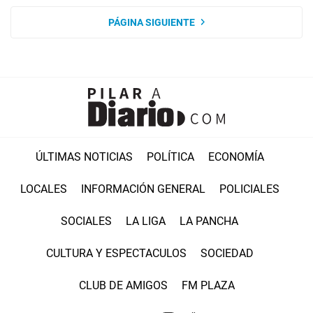
PÁGINA SIGUIENTE
ÚLTIMAS NOTICIAS
POLÍTICA
ECONOMÍA
LOCALES
INFORMACIÓN GENERAL
POLICIALES
SOCIALES
LA LIGA
LA PANCHA
CULTURA Y ESPECTACULOS
SOCIEDAD
CLUB DE AMIGOS
FM PLAZA