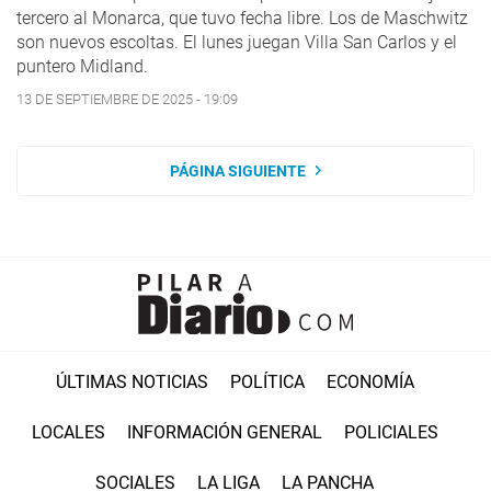
tercero al Monarca, que tuvo fecha libre. Los de Maschwitz
son nuevos escoltas. El lunes juegan Villa San Carlos y el
puntero Midland.
13 DE SEPTIEMBRE DE 2025 - 19:09
PÁGINA SIGUIENTE
ÚLTIMAS NOTICIAS
POLÍTICA
ECONOMÍA
LOCALES
INFORMACIÓN GENERAL
POLICIALES
SOCIALES
LA LIGA
LA PANCHA