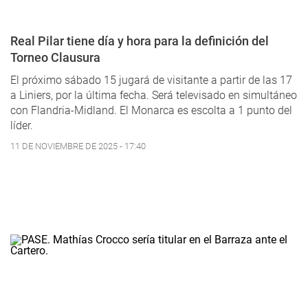
Real Pilar tiene día y hora para la definición del
Torneo Clausura
El próximo sábado 15 jugará de visitante a partir de las 17
a Liniers, por la última fecha. Será televisado en simultáneo
con Flandria-Midland. El Monarca es escolta a 1 punto del
líder.
11 DE NOVIEMBRE DE 2025 - 17:40