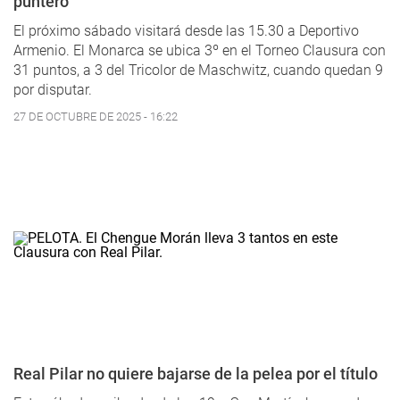
puntero
El próximo sábado visitará desde las 15.30 a Deportivo
Armenio. El Monarca se ubica 3º en el Torneo Clausura con
31 puntos, a 3 del Tricolor de Maschwitz, cuando quedan 9
por disputar.
27 DE OCTUBRE DE 2025 - 16:22
Real Pilar no quiere bajarse de la pelea por el título