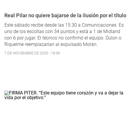
Real Pilar no quiere bajarse de la ilusión por el título
Este sábado recibe desde las 15.30 a Comunicaciones. Es
uno de los escoltas con 34 puntos y está a 1 de Midland
con 6 por jugar. El técnico no confirmó el equipo. Dulon o
Riquelme reemplazarían al expulsado Morán.
7 DE NOVIEMBRE DE 2025 - 19:39