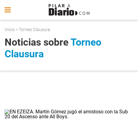
Inicio
> Torneo Clausura
Noticias sobre
Torneo
Clausura