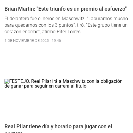
Brian Martin: "Este triunfo es un premio al esfuerzo"
El delantero fue el héroe en Maschwitz. “Laburamos mucho
para quedarnos con los 3 puntos”, tiró. “Este grupo tiene un
corazón enorme”, afirmó Piter Torres.
1 DE NOVIEMBRE DE 2025 - 19:46
Real Pilar tiene día y horario para jugar con el