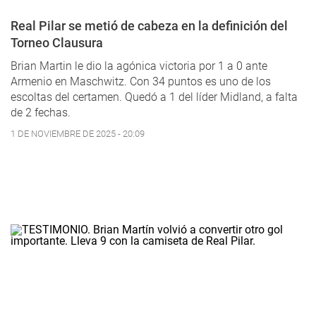
Real Pilar se metió de cabeza en la definición del
Torneo Clausura
Brian Martin le dio la agónica victoria por 1 a 0 ante
Armenio en Maschwitz. Con 34 puntos es uno de los
escoltas del certamen. Quedó a 1 del líder Midland, a falta
de 2 fechas.
1 DE NOVIEMBRE DE 2025 - 20:09