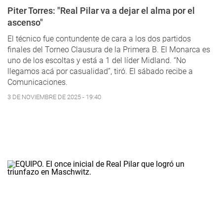
Piter Torres: "Real Pilar va a dejar el alma por el
ascenso"
El técnico fue contundente de cara a los dos partidos
finales del Torneo Clausura de la Primera B. El Monarca es
uno de los escoltas y está a 1 del líder Midland. “No
llegamos acá por casualidad”, tiró. El sábado recibe a
Comunicaciones.
3 DE NOVIEMBRE DE 2025 - 19:40