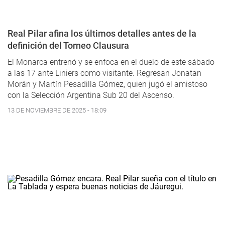
Real Pilar afina los últimos detalles antes de la
definición del Torneo Clausura
El Monarca entrenó y se enfoca en el duelo de este sábado
a las 17 ante Liniers como visitante. Regresan Jonatan
Morán y Martín Pesadilla Gómez, quien jugó el amistoso
con la Selección Argentina Sub 20 del Ascenso.
13 DE NOVIEMBRE DE 2025 - 18:09