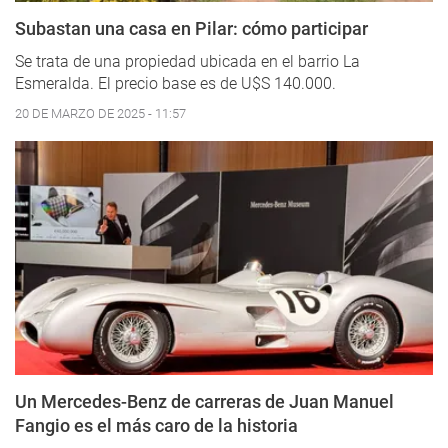
Subastan una casa en Pilar: cómo participar
Se trata de una propiedad ubicada en el barrio La
Esmeralda. El precio base es de U$S 140.000.
20 DE MARZO DE 2025 - 11:57
Un Mercedes-Benz de carreras de Juan Manuel
Fangio es el más caro de la historia