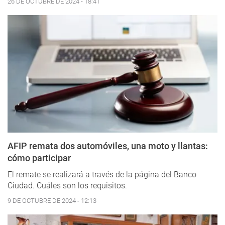
26 DE OCTUBRE DE 2024 - 18:41
AFIP remata dos automóviles, una moto y llantas:
cómo participar
El remate se realizará a través de la página del Banco
Ciudad. Cuáles son los requisitos.
9 DE OCTUBRE DE 2024 - 12:13