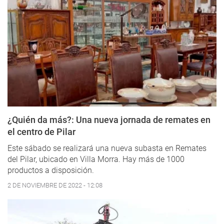
¿Quién da más?: Una nueva jornada de remates en
el centro de Pilar
Este sábado se realizará una nueva subasta en Remates
del Pilar, ubicado en Villa Morra. Hay más de 1000
productos a disposición.
2 DE NOVIEMBRE DE 2022 - 12:08