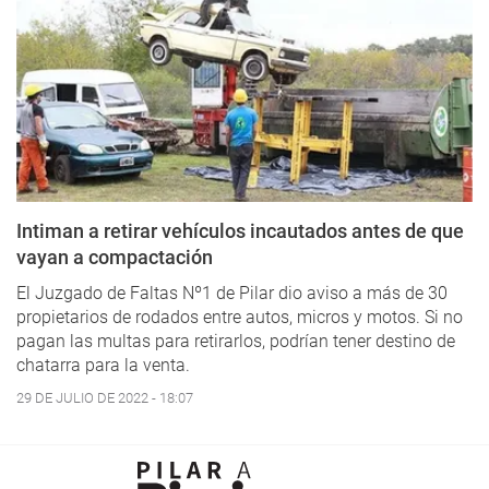
Intiman a retirar vehículos incautados antes de que
vayan a compactación
El Juzgado de Faltas Nº1 de Pilar dio aviso a más de 30
propietarios de rodados entre autos, micros y motos. Si no
pagan las multas para retirarlos, podrían tener destino de
chatarra para la venta.
29 DE JULIO DE 2022 - 18:07