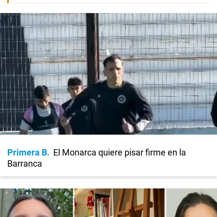
Primera B
El Monarca quiere pisar firme en la
Barranca