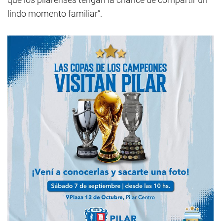
lindo momento familiar”.