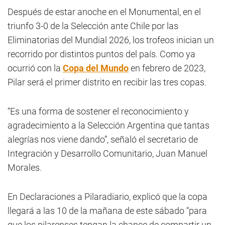
Después de estar anoche en el Monumental, en el
triunfo 3-0 de la Selección ante Chile por las
Eliminatorias del Mundial 2026, los trofeos inician un
recorrido por distintos puntos del país. Como ya
ocurrió con la
Copa del Mundo
en febrero de 2023,
Pilar será el primer distrito en recibir las tres copas.
“Es una forma de sostener el reconocimiento y
agradecimiento a la Selección Argentina que tantas
alegrías nos viene dando”, señaló el secretario de
Integración y Desarrollo Comunitario, Juan Manuel
Morales.
En Declaraciones a Pilaradiario, explicó que la copa
llegará a las 10 de la mañana de este sábado “para
que los pilarenses tengan la chance de compartir un