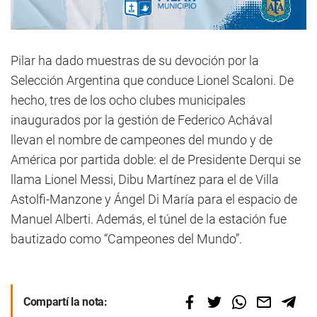
Pilar ha dado muestras de su devoción por la
Selección Argentina que conduce Lionel Scaloni. De
hecho, tres de los ocho clubes municipales
inaugurados por la gestión de Federico Achával
llevan el nombre de campeones del mundo y de
América por partida doble: el de Presidente Derqui se
llama Lionel Messi, Dibu Martínez para el de Villa
Astolfi-Manzone y Ángel Di María para el espacio de
Manuel Alberti. Además, el túnel de la estación fue
bautizado como “Campeones del Mundo”.
Compartí la nota: