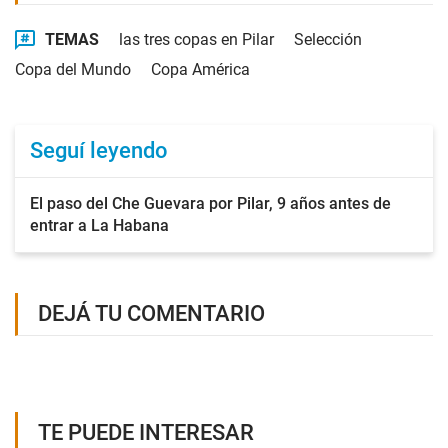
TEMAS
las tres copas en Pilar
Selección
Copa del Mundo
Copa América
Seguí leyendo
El paso del Che Guevara por Pilar, 9 años antes de
entrar a La Habana
DEJÁ TU COMENTARIO
TE PUEDE INTERESAR