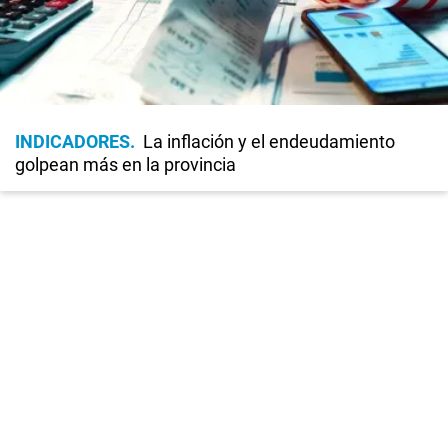
INDICADORES
La inflación y el endeudamiento
golpean más en la provincia