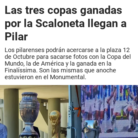
Las tres copas ganadas
por la Scaloneta llegan a
Pilar
Los pilarenses podrán acercarse a la plaza 12
de Octubre para sacarse fotos con la Copa del
Mundo, la de América y la ganada en la
Finalíssima. Son las mismas que anoche
estuvieron en el Monumental.