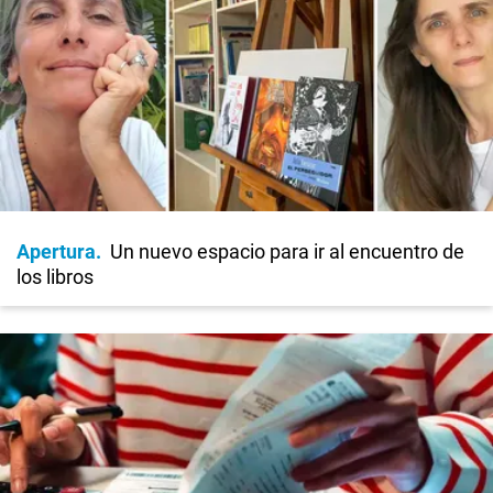
Apertura
Un nuevo espacio para ir al encuentro de
los libros