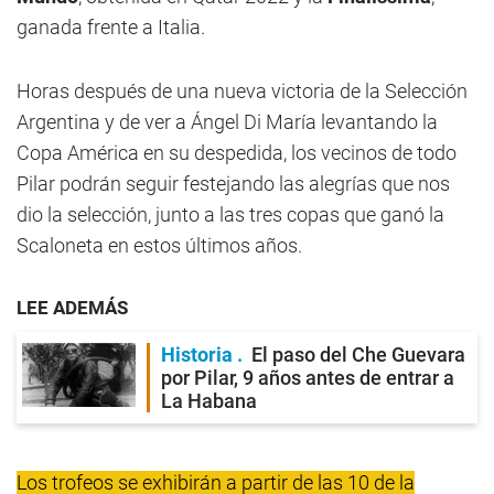
ganada frente a Italia.
Horas después de una nueva victoria de la Selección
Argentina y de ver a Ángel Di María levantando la
Copa América en su despedida, los vecinos de todo
Pilar podrán seguir festejando las alegrías que nos
dio la selección, junto a las tres copas que ganó la
Scaloneta en estos últimos años.
LEE ADEMÁS
Historia
El paso del Che Guevara
por Pilar, 9 años antes de entrar a
La Habana
Los trofeos se exhibirán a partir de las 10 de la