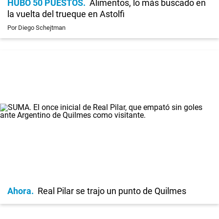
HUBO 50 PUESTOS
Alimentos, lo más buscado en
la vuelta del trueque en Astolfi
Por Diego Schejtman
Ahora
Real Pilar se trajo un punto de Quilmes