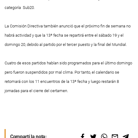
categoría Sub20.
La Comisión Directiva también anunció que el próximo fin de semana no
habrá actividad y que la 13ª fecha se repartirá entre el sábado 19 y el
domingo 20, debido al partido por el tercer puesto y la final del Mundial.
Cuatro de esos partidos habían sido programados para el último domingo
pero fueron suspendidos por mal clima. Por tanto, el calendario se
retomará con los 11 encuentros de la 13ª fecha y luego restarán 8
jornadas para el cierre del certamen.
Compartí la nota: