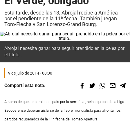
El Verde, obligado
Esta tarde, desde las 13, Abrojal recibe a América
por el pendiente de la 11ª fecha. También juegan
Toro-Flecha y San Lorenzo-Grand Bourg.
Abrojal necesita ganar para seguir prendido en la pelea por
el título..
9 de julio de 2014 - 00:00
Compartí esta nota:
A horas de que se paralice el país por la semifinal, seis equipos de la Liga
Escobarense deberán aislarse de la fiebre mundialista para afrontar los
partidos recuperados de la 11ª fecha del Torneo Apertura.