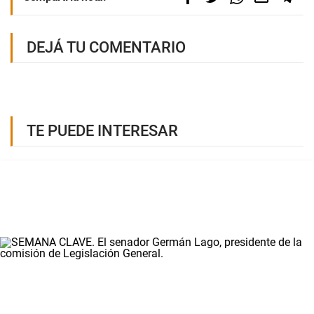
DEJÁ TU COMENTARIO
TE PUEDE INTERESAR