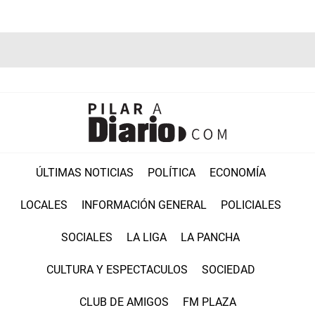
ÚLTIMAS NOTICIAS
POLÍTICA
ECONOMÍA
LOCALES
INFORMACIÓN GENERAL
POLICIALES
SOCIALES
LA LIGA
LA PANCHA
CULTURA Y ESPECTACULOS
SOCIEDAD
CLUB DE AMIGOS
FM PLAZA