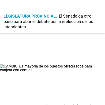
LEGISLATURA PROVINCIAL
El Senado da otro
paso para abrir el debate por la reelección de los
intendentes