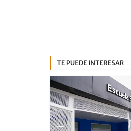
TE PUEDE INTERESAR