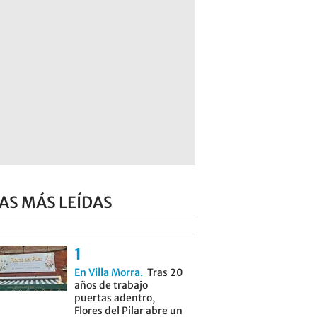
AS MÁS LEÍDAS
En Villa Morra
Tras 20
años de trabajo
puertas adentro,
Flores del Pilar abre un