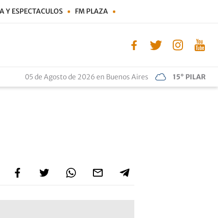
A Y ESPECTACULOS
FM PLAZA
05 de Agosto de 2026 en Buenos Aires
15° PILAR