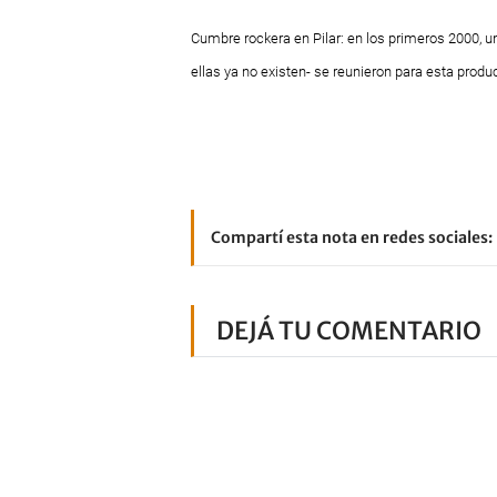
Cumbre rockera en Pilar: en los primeros 2000,
u
ellas ya no existen- se reunieron
para esta produ
Compartí esta nota en redes sociales:
DEJÁ TU COMENTARIO