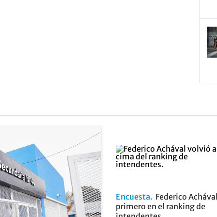
Encuesta
Federico Achával
primero en el ranking de
intendentes