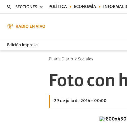
POLÍTICA
ECONOMÍA
INFORMACI
SECCIONES
RADIO EN VIVO
Edición Impresa
Pilar a Diario
>
Sociales
Foto con h
29 de julio de 2014 - 00:00