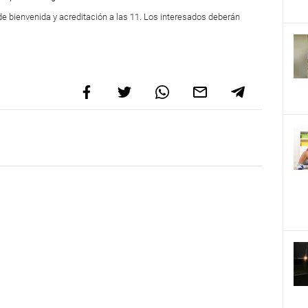
de bienvenida y acreditación a las 11. Los interesados deberán