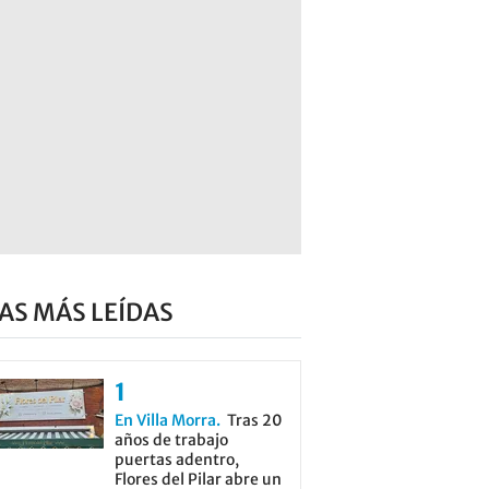
AS MÁS LEÍDAS
En Villa Morra
Tras 20
años de trabajo
puertas adentro,
Flores del Pilar abre un