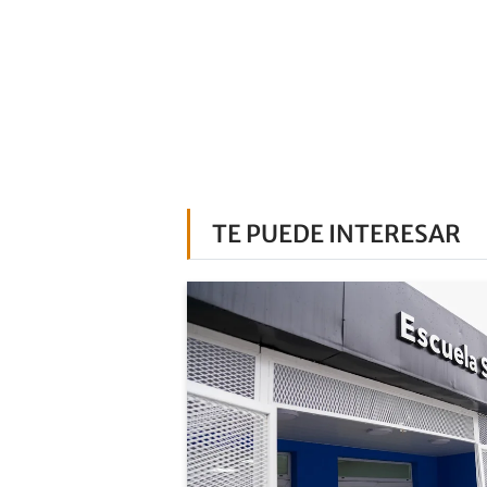
TE PUEDE INTERESAR