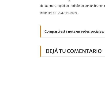
del Banco
Ortopédico Pedriátrico con un brunch 
inscribirse al 0230-4422849.
Compartí esta nota en redes sociales:
DEJÁ TU COMENTARIO