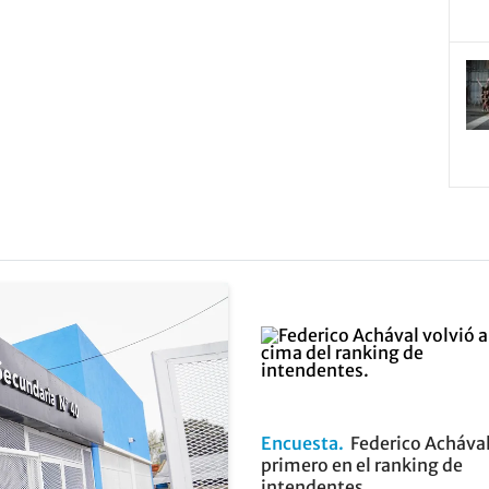
Encuesta
Federico Achával
primero en el ranking de
intendentes