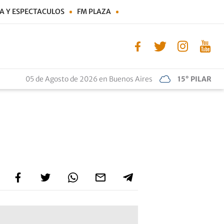
A Y ESPECTACULOS
FM PLAZA
05 de Agosto de 2026 en Buenos Aires
15° PILAR