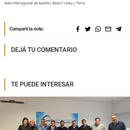
fase Interregional de Ajedrez, Beach Voley y Tenis.
Compartí la nota:
DEJÁ TU COMENTARIO
TE PUEDE INTERESAR