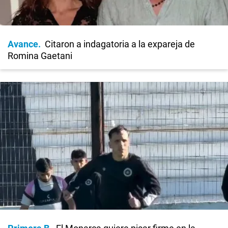
Avance
Citaron a indagatoria a la expareja de
Romina Gaetani