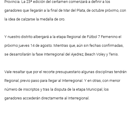
Provincia. La 23ª edición del certamen comenzará a definir a los
ganadores que llegarán a la final de Mar del Plata, de octubre próximo, con
la idea de calzarse la medalla de oro.
Y nuestro distrito albergará a la etapa Regional de Fútbol 7 Femenino el
próximo jueves 14 de agosto. Mientras que, aún sin fechas confirmadas,
se desarrollarán la fase Interregional del Ajedrez, Beach Voley y Tenis.
Vale resaltar que por el recorte presupuestario algunas disciplinas tendrán
Regional, previo paso para llegar al Interregional. Y en otras, con menor
número de inscriptos y tras la disputa de la etapa Municipal, los
ganadores accederán directamente al Interregional.