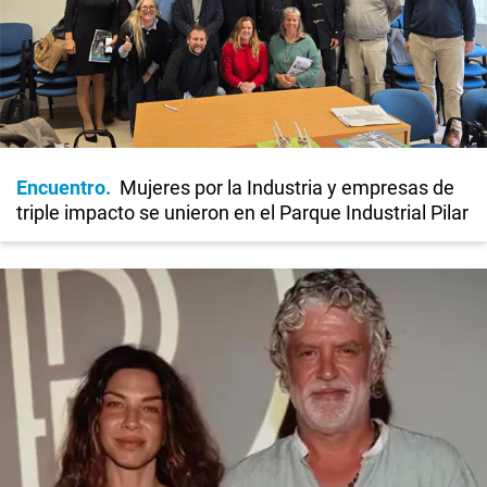
Encuentro
Mujeres por la Industria y empresas de
triple impacto se unieron en el Parque Industrial Pilar