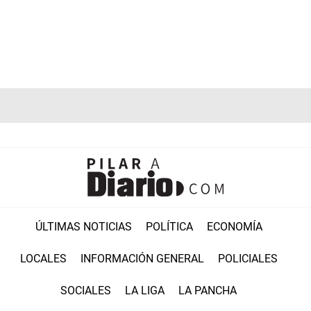
ÚLTIMAS NOTICIAS
POLÍTICA
ECONOMÍA
LOCALES
INFORMACIÓN GENERAL
POLICIALES
SOCIALES
LA LIGA
LA PANCHA