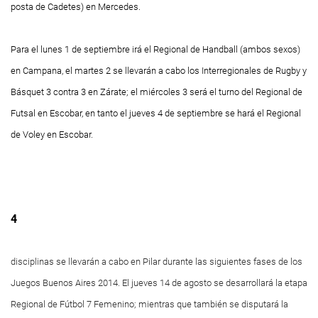
posta de Cadetes) en Mercedes.
Para el lunes 1 de septiembre irá el Regional de Handball (ambos sexos)
en Campana, el martes 2 se llevarán a cabo los Interregionales de Rugby y
Básquet 3 contra 3 en Zárate; el miércoles 3 será el turno del Regional de
Futsal en Escobar, en tanto el jueves 4 de septiembre se hará el Regional
de Voley en Escobar.
4
disciplinas se llevarán a cabo en Pilar durante las siguientes fases de los
Juegos Buenos Aires 2014. El jueves 14 de agosto se desarrollará la etapa
Regional de Fútbol 7 Femenino; mientras que también se disputará la