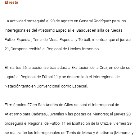
El resto
La actividad proseguirá el 20 de agosto en General Rodríguez para los
Interregionales del Atletismo Especial, el Básquet en silla de ruedas,
Fútbol Especial, Tenis de Mesa Especial y Torball; mientras que el jueves
21, Campana recibirá el Regional de Hockey femenino.
El martes 26 la acción se trasladará a Exaltación de la Cruz, en donde se
jugará el Regional de Fútbol 11 y se desarrollará el Interregional de
Natación tanto en Convencional como Especial.
El miércoles 27 en San Andrés de Giles se hará el Interregional de
Atletismo para Cadetes, Juveniles y las postas de Menores; el jueves 28
proseguirá el Regional de Fútbol 11 en Exaltación de la Cruz, el viernes 29
se realizarán los Interregionales de Tenis de Mesa y Atletismo (Menores y