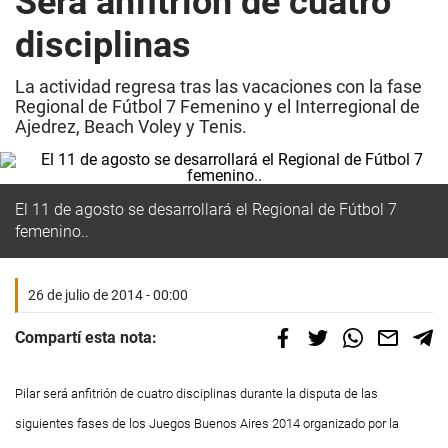
Será anfitrión de cuatro
disciplinas
La actividad regresa tras las vacaciones con la fase
Regional de Fútbol 7 Femenino y el Interregional de
Ajedrez, Beach Voley y Tenis.
El 11 de agosto se desarrollará el Regional de Fútbol 7
femenino..
26 de julio de 2014 - 00:00
Compartí esta nota:
Pilar será anfitrión de cuatro disciplinas durante la disputa de las
siguientes fases de los Juegos Buenos Aires 2014 organizado por la