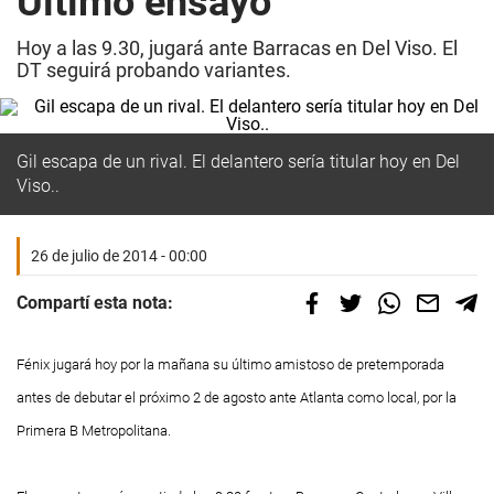
Último ensayo
Hoy a las 9.30, jugará ante Barracas en Del Viso. El
DT seguirá probando variantes.
Gil escapa de un rival. El delantero sería titular hoy en Del
Viso..
26 de julio de 2014 - 00:00
Compartí esta nota:
Fénix jugará hoy por la mañana su último amistoso de pretemporada
antes de debutar el próximo 2 de agosto ante Atlanta como local, por la
Primera B Metropolitana.