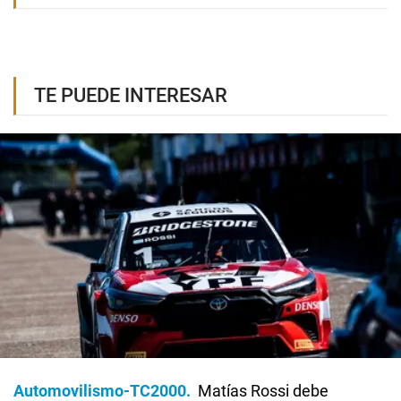
TE PUEDE INTERESAR
Automovilismo-TC2000
Matías Rossi debe