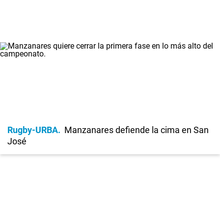
Rugby-URBA
Manzanares defiende la cima en San
José