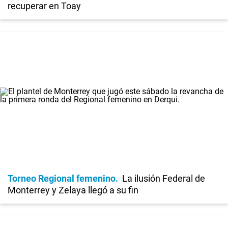
recuperar en Toay
Torneo Regional femenino
La ilusión Federal de
Monterrey y Zelaya llegó a su fin