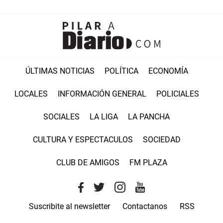
ÚLTIMAS NOTICIAS
POLÍTICA
ECONOMÍA
LOCALES
INFORMACIÓN GENERAL
POLICIALES
SOCIALES
LA LIGA
LA PANCHA
CULTURA Y ESPECTACULOS
SOCIEDAD
CLUB DE AMIGOS
FM PLAZA
Suscribite al newsletter
Contactanos
RSS