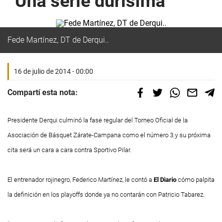
“Una serie durísima”
Fede Martínez, DT de Derqui..
16 de julio de 2014 - 00:00
Compartí esta nota:
Presidente Derqui culminó la fase regular del Torneo Oficial de la
Asociación de Básquet Zárate-Campana como el número 3 y su próxima
cita será un cara a cara contra Sportivo Pilar.
El entrenador rojinegro, Federico Martínez, le contó a
El Diario
cómo palpita
la definición en los playoffs donde ya no contarán con Patricio Tabarez.