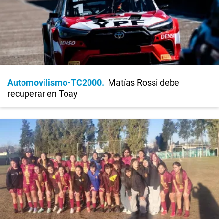
Automovilismo-TC2000
Matías Rossi debe
recuperar en Toay