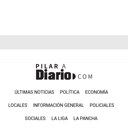
ÚLTIMAS NOTICIAS
POLÍTICA
ECONOMÍA
LOCALES
INFORMACIÓN GENERAL
POLICIALES
SOCIALES
LA LIGA
LA PANCHA