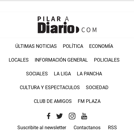
ÚLTIMAS NOTICIAS
POLÍTICA
ECONOMÍA
LOCALES
INFORMACIÓN GENERAL
POLICIALES
SOCIALES
LA LIGA
LA PANCHA
CULTURA Y ESPECTACULOS
SOCIEDAD
CLUB DE AMIGOS
FM PLAZA
Suscribite al newsletter
Contactanos
RSS