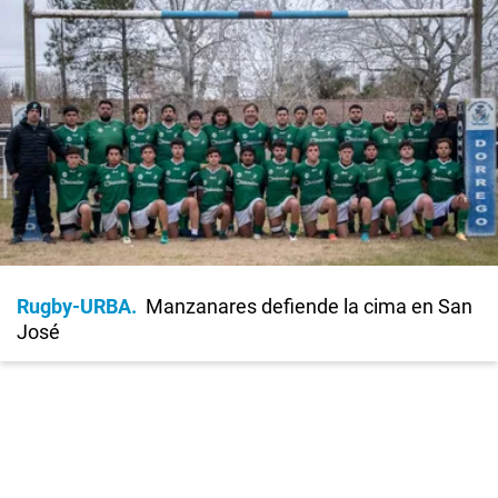
Rugby-URBA
Manzanares defiende la cima en San
José