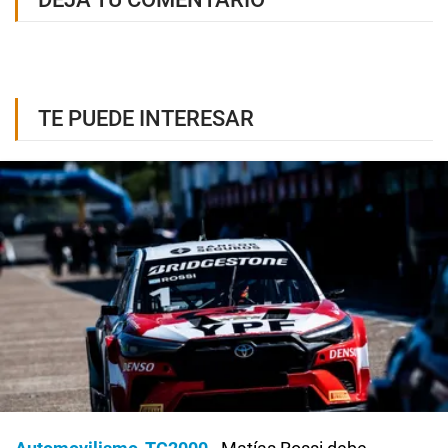
TE PUEDE INTERESAR