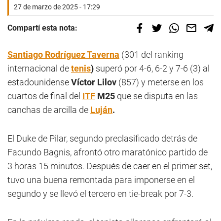
27 de marzo de 2025 - 17:29
Compartí esta nota:
Santiago Rodríguez Taverna
(301 del ranking
internacional de
tenis
)
superó por 4-6, 6-2 y 7-6 (3) al
estadounidense
Víctor Lilov
(857) y meterse en los
cuartos de final del
ITF
M25
que se disputa en las
canchas de arcilla de
Luján
.
El Duke de Pilar, segundo preclasificado detrás de
Facundo Bagnis, afrontó otro maratónico partido de
3 horas 15 minutos. Después de caer en el primer set,
tuvo una buena remontada para imponerse en el
segundo y se llevó el tercero en tie-break por 7-3.