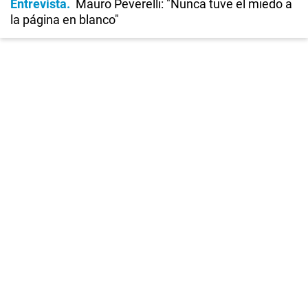
Entrevista
Mauro Peverelli: "Nunca tuve el miedo a
la página en blanco"