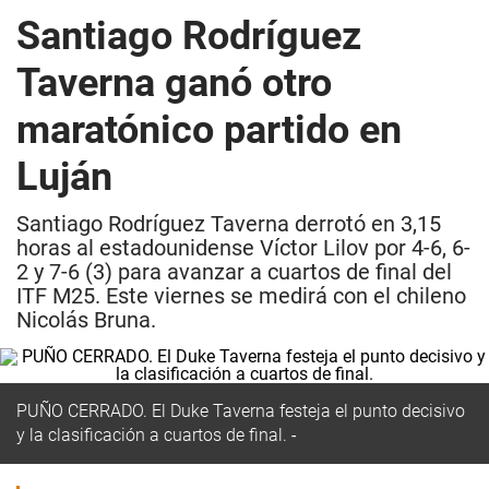
Santiago Rodríguez
Taverna ganó otro
maratónico partido en
Luján
Santiago Rodríguez Taverna derrotó en 3,15
horas al estadounidense Víctor Lilov por 4-6, 6-
2 y 7-6 (3) para avanzar a cuartos de final del
ITF M25. Este viernes se medirá con el chileno
Nicolás Bruna.
PUÑO CERRADO.
El Duke Taverna festeja el punto decisivo
y la clasificación a cuartos de final.