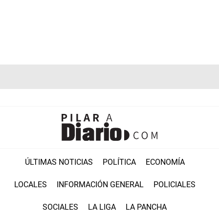
ÚLTIMAS NOTICIAS
POLÍTICA
ECONOMÍA
LOCALES
INFORMACIÓN GENERAL
POLICIALES
SOCIALES
LA LIGA
LA PANCHA