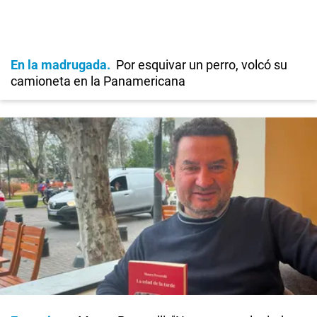
En la madrugada
Por esquivar un perro, volcó su
camioneta en la Panamericana