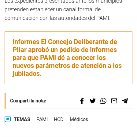
Los expedientes presentados ante los municipios
pretenden establecer un canal formal de
comunicación con las autoridades del PAMI.
Informes El Concejo Deliberante de
Pilar aprobó un pedido de informes
para que PAMI dé a conocer los
nuevos parámetros de atención a los
jubilados.
Compartí la nota:
TEMAS
PAMI
HCD
Médicos