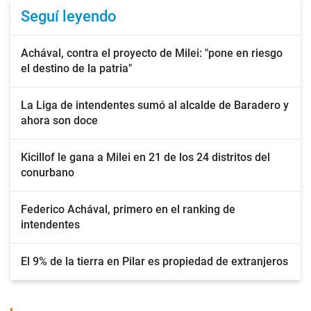
Seguí leyendo
Achával, contra el proyecto de Milei: "pone en riesgo
el destino de la patria"
La Liga de intendentes sumó al alcalde de Baradero y
ahora son doce
Kicillof le gana a Milei en 21 de los 24 distritos del
conurbano
Federico Achával, primero en el ranking de
intendentes
El 9% de la tierra en Pilar es propiedad de extranjeros