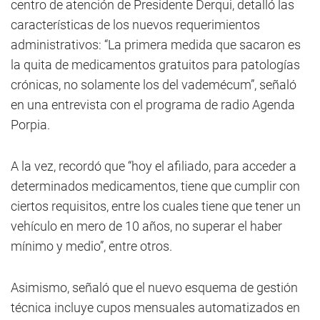
centro de atención de Presidente Derqui, detalló las
características de los nuevos requerimientos
administrativos: “La primera medida que sacaron es
la quita de medicamentos gratuitos para patologías
crónicas, no solamente los del vademécum”, señaló
en una entrevista con el programa de radio Agenda
Porpia.
A la vez, recordó que “hoy el afiliado, para acceder a
determinados medicamentos, tiene que cumplir con
ciertos requisitos, entre los cuales tiene que tener un
vehículo en mero de 10 años, no superar el haber
mínimo y medio”, entre otros.
Asimismo, señaló que el nuevo esquema de gestión
técnica incluye cupos mensuales automatizados en