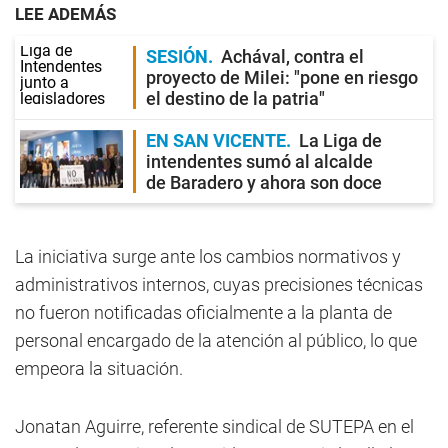
LEE ADEMÁS
SESIÓN
Achával, contra el
proyecto de Milei: "pone en riesgo
el destino de la patria"
EN SAN VICENTE
La Liga de
intendentes sumó al alcalde
de Baradero y ahora son doce
La iniciativa surge ante los cambios normativos y
administrativos internos, cuyas precisiones técnicas
no fueron notificadas oficialmente a la planta de
personal encargado de la atención al público, lo que
empeora la situación.
Jonatan Aguirre, referente sindical de SUTEPA en el