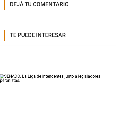
DEJÁ TU COMENTARIO
TE PUEDE INTERESAR