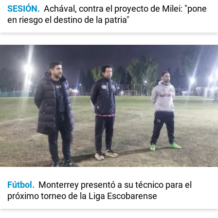
SESIÓN
Achával, contra el proyecto de Milei: "pone
en riesgo el destino de la patria"
Fútbol
Monterrey presentó a su técnico para el
próximo torneo de la Liga Escobarense