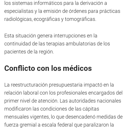
los sistemas informáticos para la derivación a
especialistas y la emisión de órdenes para prácticas
radiológicas, ecográficas y tomográficas.
Esta situación genera interrupciones en la
continuidad de las terapias ambulatorias de los
pacientes de la región.
Conflicto con los médicos
La reestructuración presupuestaria impactó en la
relación laboral con los profesionales encargados del
primer nivel de atención. Las autoridades nacionales
modificaron las condiciones de las cápitas
mensuales vigentes, lo que desencadenó medidas de
fuerza gremial a escala federal que paralizaron la