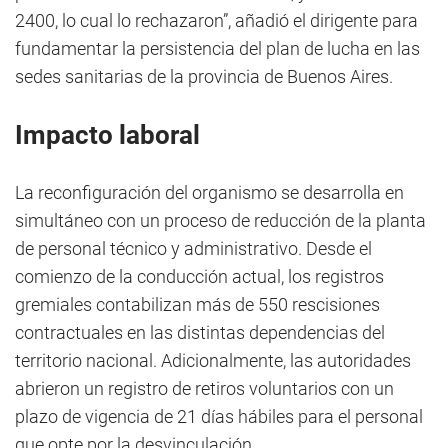
2400, lo cual lo rechazaron”, añadió el dirigente para
fundamentar la persistencia del plan de lucha en las
sedes sanitarias de la provincia de Buenos Aires.
Impacto laboral
La reconfiguración del organismo se desarrolla en
simultáneo con un proceso de reducción de la planta
de personal técnico y administrativo. Desde el
comienzo de la conducción actual, los registros
gremiales contabilizan más de 550 rescisiones
contractuales en las distintas dependencias del
territorio nacional. Adicionalmente, las autoridades
abrieron un registro de retiros voluntarios con un
plazo de vigencia de 21 días hábiles para el personal
que opte por la desvinculación.