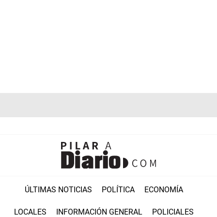
ÚLTIMAS NOTICIAS
POLÍTICA
ECONOMÍA
LOCALES
INFORMACIÓN GENERAL
POLICIALES