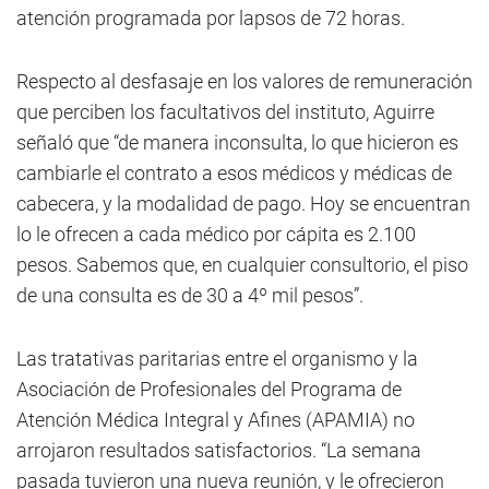
atención programada por lapsos de 72 horas.
Respecto al desfasaje en los valores de remuneración
que perciben los facultativos del instituto, Aguirre
señaló que “de manera inconsulta, lo que hicieron es
cambiarle el contrato a esos médicos y médicas de
cabecera, y la modalidad de pago. Hoy se encuentran
lo le ofrecen a cada médico por cápita es 2.100
pesos. Sabemos que, en cualquier consultorio, el piso
de una consulta es de 30 a 4º mil pesos”.
Las tratativas paritarias entre el organismo y la
Asociación de Profesionales del Programa de
Atención Médica Integral y Afines (APAMIA) no
arrojaron resultados satisfactorios. “La semana
pasada tuvieron una nueva reunión, y le ofrecieron