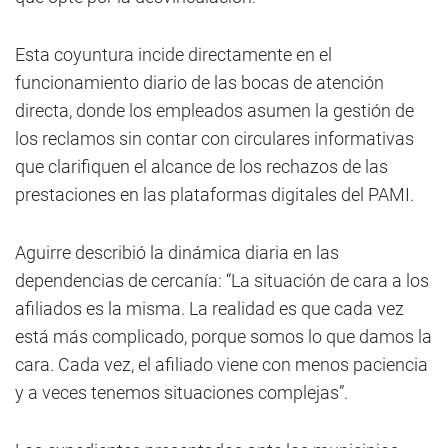
Esta coyuntura incide directamente en el
funcionamiento diario de las bocas de atención
directa, donde los empleados asumen la gestión de
los reclamos sin contar con circulares informativas
que clarifiquen el alcance de los rechazos de las
prestaciones en las plataformas digitales del PAMI.
Aguirre describió la dinámica diaria en las
dependencias de cercanía: “La situación de cara a los
afiliados es la misma. La realidad es que cada vez
está más complicado, porque somos lo que damos la
cara. Cada vez, el afiliado viene con menos paciencia
y a veces tenemos situaciones complejas”.