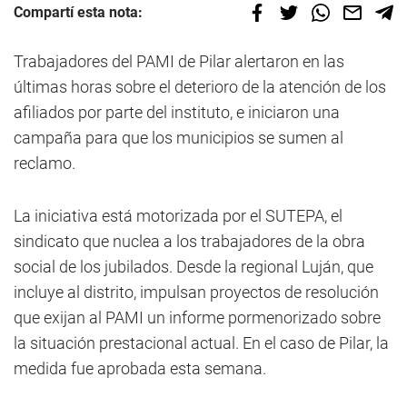
Compartí esta nota:
Trabajadores del PAMI de Pilar alertaron en las
últimas horas sobre el deterioro de la atención de los
afiliados por parte del instituto, e iniciaron una
campaña para que los municipios se sumen al
reclamo.
La iniciativa está motorizada por el SUTEPA, el
sindicato que nuclea a los trabajadores de la obra
social de los jubilados. Desde la regional Luján, que
incluye al distrito, impulsan proyectos de resolución
que exijan al PAMI un informe pormenorizado sobre
la situación prestacional actual. En el caso de Pilar, la
medida fue aprobada esta semana.