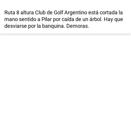
Ruta 8 altura Club de Golf Argentino está cortada la
mano sentido a Pilar por caída de un árbol. Hay que
desviarse por la banquina. Demoras.