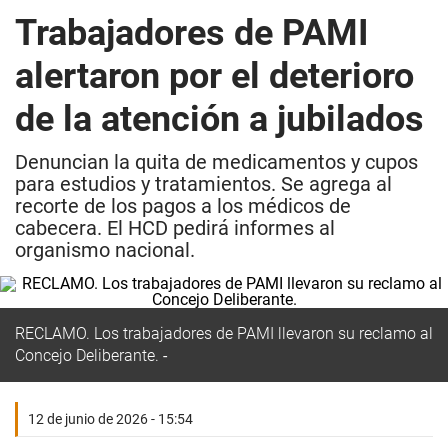
Trabajadores de PAMI
alertaron por el deterioro
de la atención a jubilados
Denuncian la quita de medicamentos y cupos
para estudios y tratamientos. Se agrega al
recorte de los pagos a los médicos de
cabecera. El HCD pedirá informes al
organismo nacional.
RECLAMO. Los trabajadores de PAMI llevaron su reclamo al
Concejo Deliberante.
12 de junio de 2026 - 15:54