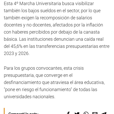
Esta 4º Marcha Universitaria busca visibilizar
también los bajos sueldos en el sector, por lo que
también exigen la recomposición de salarios
docentes y no docentes, afectados por la inflación
con haberes percibidos por debajo de la canasta
básica. Las instituciones denuncian una caída real
del 45,6% en las transferencias presupuestarias entre
2023 y 2026.
Para los grupos convocantes, esta crisis
presupuestaria, que converge en el
desfinanciamiento que atraviesa el área educativa,
"pone en riesgo el funcionamiento" de todas las
universidades nacionales.