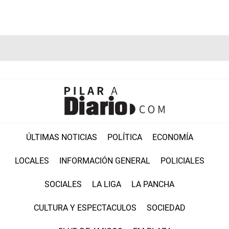
ÚLTIMAS NOTICIAS
POLÍTICA
ECONOMÍA
LOCALES
INFORMACIÓN GENERAL
POLICIALES
SOCIALES
LA LIGA
LA PANCHA
CULTURA Y ESPECTACULOS
SOCIEDAD