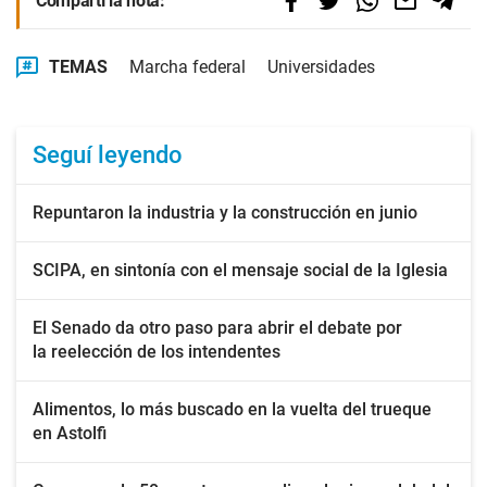
Compartí la nota:
TEMAS
Marcha federal
Universidades
Seguí leyendo
Repuntaron la industria y la construcción en junio
SCIPA, en sintonía con el mensaje social de la Iglesia
El Senado da otro paso para abrir el debate por
la reelección de los intendentes
Alimentos, lo más buscado en la vuelta del trueque
en Astolfi