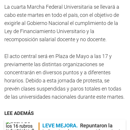
La cuarta Marcha Federal Universitaria se llevará a
cabo este martes en todo el país, con el objetivo de
exigirle al Gobierno Nacional el cumplimiento de la
Ley de Financiamiento Universitario y la
recomposición salarial docente y no docente.
El acto central será en Plaza de Mayo a las 17 y
previamente las distintas organizaciones se
concentrarán en diversos puntos y a diferentes
horarios. Debido a esta jornada de protesta, se
prevén clases suspendidas y paros totales en todas
de las universidades nacionales durante este martes.
LEE ADEMÁS
LEVE MEJORA
Repuntaron la