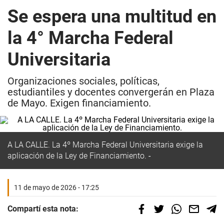
Se espera una multitud en
la 4° Marcha Federal
Universitaria
Organizaciones sociales, políticas,
estudiantiles y docentes convergerán en Plaza
de Mayo. Exigen financiamiento.
A LA CALLE. La 4º Marcha Federal Universitaria exige la
aplicación de la Ley de Financiamiento.
11 de mayo de 2026 - 17:25
Compartí esta nota: