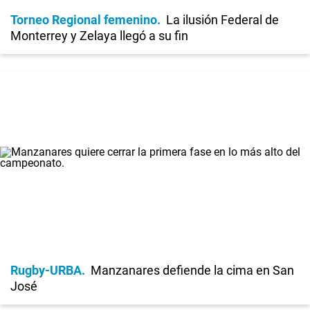
Torneo Regional femenino
La ilusión Federal de
Monterrey y Zelaya llegó a su fin
Rugby-URBA
Manzanares defiende la cima en San
José