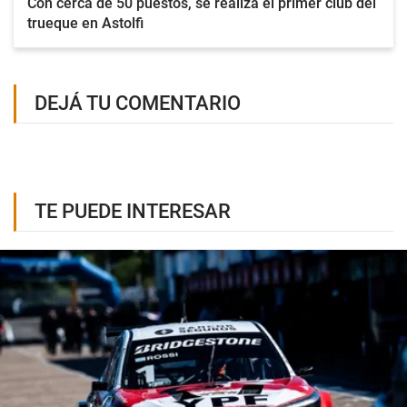
Con cerca de 50 puestos, se realiza el primer club del
trueque en Astolfi
DEJÁ TU COMENTARIO
TE PUEDE INTERESAR