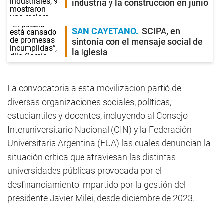
industria y la construcción en junio
SAN CAYETANO
SCIPA, en
sintonía con el mensaje social de
la Iglesia
La convocatoria a esta movilización partió de
diversas organizaciones sociales, políticas,
estudiantiles y docentes, incluyendo al Consejo
Interuniversitario Nacional (CIN) y la Federación
Universitaria Argentina (FUA) las cuales denuncian la
situación crítica que atraviesan las distintas
universidades públicas provocada por el
desfinanciamiento impartido por la gestión del
presidente Javier Milei, desde diciembre de 2023.