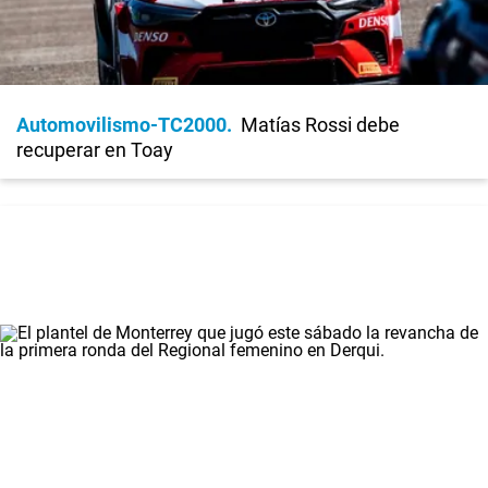
Automovilismo-TC2000
Matías Rossi debe
recuperar en Toay