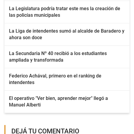
La Legislatura podría tratar este mes la creación de
las policías municipales
La Liga de intendentes sumó al alcalde de Baradero y
ahora son doce
La Secundaria Nº 40 recibió a los estudiantes
ampliada y transformada
Federico Achával, primero en el ranking de
intendentes
El operativo "Ver bien, aprender mejor" llegó a
Manuel Alberti
DEJÁ TU COMENTARIO