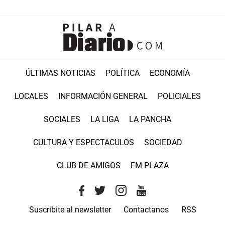
ÚLTIMAS NOTICIAS
POLÍTICA
ECONOMÍA
LOCALES
INFORMACIÓN GENERAL
POLICIALES
SOCIALES
LA LIGA
LA PANCHA
CULTURA Y ESPECTACULOS
SOCIEDAD
CLUB DE AMIGOS
FM PLAZA
Suscribite al newsletter
Contactanos
RSS