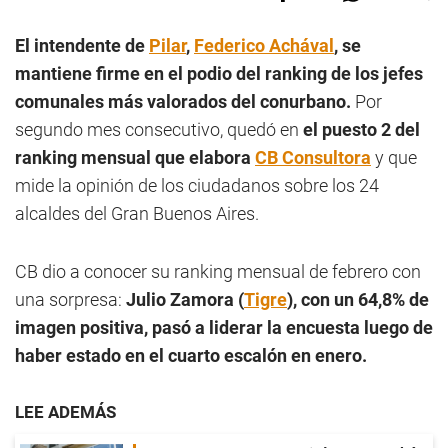
El intendente de
Pilar
,
Federico Achával
, se
mantiene firme en el podio del ranking de los jefes
comunales más valorados del conurbano.
Por
segundo mes consecutivo, quedó en
el puesto 2 del
ranking mensual que elabora
CB Consultora
y que
mide la opinión de los ciudadanos sobre los 24
alcaldes del Gran Buenos Aires.
CB dio a conocer su ranking mensual de febrero con
una sorpresa:
Julio Zamora (
Tigre
), con un 64,8% de
imagen positiva, pasó a liderar la encuesta luego de
haber estado en el cuarto escalón en enero.
LEE ADEMÁS