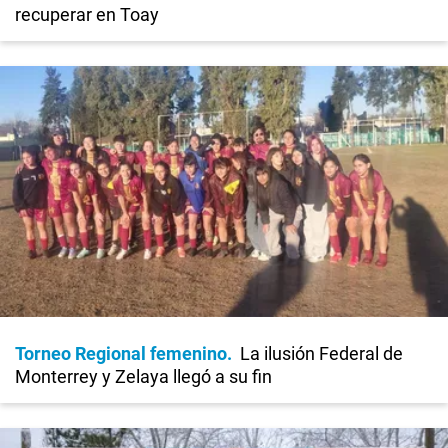
recuperar en Toay
Torneo Regional femenino
La ilusión Federal de
Monterrey y Zelaya llegó a su fin