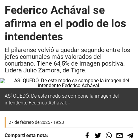
Federico Achával se
afirma en el podio de los
intendentes
El pilarense volvió a quedar segundo entre los
jefes comunales más valorados del
conurbano. Tiene 64,5% de imagen positiva.
Lidera Julio Zamora, de Tigre.
ASÍ QUEDÓ. De este modo se compone la imagen del
intendente Federico Achával.
27 de febrero de 2025 - 19:23
Compartí esta nota: