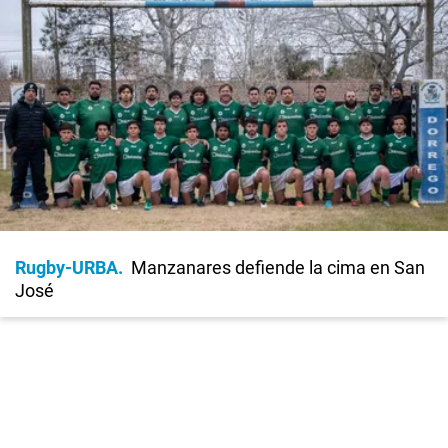
Rugby-URBA
Manzanares defiende la cima en San
José