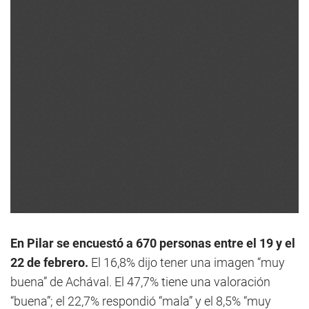
En Pilar se encuestó a 670 personas entre el 19 y el
22 de febrero.
El 16,8% dijo tener una imagen “muy
buena” de Achával. El 47,7% tiene una valoración
“buena”; el 22,7% respondió “mala” y el 8,5% “muy