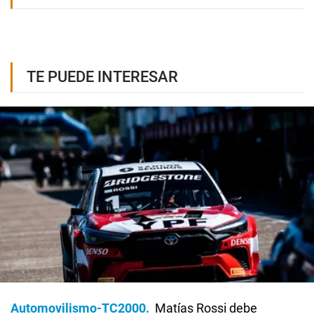
TE PUEDE INTERESAR
Automovilismo-TC2000
Matías Rossi debe