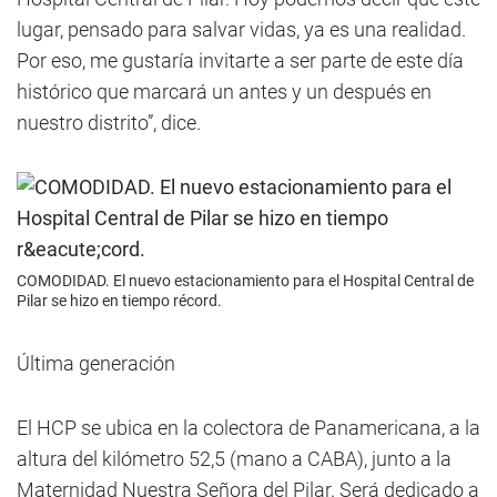
lugar, pensado para salvar vidas, ya es una realidad.
Por eso, me gustaría invitarte a ser parte de este día
histórico que marcará un antes y un después en
nuestro distrito”, dice.
COMODIDAD. El nuevo estacionamiento para el Hospital Central de
Pilar se hizo en tiempo récord.
Última generación
El HCP se ubica en la colectora de Panamericana, a la
altura del kilómetro 52,5 (mano a CABA), junto a la
Maternidad Nuestra Señora del Pilar. Será dedicado a