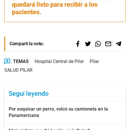
quedará listo para recibir a los
pacientes.
Compartí la nota:
TEMAS
Hospital Central de Pilar
Pilar
SALUD PILAR
Seguí leyendo
Por esquivar un perro, volcó su camioneta en la
Panamericana