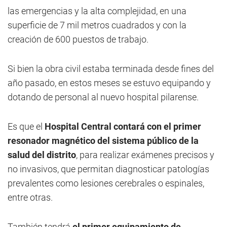
las emergencias y la alta complejidad, en una
superficie de 7 mil metros cuadrados y con la
creación de 600 puestos de trabajo.
Si bien la obra civil estaba terminada desde fines del
año pasado, en estos meses se estuvo equipando y
dotando de personal al nuevo hospital pilarense.
Es que el
Hospital Central contará con el primer
resonador magnético del sistema público de la
salud del distrito
, para realizar exámenes precisos y
no invasivos, que permitan diagnosticar patologías
prevalentes como lesiones cerebrales o espinales,
entre otras.
También tendrá
el primer equipamiento de