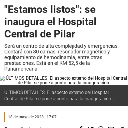
"Estamos listos": se
inaugura el Hospital
Central de Pilar
Será un centro de alta complejidad y emergencias.
Contará con 80 camas, resonador magnético y
equipamiento de hemodinamia, entre otras
prestaciones. Está en el KM 52,5 de la
Panamericana.
ÚLTIMOS DETALLES. El aspecto externo del
Hospital
Central de Pilar
se pone a punto para la inauguración.
18 de mayo de 2023 - 17:07