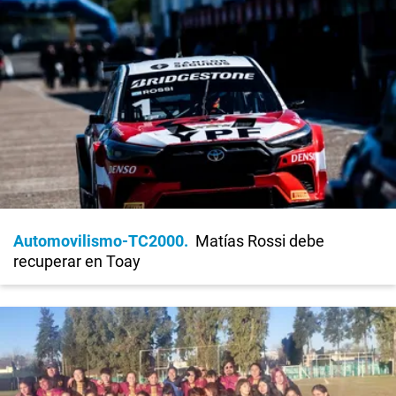
Automovilismo-TC2000
Matías Rossi debe
recuperar en Toay