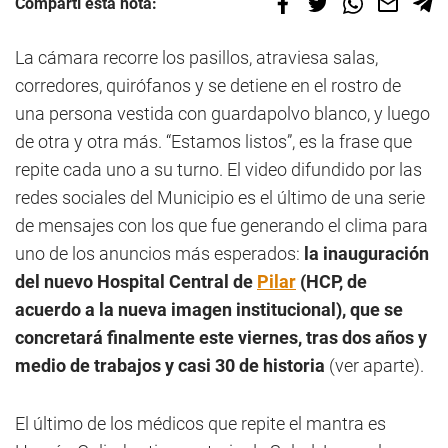
Compartí esta nota:
La cámara recorre los pasillos, atraviesa salas,
corredores, quirófanos y se detiene en el rostro de
una persona vestida con guardapolvo blanco, y luego
de otra y otra más. “Estamos listos”, es la frase que
repite cada uno a su turno. El video difundido por las
redes sociales del Municipio es el último de una serie
de mensajes con los que fue generando el clima para
uno de los anuncios más esperados:
la inauguración
del nuevo Hospital Central de
Pilar
(HCP, de
acuerdo a la nueva imagen institucional), que se
concretará finalmente este viernes, tras dos años y
medio de trabajos y casi 30 de historia
(ver aparte).
El último de los médicos que repite el mantra es