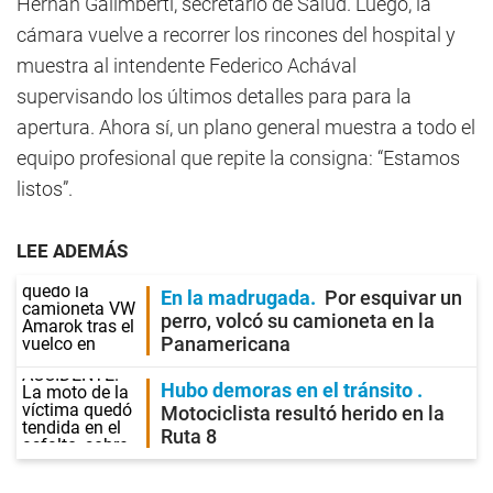
Hernán Galimberti, secretario de Salud. Luego, la
cámara vuelve a recorrer los rincones del hospital y
muestra al intendente Federico Achával
supervisando los últimos detalles para para la
apertura. Ahora sí, un plano general muestra a todo el
equipo profesional que repite la consigna: “Estamos
listos”.
LEE ADEMÁS
En la madrugada
Por esquivar un
perro, volcó su camioneta en la
Panamericana
Hubo demoras en el tránsito
Motociclista resultó herido en la
Ruta 8