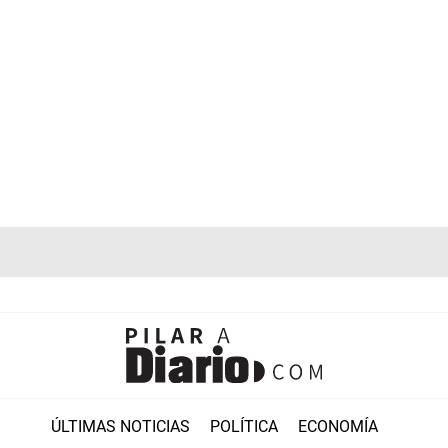
ÚLTIMAS NOTICIAS
POLÍTICA
ECONOMÍA