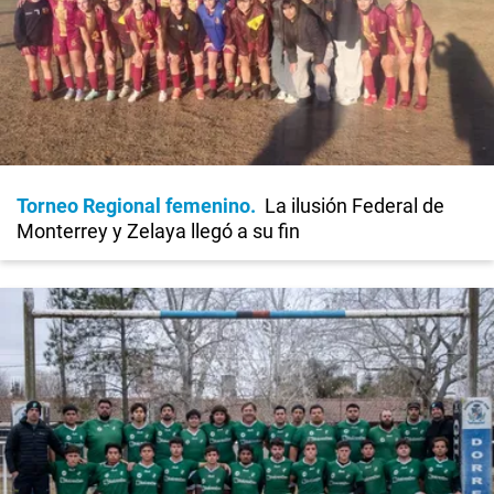
Torneo Regional femenino
La ilusión Federal de
Monterrey y Zelaya llegó a su fin