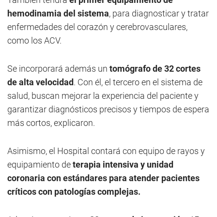
hemodinamia del sistema
, para diagnosticar y tratar
enfermedades del corazón y cerebrovasculares,
como los ACV.
Se incorporará además un
tomógrafo de 32 cortes
de alta velocidad
. Con él, el tercero en el sistema de
salud, buscan mejorar la experiencia del paciente y
garantizar diagnósticos precisos y tiempos de espera
más cortos, explicaron.
Asimismo, el Hospital contará con equipo de rayos y
equipamiento de
terapia intensiva y unidad
coronaria con estándares para atender pacientes
críticos con patologías complejas.