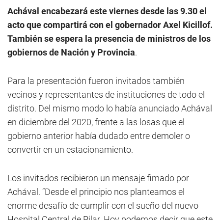
Achával encabezará este viernes desde las 9.30 el
acto que compartirá con el gobernador Axel Kicillof.
También se espera la presencia de ministros de los
gobiernos de Nación y Provincia
.
Para la presentación fueron invitados también
vecinos y representantes de instituciones de todo el
distrito. Del mismo modo lo había anunciado Achával
en diciembre del 2020, frente a las losas que el
gobierno anterior había dudado entre demoler o
convertir en un estacionamiento.
Los invitados recibieron un mensaje fimado por
Achával. “Desde el principio nos planteamos el
enorme desafío de cumplir con el sueño del nuevo
Hospital Central de Pilar. Hoy podemos decir que este