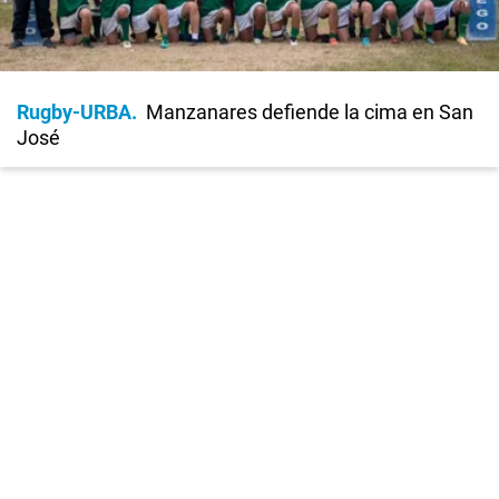
Rugby-URBA
Manzanares defiende la cima en San
José