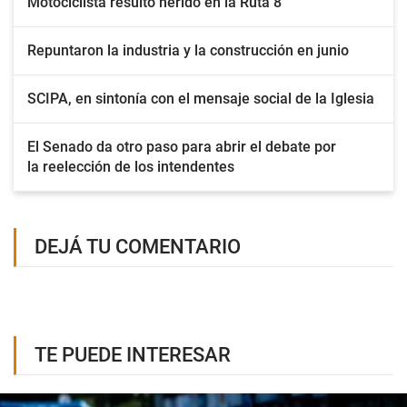
Motociclista resultó herido en la Ruta 8
Repuntaron la industria y la construcción en junio
SCIPA, en sintonía con el mensaje social de la Iglesia
El Senado da otro paso para abrir el debate por
la reelección de los intendentes
DEJÁ TU COMENTARIO
TE PUEDE INTERESAR