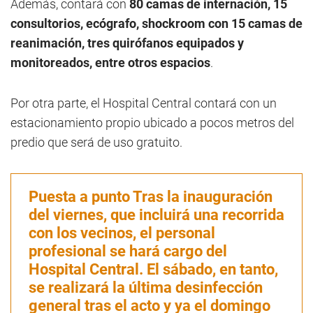
Además, contará con
80 camas de internación, 15
consultorios, ecógrafo, shockroom con 15 camas de
reanimación, tres quirófanos equipados y
monitoreados, entre otros espacios
.
Por otra parte, el Hospital Central contará con un
estacionamiento propio ubicado a pocos metros del
predio que será de uso gratuito.
Puesta a punto Tras la inauguración
del viernes, que incluirá una recorrida
con los vecinos, el personal
profesional se hará cargo del
Hospital Central. El sábado, en tanto,
se realizará la última desinfección
general tras el acto y ya el domingo