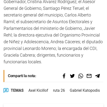
Gobernador, Cristina Álvarez Rodríguez; el Asesor
General de Gobierno, Santiago Pérez Teruel; el
secretario general del municipio, Carlos Alberto
Ramil; el subsecretario de Asuntos Electorales y
Parlamentarios del ministerio de Gobierno, Javier
Rehl; la directora ejecutiva del Organismo Provincial
de Niñez y Adolescencia, Andrea Cáceres; el diputado
provincial Leonardo Moreno; la encargada del CDI,
Graciela Cabrera; dirigentes, funcionarios y
funcionarias locales.
Compartí la nota:
TEMAS
Axel Kicillof
ruta 26
Gabriel Katopodis