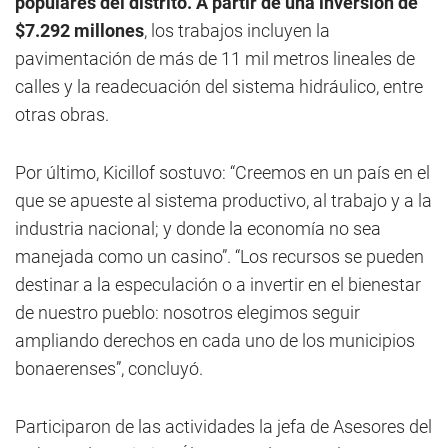
populares del distrito. A partir de una inversión de
$7.292 millones
, los trabajos incluyen la
pavimentación de más de 11 mil metros lineales de
calles y la readecuación del sistema hidráulico, entre
otras obras.
Por último, Kicillof sostuvo: “Creemos en un país en el
que se apueste al sistema productivo, al trabajo y a la
industria nacional; y donde la economía no sea
manejada como un casino”. “Los recursos se pueden
destinar a la especulación o a invertir en el bienestar
de nuestro pueblo: nosotros elegimos seguir
ampliando derechos en cada uno de los municipios
bonaerenses”, concluyó.
Participaron de las actividades la jefa de Asesores del