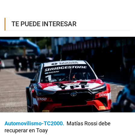
TE PUEDE INTERESAR
Automovilismo-TC2000
Matías Rossi debe
recuperar en Toay