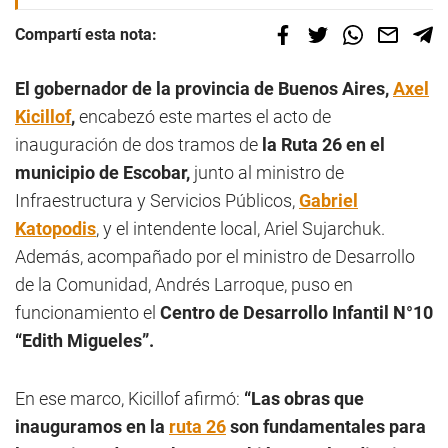
Compartí esta nota:
El gobernador de la provincia de Buenos Aires,
Axel
Kicillof
,
encabezó este martes el acto de
inauguración de dos tramos de
la Ruta 26 en el
municipio de Escobar,
junto al ministro de
Infraestructura y Servicios Públicos,
Gabriel
Katopodis
, y el intendente local, Ariel Sujarchuk.
Además, acompañado por el ministro de Desarrollo
de la Comunidad, Andrés Larroque, puso en
funcionamiento el
Centro de Desarrollo Infantil N°10
“Edith Migueles”.
En ese marco, Kicillof afirmó:
“Las obras que
inauguramos en la
ruta 26
son fundamentales para