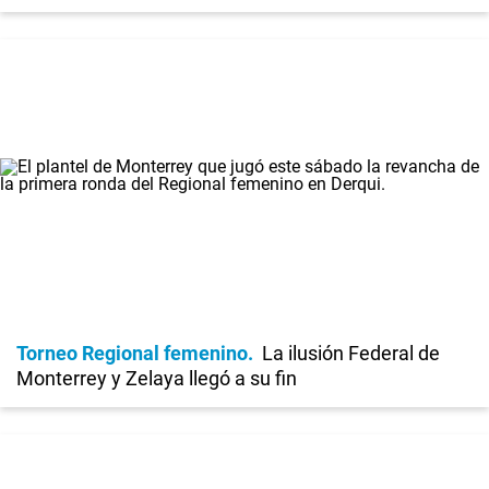
Torneo Regional femenino
La ilusión Federal de
Monterrey y Zelaya llegó a su fin