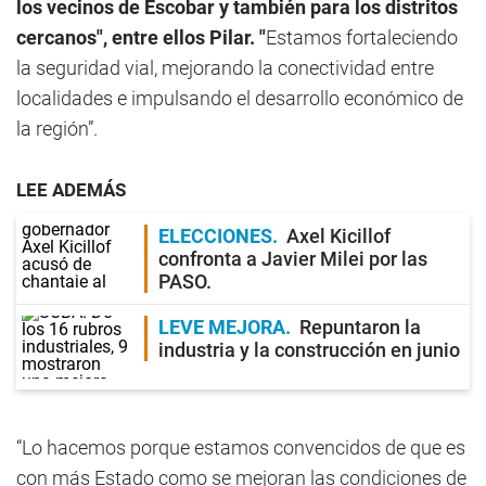
los vecinos de Escobar y también para los distritos
cercanos", entre ellos Pilar. "
Estamos fortaleciendo
la seguridad vial, mejorando la conectividad entre
localidades e impulsando el desarrollo económico de
la región”.
LEE ADEMÁS
ELECCIONES
Axel Kicillof
confronta a Javier Milei por las
PASO.
LEVE MEJORA
Repuntaron la
industria y la construcción en junio
“Lo hacemos porque estamos convencidos de que es
con más Estado como se mejoran las condiciones de