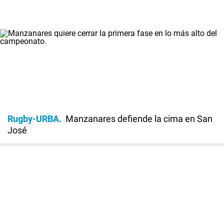
Rugby-URBA
Manzanares defiende la cima en San
José