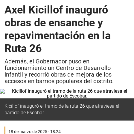
Axel Kicillof inauguró
obras de ensanche y
repavimentación en la
Ruta 26
Además, el Gobernador puso en
funcionamiento un Centro de Desarrollo
Infantil y recorrió obras de mejora de los
accesos en barrios populares del distrito.
Kicillof inauguró el tramo de la ruta 26 que atraviesa el
partido de Escobar.
18 de marzo de 2025 - 18:24