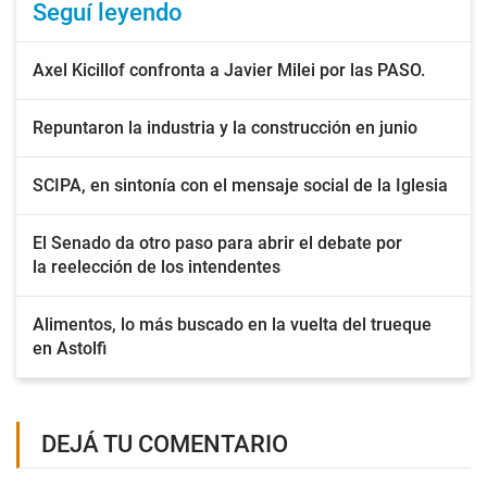
Seguí leyendo
Axel Kicillof confronta a Javier Milei por las PASO.
Repuntaron la industria y la construcción en junio
SCIPA, en sintonía con el mensaje social de la Iglesia
El Senado da otro paso para abrir el debate por
la reelección de los intendentes
Alimentos, lo más buscado en la vuelta del trueque
en Astolfi
DEJÁ TU COMENTARIO