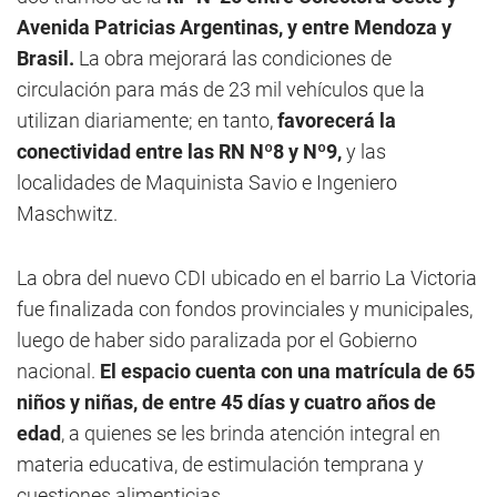
Avenida Patricias Argentinas, y entre Mendoza y
Brasil.
La obra mejorará las condiciones de
circulación para más de 23 mil vehículos que la
utilizan diariamente; en tanto,
favorecerá la
conectividad entre las RN Nº8 y Nº9,
y las
localidades de Maquinista Savio e Ingeniero
Maschwitz.
La obra del nuevo CDI ubicado en el barrio La Victoria
fue finalizada con fondos provinciales y municipales,
luego de haber sido paralizada por el Gobierno
nacional.
El espacio cuenta con una matrícula de 65
niños y niñas, de entre 45 días y cuatro años de
edad
, a quienes se les brinda atención integral en
materia educativa, de estimulación temprana y
cuestiones alimenticias.