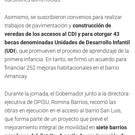
Asimismo, se suscribieron convenios para realizar
trabajos de pavimentación y
construcción de
veredas de los accesos al CDI y para otorgar 43
becas denominadas Unidades de Desarrollo Infantil
(UDI
), que promueven el proceso de aprendizaje de la
primera infancia. En tanto, se firmó un acuerdo para
financiar 252 mejoras habitacionales en el barrio
Amancay.
Durante la jornada, el Gobernador junto a la directora
ejecutiva de OPISU, Romina Barrios, recorrió las
obras en ejecución en el acceso al barrio San Luis,
que forma parte de un proyecto que prevé el
mejoramiento integral de movilidad en
siete barrios