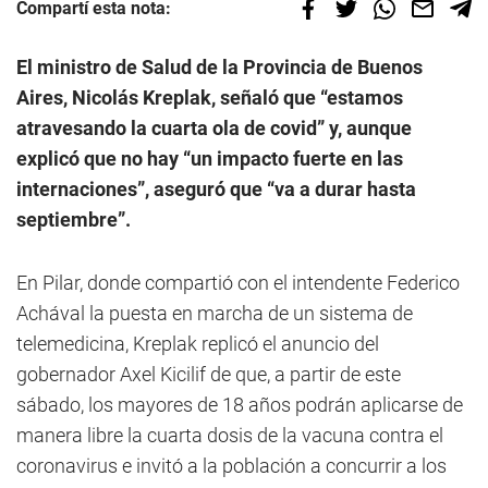
Compartí esta nota:
El ministro de Salud de la Provincia de Buenos
Aires, Nicolás Kreplak, señaló que “estamos
atravesando la cuarta ola de covid” y, aunque
explicó que no hay “un impacto fuerte en las
internaciones”, aseguró que “va a durar hasta
septiembre”.
En Pilar, donde compartió con el intendente Federico
Achával la puesta en marcha de un sistema de
telemedicina, Kreplak replicó el anuncio del
gobernador Axel Kicilif de que, a partir de este
sábado, los mayores de 18 años podrán aplicarse de
manera libre la cuarta dosis de la vacuna contra el
coronavirus e invitó a la población a concurrir a los