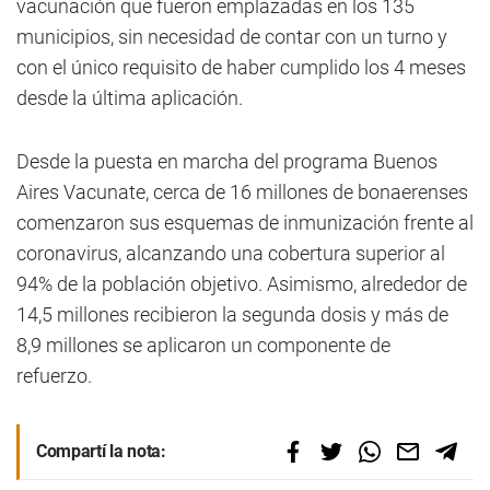
vacunación que fueron emplazadas en los 135
municipios, sin necesidad de contar con un turno y
con el único requisito de haber cumplido los 4 meses
desde la última aplicación.
Desde la puesta en marcha del programa Buenos
Aires Vacunate, cerca de 16 millones de bonaerenses
comenzaron sus esquemas de inmunización frente al
coronavirus, alcanzando una cobertura superior al
94% de la población objetivo. Asimismo, alrededor de
14,5 millones recibieron la segunda dosis y más de
8,9 millones se aplicaron un componente de
refuerzo.
Compartí la nota: