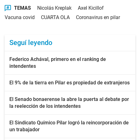
TEMAS
Nicolás Kreplak
Axel Kicillof
Vacuna covid
CUARTA OLA
Coronavirus en pilar
Seguí leyendo
Federico Achával, primero en el ranking de
intendentes
El 9% de la tierra en Pilar es propiedad de extranjeros
El Senado bonaerense la abre la puerta al debate por
la reelección de los intendentes
El Sindicato Químico Pilar logró la reincorporación de
un trabajador