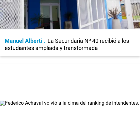
Manuel Alberti
La Secundaria Nº 40 recibió a los
estudiantes ampliada y transformada