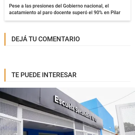
Pese a las presiones del Gobierno nacional, el
acatamiento al paro docente superó el 90% en Pilar
DEJÁ TU COMENTARIO
TE PUEDE INTERESAR