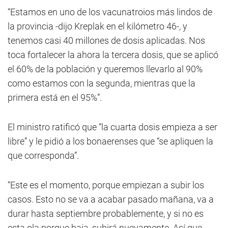
“Estamos en uno de los vacunatroios más lindos de
la provincia -dijo Kreplak en el kilómetro 46-, y
tenemos casi 40 millones de dosis aplicadas. Nos
toca fortalecer la ahora la tercera dosis, que se aplicó
el 60% de la población y queremos llevarlo al 90%
como estamos con la segunda, mientras que la
primera está en el 95%”.
El ministro ratificó que “la cuarta dosis empieza a ser
libre” y le pidió a los bonaerenses que “se apliquen la
que corresponda”.
“Este es el momento, porque empiezan a subir los
casos. Esto no se va a acabar pasado mañana, va a
durar hasta septiembre probablemente, y si no es
esta ola porque baja, subirá nuevamente. Así que