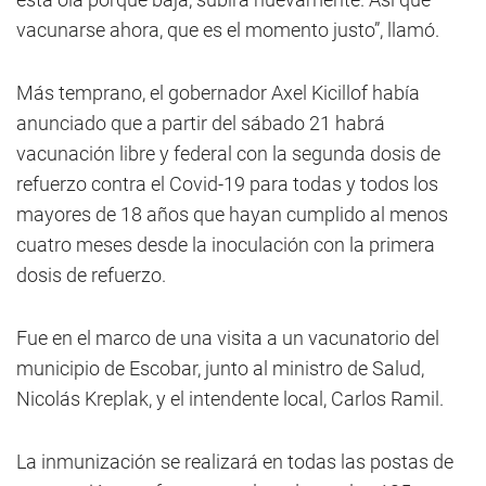
vacunarse ahora, que es el momento justo”, llamó.
Más temprano, el gobernador Axel Kicillof había
anunciado que a partir del sábado 21 habrá
vacunación libre y federal con la segunda dosis de
refuerzo contra el Covid-19 para todas y todos los
mayores de 18 años que hayan cumplido al menos
cuatro meses desde la inoculación con la primera
dosis de refuerzo.
Fue en el marco de una visita a un vacunatorio del
municipio de Escobar, junto al ministro de Salud,
Nicolás Kreplak, y el intendente local, Carlos Ramil.
La inmunización se realizará en todas las postas de