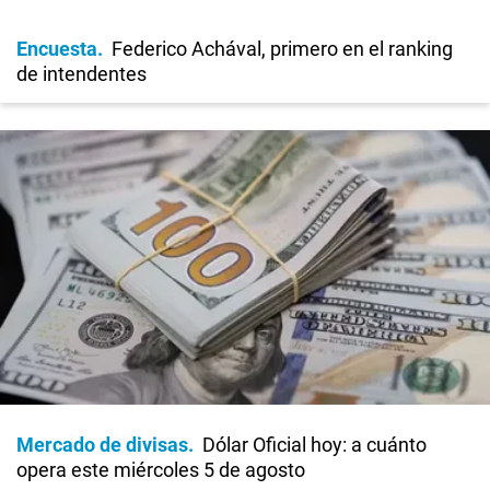
Encuesta
Federico Achával, primero en el ranking
de intendentes
Mercado de divisas
Dólar Oficial hoy: a cuánto
opera este miércoles 5 de agosto