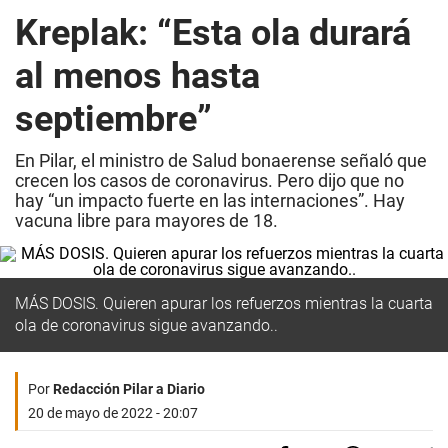
Kreplak: “Esta ola durará
al menos hasta
septiembre”
En Pilar, el ministro de Salud bonaerense señaló que
crecen los casos de coronavirus. Pero dijo que no
hay “un impacto fuerte en las internaciones”. Hay
vacuna libre para mayores de 18.
MÁS DOSIS. Quieren apurar los refuerzos mientras la cuarta
ola de coronavirus sigue avanzando..
Por
Redacción Pilar a Diario
20 de mayo de 2022 - 20:07