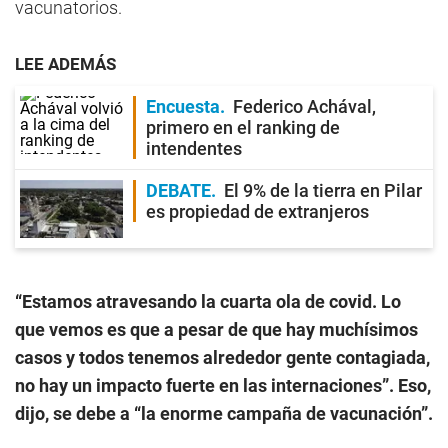
vacunatorios.
LEE ADEMÁS
Encuesta
Federico Achával,
primero en el ranking de
intendentes
DEBATE
El 9% de la tierra en Pilar
es propiedad de extranjeros
“Estamos atravesando la cuarta ola de covid. Lo
que vemos es que a pesar de que hay muchísimos
casos y todos tenemos alrededor gente contagiada,
no hay un impacto fuerte en las internaciones”. Eso,
dijo, se debe a “la enorme campaña de vacunación”.