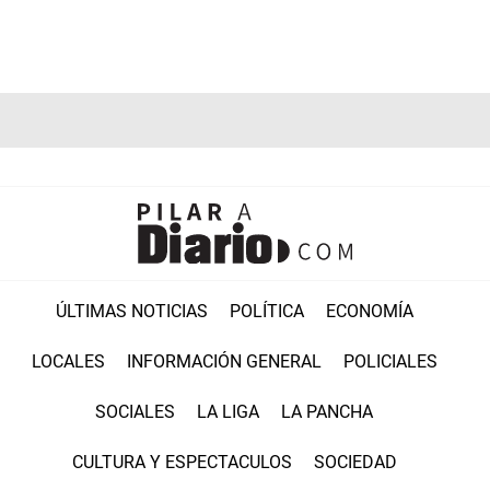
ÚLTIMAS NOTICIAS
POLÍTICA
ECONOMÍA
LOCALES
INFORMACIÓN GENERAL
POLICIALES
SOCIALES
LA LIGA
LA PANCHA
CULTURA Y ESPECTACULOS
SOCIEDAD