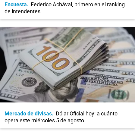
Encuesta
Federico Achával, primero en el ranking
de intendentes
Mercado de divisas
Dólar Oficial hoy: a cuánto
opera este miércoles 5 de agosto