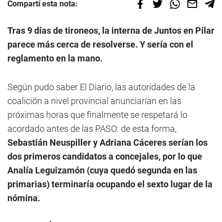
Compartí esta nota:
Tras 9 días de tironeos, la interna de Juntos en Pilar
parece más cerca de resolverse. Y sería con el
reglamento en la mano.
Según pudo saber El Diario, las autoridades de la
coalición a nivel provincial anunciarían en las
próximas horas que finalmente se respetará lo
acordado antes de las PASO: de esta forma,
Sebastián Neuspiller y Adriana Cáceres serían los
dos primeros candidatos a concejales, por lo que
Analía Leguizamón (cuya quedó segunda en las
primarias) terminaría ocupando el sexto lugar de la
nómina.