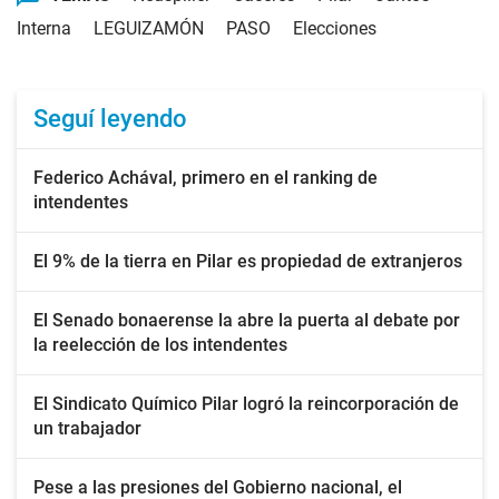
Interna
LEGUIZAMÓN
PASO
Elecciones
Seguí leyendo
Federico Achával, primero en el ranking de
intendentes
El 9% de la tierra en Pilar es propiedad de extranjeros
El Senado bonaerense la abre la puerta al debate por
la reelección de los intendentes
El Sindicato Químico Pilar logró la reincorporación de
un trabajador
Pese a las presiones del Gobierno nacional, el