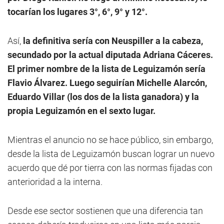
tocarían los lugares 3°, 6°, 9° y 12°.
Así,
la definitiva sería con Neuspiller a la cabeza,
secundado por la actual diputada Adriana Cáceres.
El primer nombre de la lista de Leguizamón sería
Flavio Álvarez. Luego seguirían Michelle Alarcón,
Eduardo Villar (los dos de la lista ganadora) y la
propia Leguizamón en el sexto lugar.
Mientras el anuncio no se hace público, sin embargo,
desde la lista de Leguizamón buscan lograr un nuevo
acuerdo que dé por tierra con las normas fijadas con
anterioridad a la interna.
Desde ese sector sostienen que una diferencia tan