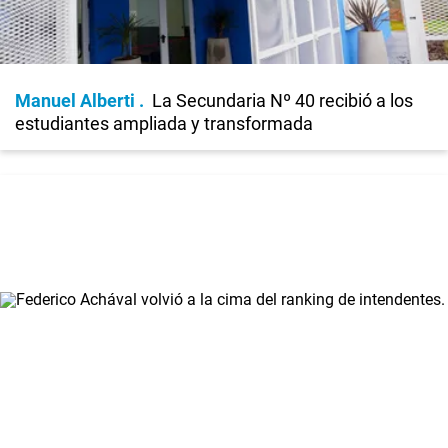
Manuel Alberti
La Secundaria Nº 40 recibió a los
estudiantes ampliada y transformada