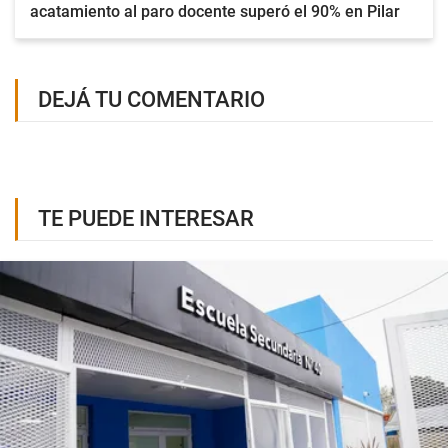
acatamiento al paro docente superó el 90% en Pilar
DEJÁ TU COMENTARIO
TE PUEDE INTERESAR