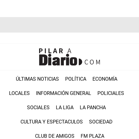
ÚLTIMAS NOTICIAS
POLÍTICA
ECONOMÍA
LOCALES
INFORMACIÓN GENERAL
POLICIALES
SOCIALES
LA LIGA
LA PANCHA
CULTURA Y ESPECTACULOS
SOCIEDAD
CLUB DE AMIGOS
FM PLAZA