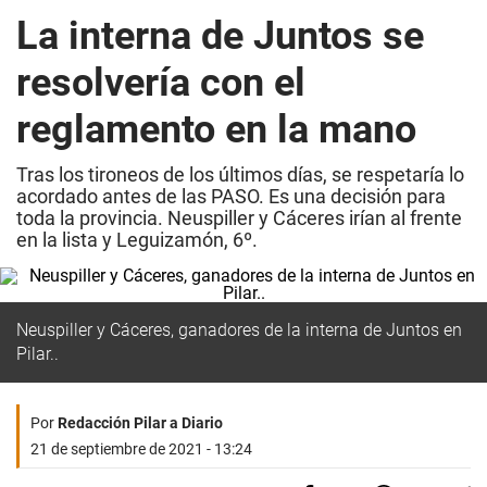
La interna de Juntos se
resolvería con el
reglamento en la mano
Tras los tironeos de los últimos días, se respetaría lo
acordado antes de las PASO. Es una decisión para
toda la provincia. Neuspiller y Cáceres irían al frente
en la lista y Leguizamón, 6º.
Neuspiller y Cáceres, ganadores de la interna de Juntos en
Pilar..
Por
Redacción Pilar a Diario
21 de septiembre de 2021 - 13:24