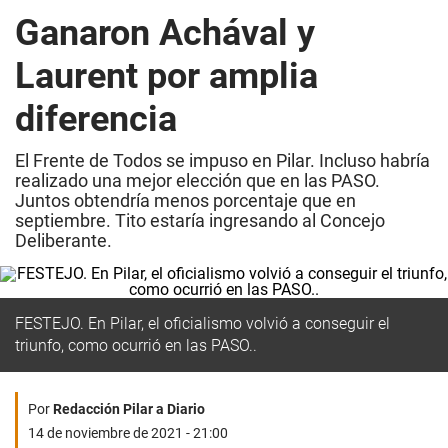
Ganaron Achával y
Laurent por amplia
diferencia
El Frente de Todos se impuso en Pilar. Incluso habría
realizado una mejor elección que en las PASO.
Juntos obtendría menos porcentaje que en
septiembre. Tito estaría ingresando al Concejo
Deliberante.
FESTEJO. En Pilar, el oficialismo volvió a conseguir el
triunfo, como ocurrió en las PASO..
Por
Redacción Pilar a Diario
14 de noviembre de 2021 - 21:00