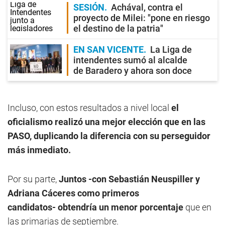
SESIÓN
Achával, contra el
proyecto de Milei: "pone en riesgo
el destino de la patria"
EN SAN VICENTE
La Liga de
intendentes sumó al alcalde
de Baradero y ahora son doce
Incluso, con estos resultados a nivel local
el
oficialismo realizó una mejor elección que en las
PASO, duplicando la diferencia con su perseguidor
más inmediato.
Por su parte,
Juntos -con Sebastián Neuspiller y
Adriana Cáceres como primeros
candidatos- obtendría un menor porcentaje
que en
las primarias de septiembre.