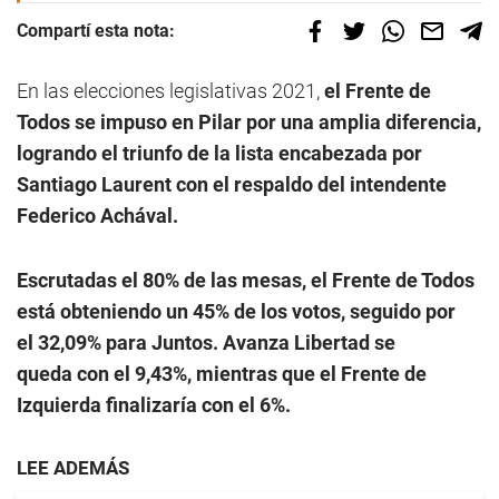
Compartí esta nota:
En las elecciones legislativas 2021,
el Frente de
Todos se impuso en Pilar por una amplia diferencia,
logrando el triunfo de la lista encabezada por
Santiago Laurent con el respaldo del intendente
Federico Achával.
Escrutadas el 80% de las mesas, el Frente de Todos
está obteniendo un 45% de los votos, seguido por
el 32,09% para Juntos. Avanza Libertad se
queda con el 9,43%, mientras que el Frente de
Izquierda finalizaría con el 6%.
LEE ADEMÁS