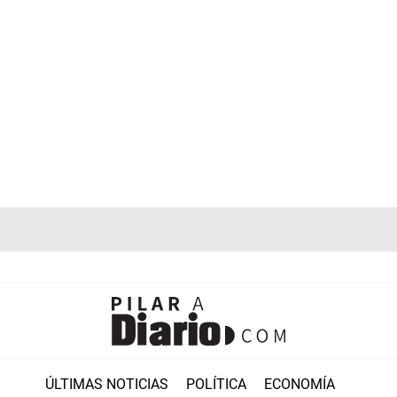
ÚLTIMAS NOTICIAS
POLÍTICA
ECONOMÍA