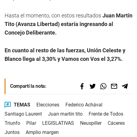
Hasta el momento, con estos resultados
Juan Martín
Tito (Avanza Libertad) estaría ingresando al
Concejo Deliberante.
En cuanto al resto de las fuerzas, Unión Celeste y
Blanco llega al 3,30% y Vamos con Vos el 3,27%.
Compartí la nota:
TEMAS
Elecciones
Federico Achával
Santiago Laurent
Juan martín tito
Frente de Todos
Triunfo
Pilar
LEGISLATIVAS
Neuspiller
Cáceres
Juntos
Amplio margen