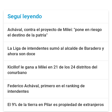
Seguí leyendo
Achával, contra el proyecto de Milei: "pone en riesgo
el destino de la patria"
La Liga de intendentes sumó al alcalde de Baradero y
ahora son doce
Kicillof le gana a Milei en 21 de los 24 distritos del
conurbano
Federico Achával, primero en el ranking de
intendentes
El 9% de la tierra en Pilar es propiedad de extranjeros