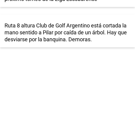
Ruta 8 altura Club de Golf Argentino está cortada la
mano sentido a Pilar por caída de un árbol. Hay que
desviarse por la banquina. Demoras.