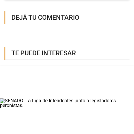
DEJÁ TU COMENTARIO
TE PUEDE INTERESAR