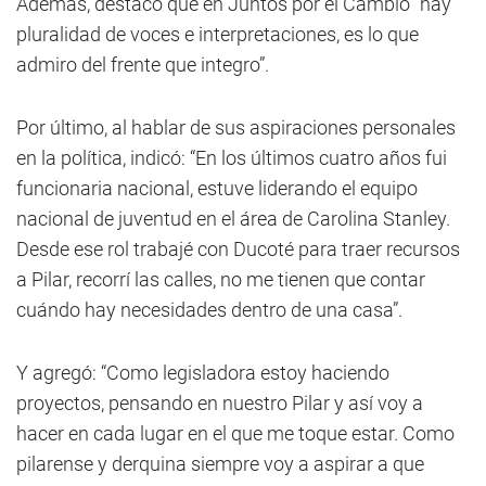
Además, destacó que en Juntos por el Cambio “hay
pluralidad de voces e interpretaciones, es lo que
admiro del frente que integro”.
Por último, al hablar de sus aspiraciones personales
en la política, indicó: “En los últimos cuatro años fui
funcionaria nacional, estuve liderando el equipo
nacional de juventud en el área de Carolina Stanley.
Desde ese rol trabajé con Ducoté para traer recursos
a Pilar, recorrí las calles, no me tienen que contar
cuándo hay necesidades dentro de una casa”.
Y agregó: “Como legisladora estoy haciendo
proyectos, pensando en nuestro Pilar y así voy a
hacer en cada lugar en el que me toque estar. Como
pilarense y derquina siempre voy a aspirar a que