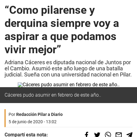
“Como pilarense y
derquina siempre voy a
aspirar a que podamos
vivir mejor”
Adriana Cáceres es diputada nacional de Juntos por
el Cambio. Asumió este año luego de una batalla
judicial. Sueña con una universidad nacional en Pilar.
Cáceres pudo asumir en febrero de este año..
Por
Redacción Pilar a Diario
5 de junio de 2020 - 13:02
Compartí esta nota: