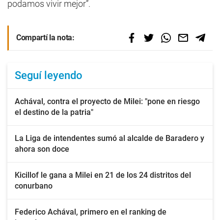
podamos vivir mejor”.
Compartí la nota:
Seguí leyendo
Achával, contra el proyecto de Milei: "pone en riesgo
el destino de la patria"
La Liga de intendentes sumó al alcalde de Baradero y
ahora son doce
Kicillof le gana a Milei en 21 de los 24 distritos del
conurbano
Federico Achával, primero en el ranking de