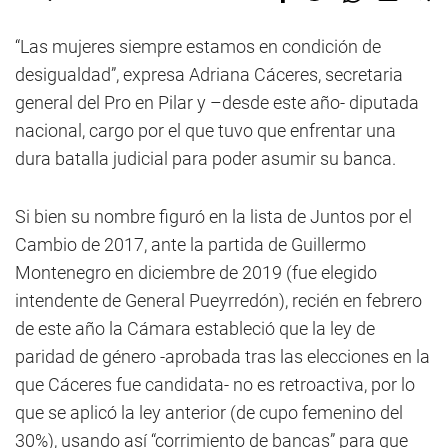
“Las mujeres siempre estamos en condición de
desigualdad”, expresa Adriana Cáceres, secretaria
general del Pro en Pilar y –desde este año- diputada
nacional, cargo por el que tuvo que enfrentar una
dura batalla judicial para poder asumir su banca.
Si bien su nombre figuró en la lista de Juntos por el
Cambio de 2017, ante la partida de Guillermo
Montenegro en diciembre de 2019 (fue elegido
intendente de General Pueyrredón), recién en febrero
de este año la Cámara estableció que la ley de
paridad de género -aprobada tras las elecciones en la
que Cáceres fue candidata- no es retroactiva, por lo
que se aplicó la ley anterior (de cupo femenino del
30%), usando así “corrimiento de bancas” para que