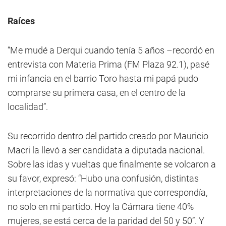
Raíces
“Me mudé a Derqui cuando tenía 5 años –recordó en
entrevista con Materia Prima (FM Plaza 92.1), pasé
mi infancia en el barrio Toro hasta mi papá pudo
comprarse su primera casa, en el centro de la
localidad”.
Su recorrido dentro del partido creado por Mauricio
Macri la llevó a ser candidata a diputada nacional.
Sobre las idas y vueltas que finalmente se volcaron a
su favor, expresó: “Hubo una confusión, distintas
interpretaciones de la normativa que correspondía,
no solo en mi partido. Hoy la Cámara tiene 40%
mujeres, se está cerca de la paridad del 50 y 50”. Y