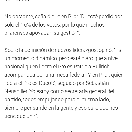
No obstante, señaló que en Pilar “Ducoté perdió por
solo el 1,6% de los votos, por lo que muchos
pilarenses apoyaban su gestión”.
Sobre la definición de nuevos liderazgos, opinó: “Es
un momento dinámico, pero está claro que a nivel
nacional quien lidera el Pro es Patricia Bullrich,
acompañada por una mesa federal. Y en Pilar, quien
lidera el Pro es Ducoté, seguido por Sebastián
Neuspiller. Yo estoy como secretaria general del
partido, todos empujando para el mismo lado,
siempre pensando en la gente y eso es lo que nos
tiene que unir”.