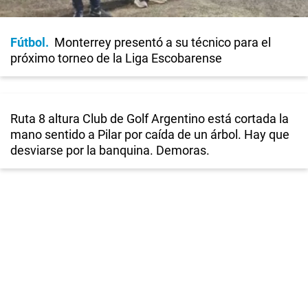
Fútbol
Monterrey presentó a su técnico para el
próximo torneo de la Liga Escobarense
Ruta 8 altura Club de Golf Argentino está cortada la
mano sentido a Pilar por caída de un árbol. Hay que
desviarse por la banquina. Demoras.