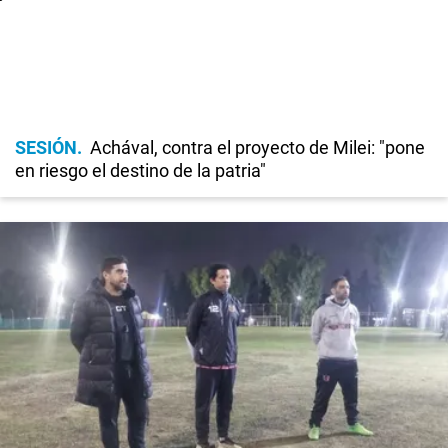
SESIÓN
Achával, contra el proyecto de Milei: "pone
en riesgo el destino de la patria"