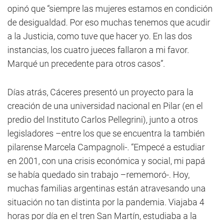
opinó que “siempre las mujeres estamos en condición
de desigualdad. Por eso muchas tenemos que acudir
a la Justicia, como tuve que hacer yo. En las dos
instancias, los cuatro jueces fallaron a mi favor.
Marqué un precedente para otros casos”.
Días atrás, Cáceres presentó un proyecto para la
creación de una universidad nacional en Pilar (en el
predio del Instituto Carlos Pellegrini), junto a otros
legisladores –entre los que se encuentra la también
pilarense Marcela Campagnoli-. “Empecé a estudiar
en 2001, con una crisis económica y social, mi papá
se había quedado sin trabajo –rememoró-. Hoy,
muchas familias argentinas están atravesando una
situación no tan distinta por la pandemia. Viajaba 4
horas por día en el tren San Martín, estudiaba a la