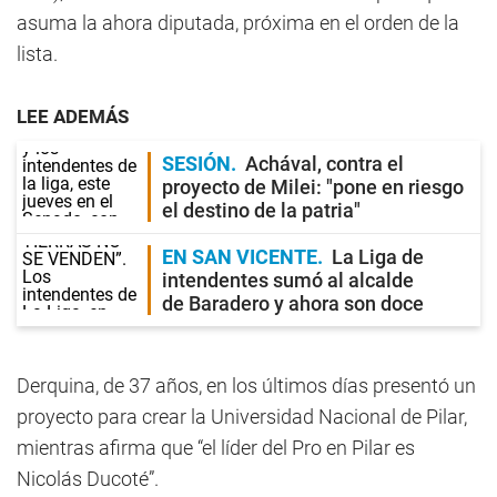
asuma la ahora diputada, próxima en el orden de la
lista.
LEE ADEMÁS
SESIÓN
Achával, contra el
proyecto de Milei: "pone en riesgo
el destino de la patria"
EN SAN VICENTE
La Liga de
intendentes sumó al alcalde
de Baradero y ahora son doce
Derquina, de 37 años, en los últimos días presentó un
proyecto para crear la Universidad Nacional de Pilar,
mientras afirma que “el líder del Pro en Pilar es
Nicolás Ducoté”.