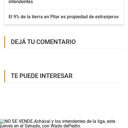
intendentes
El 9% de la tierra en Pilar es propiedad de extranjeros
DEJÁ TU COMENTARIO
TE PUEDE INTERESAR