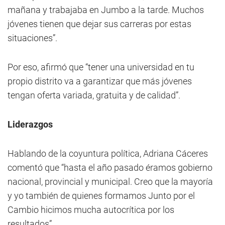
mañana y trabajaba en Jumbo a la tarde. Muchos
jóvenes tienen que dejar sus carreras por estas
situaciones”.
Por eso, afirmó que “tener una universidad en tu
propio distrito va a garantizar que más jóvenes
tengan oferta variada, gratuita y de calidad”.
Liderazgos
Hablando de la coyuntura política, Adriana Cáceres
comentó que “hasta el año pasado éramos gobierno
nacional, provincial y municipal. Creo que la mayoría
y yo también de quienes formamos Junto por el
Cambio hicimos mucha autocrítica por los
resultados”.